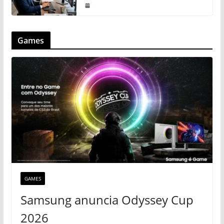
Games
GAMES
Samsung anuncia Odyssey Cup
2026