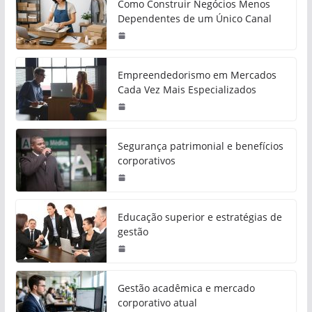
Como Construir Negócios Menos
Dependentes de um Único Canal
Empreendedorismo em Mercados
Cada Vez Mais Especializados
Segurança patrimonial e benefícios
corporativos
Educação superior e estratégias de
gestão
Gestão acadêmica e mercado
corporativo atual