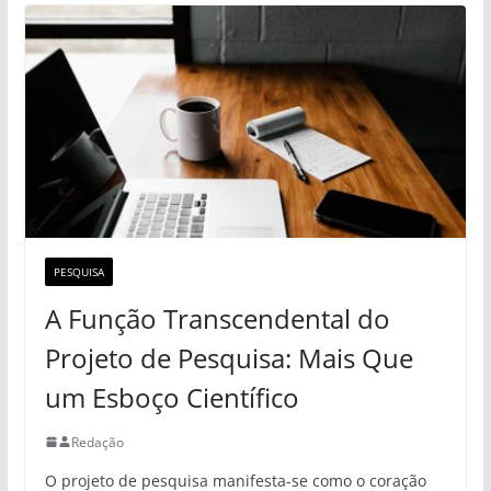
PESQUISA
A Função Transcendental do
Projeto de Pesquisa: Mais Que
um Esboço Científico
Redação
O projeto de pesquisa manifesta-se como o coração