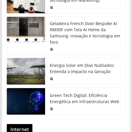
tecnologia em Marketing?
Geladeira French Door Bespoke AI
RM90F com Tela AI Home da
Samsung: inovação e tecnologia em
foco
Energia Solar em Dias Nublados:
Entenda o Impacto na Geração
Green Tech Digital: Eficiência
Energética em Infraestruturas Web
Internet