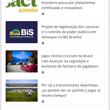
brasileiro passa por plataformas
certificadas e inovadoras
Projeto de legalização dos cassinos
e o controle do poder público em
destaque no BiS Brasília
Jogos Online Crescem no Brasil
com Avanços na Legislação e
Aumento do Número de Jogadores
Pin Up y transmisiones deportivas:
¿es posible ver un partido y jugar al
mismo tiempo?