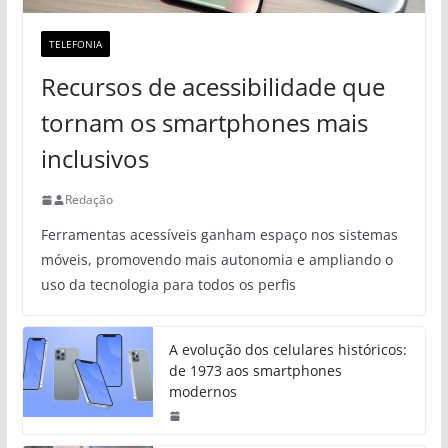
TELEFONIA
Recursos de acessibilidade que
tornam os smartphones mais
inclusivos
Redação
Ferramentas acessíveis ganham espaço nos sistemas
móveis, promovendo mais autonomia e ampliando o
uso da tecnologia para todos os perfis
A evolução dos celulares históricos:
de 1973 aos smartphones
modernos