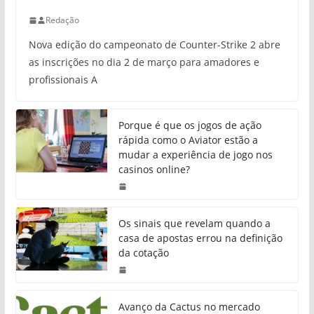
Redação
Nova edição do campeonato de Counter-Strike 2 abre
as inscrições no dia 2 de março para amadores e
profissionais A
Porque é que os jogos de ação
rápida como o Aviator estão a
mudar a experiência de jogo nos
casinos online?
Os sinais que revelam quando a
casa de apostas errou na definição
da cotação
Avanço da Cactus no mercado