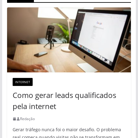
INTERNET
Como gerar leads qualificados
pela internet
Redação
Gerar tráfego nunca foi o maior desafio. O problema
real começa quando visitas não se transformam em