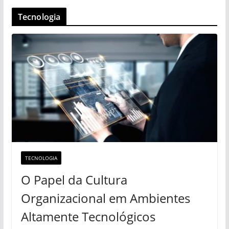
Tecnologia
TECNOLOGIA
O Papel da Cultura
Organizacional em Ambientes
Altamente Tecnológicos