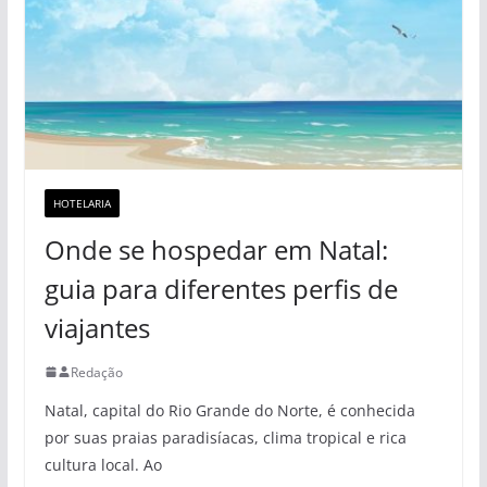
HOTELARIA
Onde se hospedar em Natal:
guia para diferentes perfis de
viajantes
Redação
Natal, capital do Rio Grande do Norte, é conhecida
por suas praias paradisíacas, clima tropical e rica
cultura local. Ao