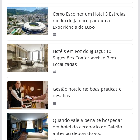
Como Escolher um Hotel 5 Estrelas
no Rio de Janeiro para uma
Experiência de Luxo
Hotéis em Foz do Iguaçu: 10
Sugestões Confortáveis e Bem
Localizadas
Gestão hoteleira: boas práticas e
desafios
Quando vale a pena se hospedar
em hotel do aeroporto do Galeão
antes ou depois do voo