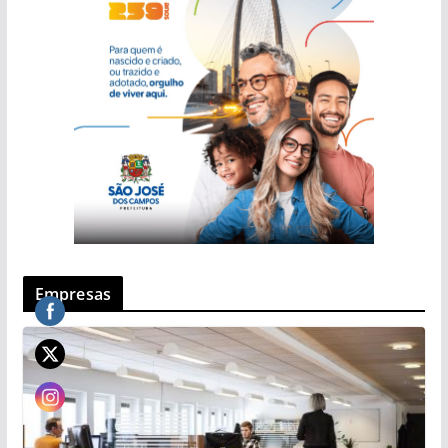
Empresas