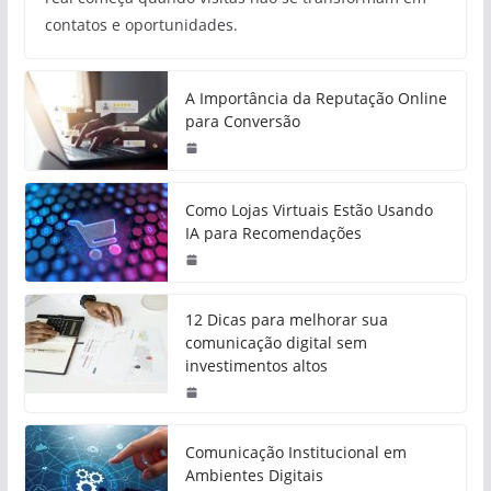
contatos e oportunidades.
A Importância da Reputação Online
para Conversão
Como Lojas Virtuais Estão Usando
IA para Recomendações
12 Dicas para melhorar sua
comunicação digital sem
investimentos altos
Comunicação Institucional em
Ambientes Digitais