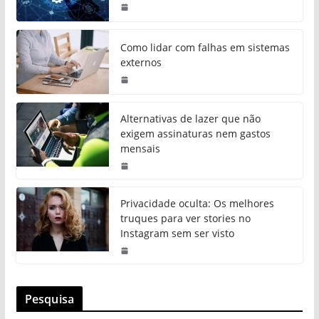
Como lidar com falhas em sistemas
externos
Alternativas de lazer que não
exigem assinaturas nem gastos
mensais
Privacidade oculta: Os melhores
truques para ver stories no
Instagram sem ser visto
Pesquisa