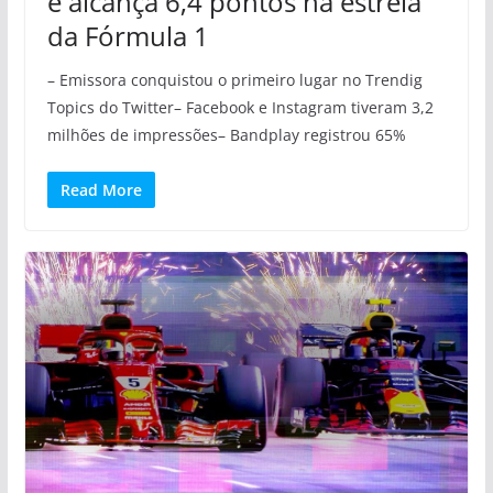
e alcança 6,4 pontos na estreia
da Fórmula 1
– Emissora conquistou o primeiro lugar no Trendig
Topics do Twitter– Facebook e Instagram tiveram 3,2
milhões de impressões– Bandplay registrou 65%
Read More