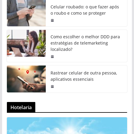
Celular roubado: o que fazer após
o roubo e como se proteger
Como escolher o melhor DDD para
estratégias de telemarketing
localizado?
Rastrear celular de outra pessoa,
aplicativos essenciais
Hotelaria