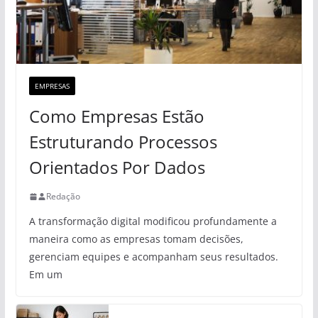
EMPRESAS
Como Empresas Estão
Estruturando Processos
Orientados Por Dados
Redação
A transformação digital modificou profundamente a
maneira como as empresas tomam decisões,
gerenciam equipes e acompanham seus resultados.
Em um