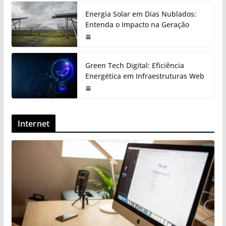
Energia Solar em Dias Nublados:
Entenda o Impacto na Geração
Green Tech Digital: Eficiência
Energética em Infraestruturas Web
Internet