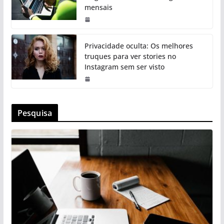
mensais
Privacidade oculta: Os melhores
truques para ver stories no
Instagram sem ser visto
Pesquisa