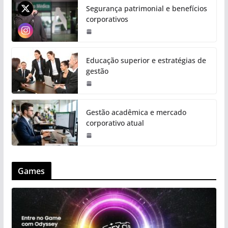
Segurança patrimonial e benefícios
corporativos
Educação superior e estratégias de
gestão
Gestão acadêmica e mercado
corporativo atual
Games