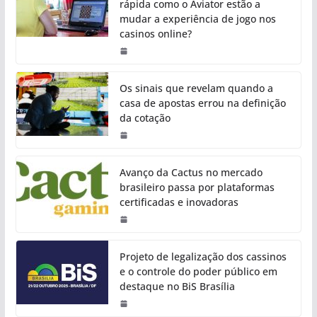
rápida como o Aviator estão a
mudar a experiência de jogo nos
casinos online?
Os sinais que revelam quando a
casa de apostas errou na definição
da cotação
Avanço da Cactus no mercado
brasileiro passa por plataformas
certificadas e inovadoras
Projeto de legalização dos cassinos
e o controle do poder público em
destaque no BiS Brasília