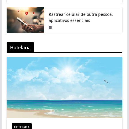
Rastrear celular de outra pessoa,
aplicativos essenciais
Hotelaria
HOTELARIA