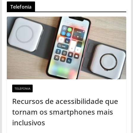
Telefonia
TELEFONIA
Recursos de acessibilidade que
tornam os smartphones mais
inclusivos