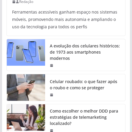
Redação
Ferramentas acessíveis ganham espaço nos sistemas
móveis, promovendo mais autonomia e ampliando o
uso da tecnologia para todos os perfis
A evolução dos celulares históricos:
de 1973 aos smartphones
modernos
Celular roubado: o que fazer após
o roubo e como se proteger
Como escolher o melhor DDD para
estratégias de telemarketing
localizado?