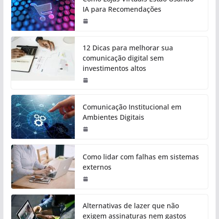
IA para Recomendações
12 Dicas para melhorar sua
comunicação digital sem
investimentos altos
Comunicação Institucional em
Ambientes Digitais
Como lidar com falhas em sistemas
externos
Alternativas de lazer que não
exigem assinaturas nem gastos