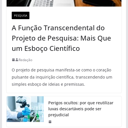
PESQUISA
A Função Transcendental do
Projeto de Pesquisa: Mais Que
um Esboço Científico
Redação
O projeto de pesquisa manifesta-se como o coração
pulsante da inquirição científica, transcendendo um
simples esboço de ideias e premissas.
Perigos ocultos: por que reutilizar
luvas descartáveis pode ser
prejudicial