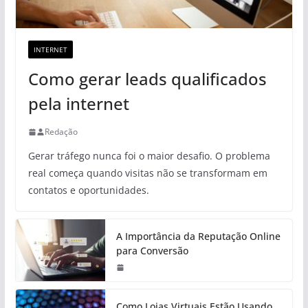
INTERNET
Como gerar leads qualificados
pela internet
Redação
Gerar tráfego nunca foi o maior desafio. O problema
real começa quando visitas não se transformam em
contatos e oportunidades.
A Importância da Reputação Online
para Conversão
Como Lojas Virtuais Estão Usando