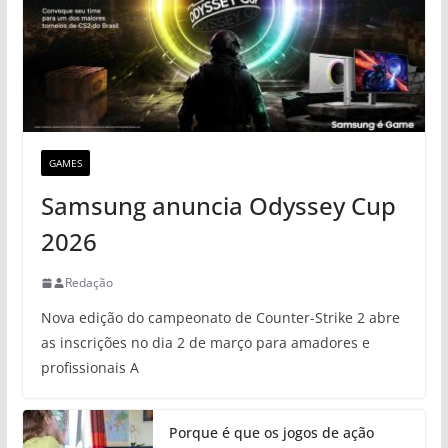
GAMES
Samsung anuncia Odyssey Cup
2026
Redação
Nova edição do campeonato de Counter-Strike 2 abre
as inscrições no dia 2 de março para amadores e
profissionais A
Porque é que os jogos de ação