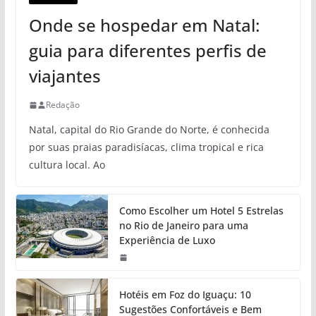
Onde se hospedar em Natal:
guia para diferentes perfis de
viajantes
Redação
Natal, capital do Rio Grande do Norte, é conhecida
por suas praias paradisíacas, clima tropical e rica
cultura local. Ao
Como Escolher um Hotel 5 Estrelas
no Rio de Janeiro para uma
Experiência de Luxo
Hotéis em Foz do Iguaçu: 10
Sugestões Confortáveis e Bem