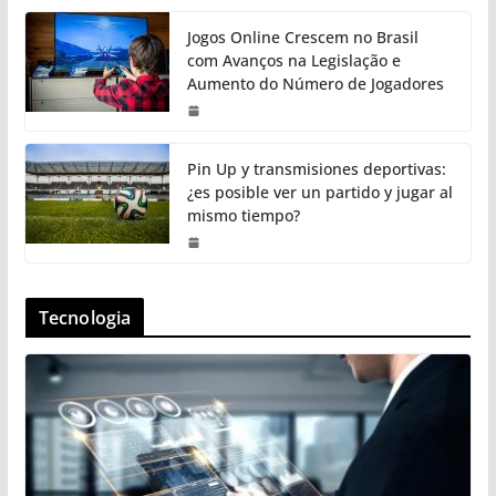
Jogos Online Crescem no Brasil
com Avanços na Legislação e
Aumento do Número de Jogadores
Pin Up y transmisiones deportivas:
¿es posible ver un partido y jugar al
mismo tiempo?
Tecnologia