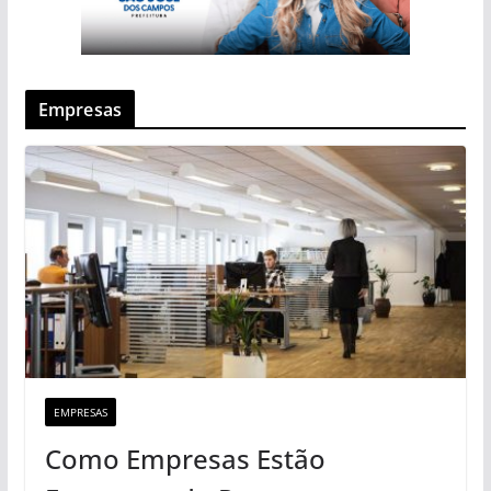
Empresas
EMPRESAS
Como Empresas Estão