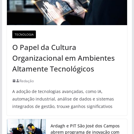
TECNOLOGIA
O Papel da Cultura
Organizacional em Ambientes
Altamente Tecnológicos
Redação
A adoção de tecnologias avançadas, como IA,
automação industrial, análise de dados e sistemas
integrados de gestão, trouxe ganhos significativos
Ardagh e PIT São José dos Campos
abrem programa de inovação com