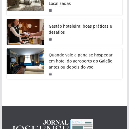
Localizadas
Gestão hoteleira: boas práticas e
desafios
Quando vale a pena se hospedar
em hotel do aeroporto do Galeão
antes ou depois do voo