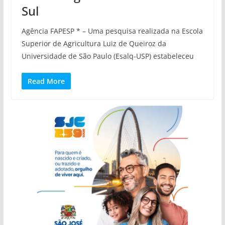
Sul
Agência FAPESP * – Uma pesquisa realizada na Escola
Superior de Agricultura Luiz de Queiroz da
Universidade de São Paulo (Esalq-USP) estabeleceu
Read More