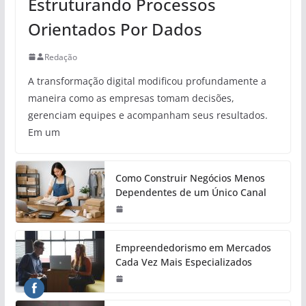
Estruturando Processos
Orientados Por Dados
Redação
A transformação digital modificou profundamente a
maneira como as empresas tomam decisões,
gerenciam equipes e acompanham seus resultados.
Em um
Como Construir Negócios Menos
Dependentes de um Único Canal
Empreendedorismo em Mercados
Cada Vez Mais Especializados