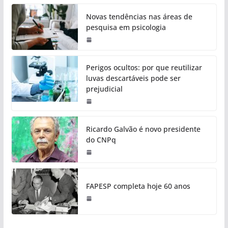
Novas tendências nas áreas de
pesquisa em psicologia
Perigos ocultos: por que reutilizar
luvas descartáveis pode ser
prejudicial
Ricardo Galvão é novo presidente
do CNPq
FAPESP completa hoje 60 anos