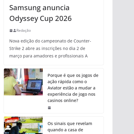
Samsung anuncia
Odyssey Cup 2026
Redação
Nova edição do campeonato de Counter-
Strike 2 abre as inscrições no dia 2 de
março para amadores e profissionais A
Porque é que os jogos de
ação rápida como o
Aviator estão a mudar a
experiência de jogo nos
casinos online?
Os sinais que revelam
quando a casa de