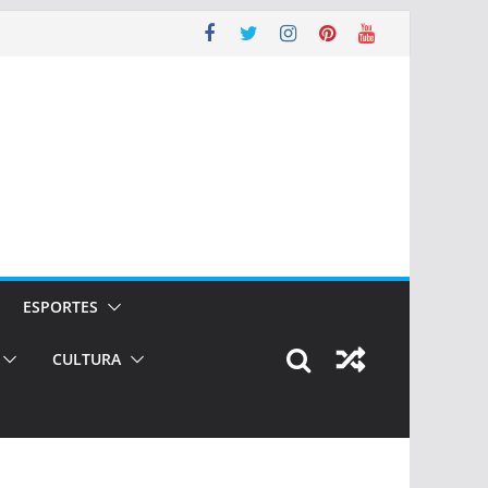
ESPORTES
CULTURA