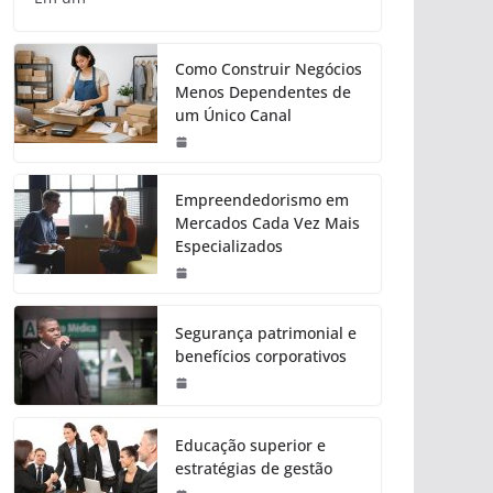
Como Construir Negócios
Menos Dependentes de
um Único Canal
Empreendedorismo em
Mercados Cada Vez Mais
Especializados
Segurança patrimonial e
benefícios corporativos
Educação superior e
estratégias de gestão