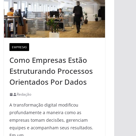
EMPRESAS
Como Empresas Estão
Estruturando Processos
Orientados Por Dados
Redação
A transformação digital modificou
profundamente a maneira como as
empresas tomam decisões, gerenciam
equipes e acompanham seus resultados.
Em um