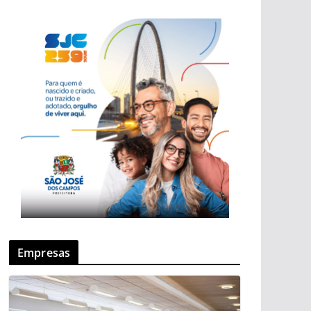
Empresas