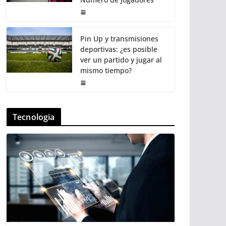
Pin Up y transmisiones
deportivas: ¿es posible
ver un partido y jugar al
mismo tiempo?
Tecnologia