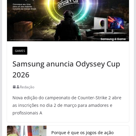
GAMES
Samsung anuncia Odyssey Cup
2026
Redação
Nova edição do campeonato de Counter-Strike 2 abre
as inscrições no dia 2 de março para amadores e
profissionais A
Porque é que os jogos de ação