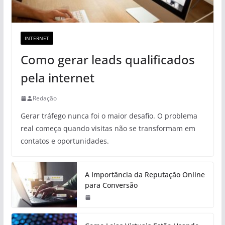
INTERNET
Como gerar leads qualificados
pela internet
Redação
Gerar tráfego nunca foi o maior desafio. O problema
real começa quando visitas não se transformam em
contatos e oportunidades.
A Importância da Reputação Online
para Conversão