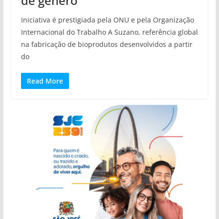
de gênero
Iniciativa é prestigiada pela ONU e pela Organização
Internacional do Trabalho A Suzano, referência global
na fabricação de bioprodutos desenvolvidos a partir
do
Read More