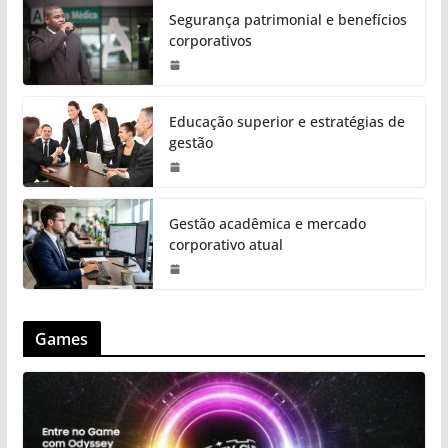
Segurança patrimonial e benefícios
corporativos
Educação superior e estratégias de
gestão
Gestão acadêmica e mercado
corporativo atual
Games