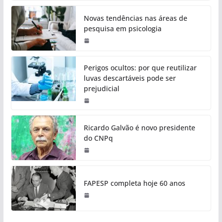
Novas tendências nas áreas de
pesquisa em psicologia
Perigos ocultos: por que reutilizar
luvas descartáveis pode ser
prejudicial
Ricardo Galvão é novo presidente
do CNPq
FAPESP completa hoje 60 anos