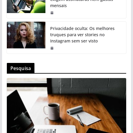
mensais
Privacidade oculta: Os melhores
truques para ver stories no
Instagram sem ser visto
Pesquisa