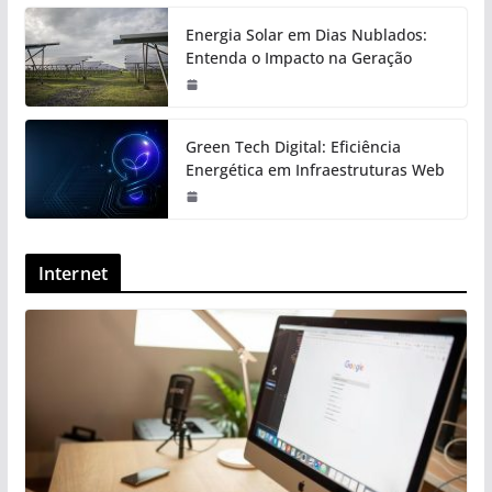
Energia Solar em Dias Nublados:
Entenda o Impacto na Geração
Green Tech Digital: Eficiência
Energética em Infraestruturas Web
Internet