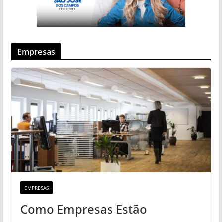
Empresas
EMPRESAS
Como Empresas Estão