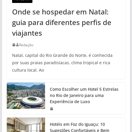
Onde se hospedar em Natal:
guia para diferentes perfis de
viajantes
Redação
Natal, capital do Rio Grande do Norte, é conhecida
por suas praias paradisíacas, clima tropical e rica
cultura local. Ao
Como Escolher um Hotel 5 Estrelas
no Rio de Janeiro para uma
Experiência de Luxo
Hotéis em Foz do Iguaçu: 10
Sugestões Confortáveis e Bem