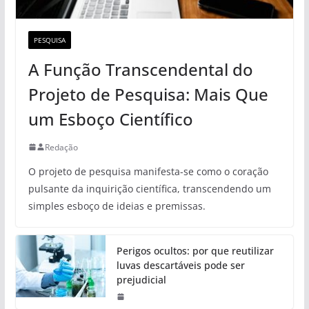
PESQUISA
A Função Transcendental do
Projeto de Pesquisa: Mais Que
um Esboço Científico
Redação
O projeto de pesquisa manifesta-se como o coração
pulsante da inquirição científica, transcendendo um
simples esboço de ideias e premissas.
Perigos ocultos: por que reutilizar
luvas descartáveis pode ser
prejudicial