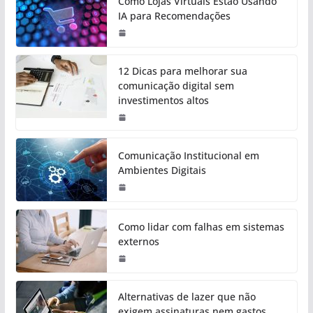
Como Lojas Virtuais Estão Usando
IA para Recomendações
12 Dicas para melhorar sua
comunicação digital sem
investimentos altos
Comunicação Institucional em
Ambientes Digitais
Como lidar com falhas em sistemas
externos
Alternativas de lazer que não
exigem assinaturas nem gastos