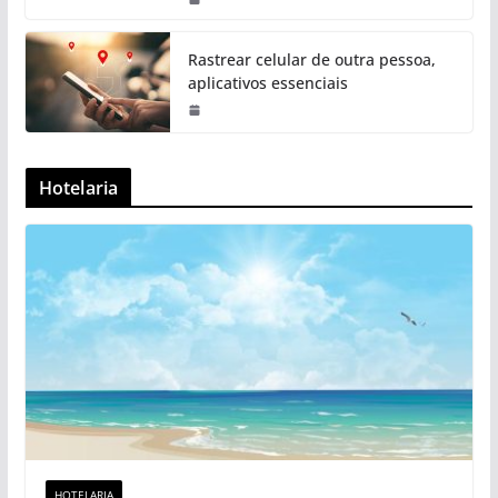
Rastrear celular de outra pessoa,
aplicativos essenciais
Hotelaria
HOTELARIA