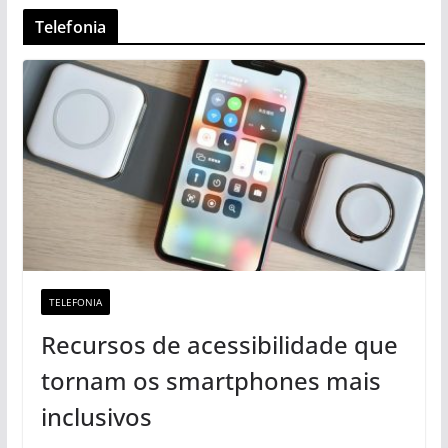
Telefonia
TELEFONIA
Recursos de acessibilidade que
tornam os smartphones mais
inclusivos