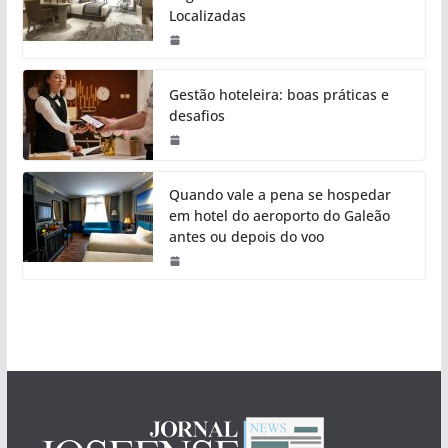
Localizadas
Gestão hoteleira: boas práticas e
desafios
Quando vale a pena se hospedar
em hotel do aeroporto do Galeão
antes ou depois do voo