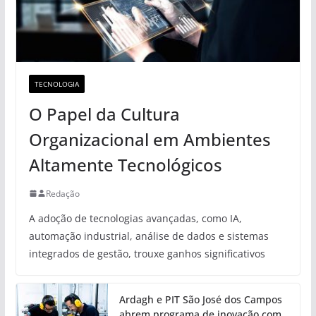
TECNOLOGIA
O Papel da Cultura
Organizacional em Ambientes
Altamente Tecnológicos
Redação
A adoção de tecnologias avançadas, como IA,
automação industrial, análise de dados e sistemas
integrados de gestão, trouxe ganhos significativos
Ardagh e PIT São José dos Campos
abrem programa de inovação com