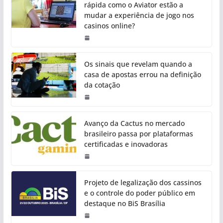
rápida como o Aviator estão a
mudar a experiência de jogo nos
casinos online?
Os sinais que revelam quando a
casa de apostas errou na definição
da cotação
Avanço da Cactus no mercado
brasileiro passa por plataformas
certificadas e inovadoras
Projeto de legalização dos cassinos
e o controle do poder público em
destaque no BiS Brasília