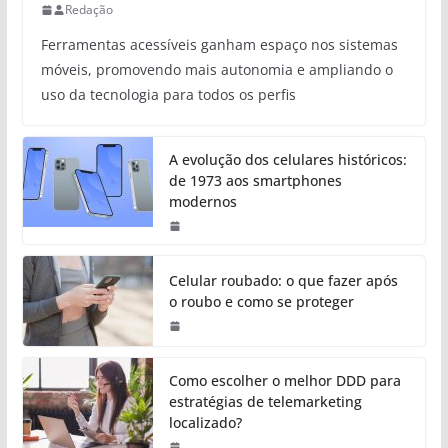
Redação
Ferramentas acessíveis ganham espaço nos sistemas
móveis, promovendo mais autonomia e ampliando o
uso da tecnologia para todos os perfis
A evolução dos celulares históricos:
de 1973 aos smartphones
modernos
Celular roubado: o que fazer após
o roubo e como se proteger
Como escolher o melhor DDD para
estratégias de telemarketing
localizado?