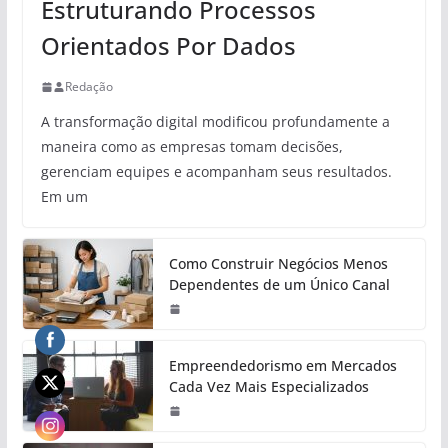
Estruturando Processos
Orientados Por Dados
Redação
A transformação digital modificou profundamente a
maneira como as empresas tomam decisões,
gerenciam equipes e acompanham seus resultados.
Em um
Como Construir Negócios Menos
Dependentes de um Único Canal
Empreendedorismo em Mercados
Cada Vez Mais Especializados