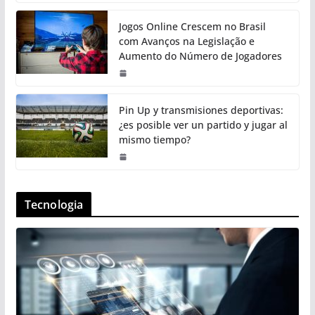
Jogos Online Crescem no Brasil
com Avanços na Legislação e
Aumento do Número de Jogadores
Pin Up y transmisiones deportivas:
¿es posible ver un partido y jugar al
mismo tiempo?
Tecnologia