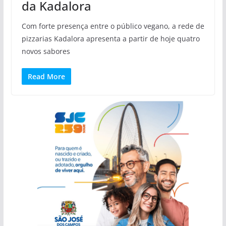
da Kadalora
Com forte presença entre o público vegano, a rede de
pizzarias Kadalora apresenta a partir de hoje quatro
novos sabores
Read More