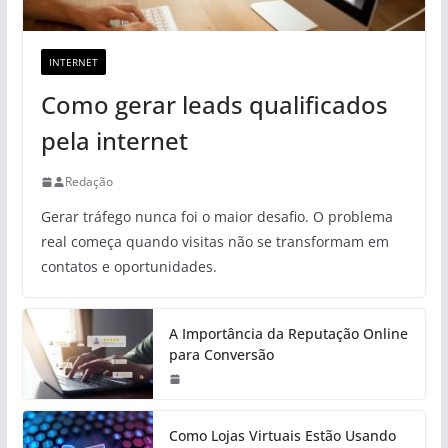
INTERNET
Como gerar leads qualificados
pela internet
Redação
Gerar tráfego nunca foi o maior desafio. O problema
real começa quando visitas não se transformam em
contatos e oportunidades.
A Importância da Reputação Online
para Conversão
Como Lojas Virtuais Estão Usando