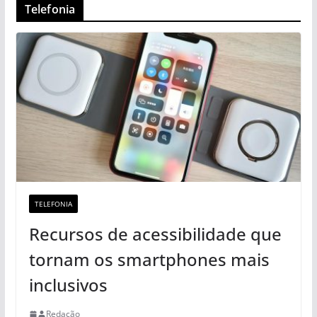
Telefonia
TELEFONIA
Recursos de acessibilidade que
tornam os smartphones mais
inclusivos
Redação