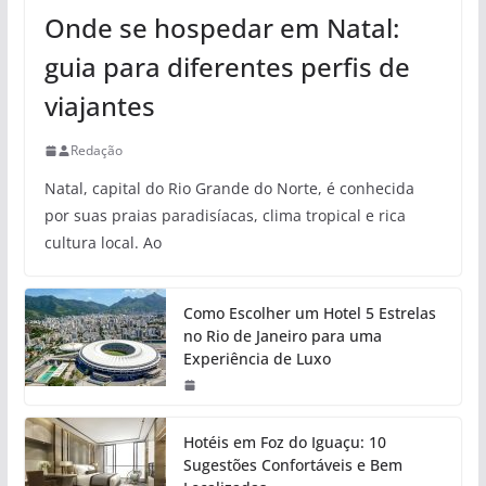
Onde se hospedar em Natal:
guia para diferentes perfis de
viajantes
Redação
Natal, capital do Rio Grande do Norte, é conhecida
por suas praias paradisíacas, clima tropical e rica
cultura local. Ao
Como Escolher um Hotel 5 Estrelas
no Rio de Janeiro para uma
Experiência de Luxo
Hotéis em Foz do Iguaçu: 10
Sugestões Confortáveis e Bem