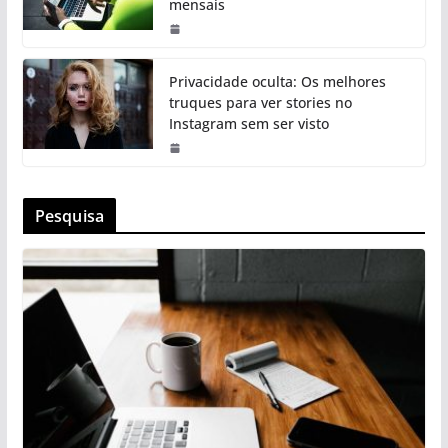
mensais
Privacidade oculta: Os melhores
truques para ver stories no
Instagram sem ser visto
Pesquisa