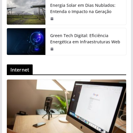
Energia Solar em Dias Nublados:
Entenda o Impacto na Geração
Green Tech Digital: Eficiência
Energética em Infraestruturas Web
Internet