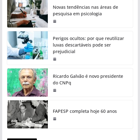
Novas tendências nas áreas de
pesquisa em psicologia
Perigos ocultos: por que reutilizar
luvas descartáveis pode ser
prejudicial
Ricardo Galvão é novo presidente
do CNPq
FAPESP completa hoje 60 anos