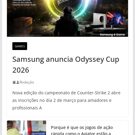
GAMES
Samsung anuncia Odyssey Cup
2026
Redação
Nova edição do campeonato de Counter-Strike 2 abre
as inscrições no dia 2 de março para amadores e
profissionais A
Porque é que os jogos de ação
rápida como o Aviator estão a