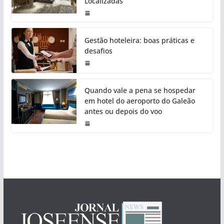
Localizadas
Gestão hoteleira: boas práticas e
desafios
Quando vale a pena se hospedar
em hotel do aeroporto do Galeão
antes ou depois do voo