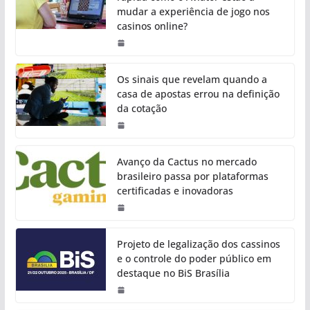
mudar a experiência de jogo nos
casinos online?
Os sinais que revelam quando a
casa de apostas errou na definição
da cotação
Avanço da Cactus no mercado
brasileiro passa por plataformas
certificadas e inovadoras
Projeto de legalização dos cassinos
e o controle do poder público em
destaque no BiS Brasília