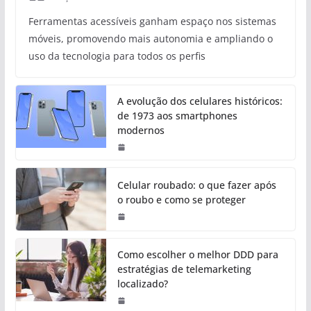
Ferramentas acessíveis ganham espaço nos sistemas
móveis, promovendo mais autonomia e ampliando o
uso da tecnologia para todos os perfis
A evolução dos celulares históricos:
de 1973 aos smartphones
modernos
Celular roubado: o que fazer após
o roubo e como se proteger
Como escolher o melhor DDD para
estratégias de telemarketing
localizado?