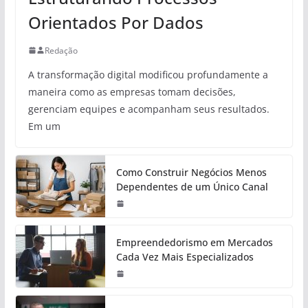
Orientados Por Dados
Redação
A transformação digital modificou profundamente a
maneira como as empresas tomam decisões,
gerenciam equipes e acompanham seus resultados.
Em um
Como Construir Negócios Menos
Dependentes de um Único Canal
Empreendedorismo em Mercados
Cada Vez Mais Especializados