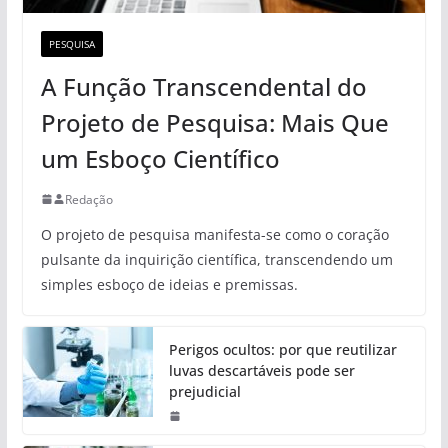
PESQUISA
A Função Transcendental do
Projeto de Pesquisa: Mais Que
um Esboço Científico
Redação
O projeto de pesquisa manifesta-se como o coração
pulsante da inquirição científica, transcendendo um
simples esboço de ideias e premissas.
Perigos ocultos: por que reutilizar
luvas descartáveis pode ser
prejudicial