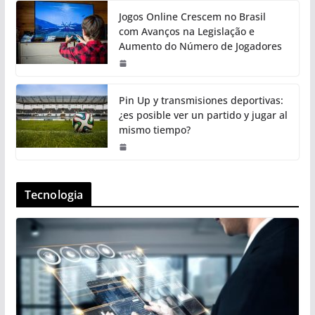
Jogos Online Crescem no Brasil
com Avanços na Legislação e
Aumento do Número de Jogadores
Pin Up y transmisiones deportivas:
¿es posible ver un partido y jugar al
mismo tiempo?
Tecnologia