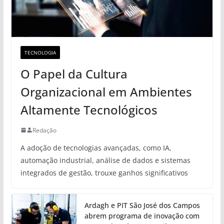
TECNOLOGIA
O Papel da Cultura
Organizacional em Ambientes
Altamente Tecnológicos
Redação
A adoção de tecnologias avançadas, como IA,
automação industrial, análise de dados e sistemas
integrados de gestão, trouxe ganhos significativos
Ardagh e PIT São José dos Campos
abrem programa de inovação com