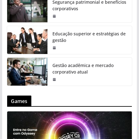
Segurança patrimonial e benefícios
corporativos
Educação superior e estratégias de
gestão
Gestão acadêmica e mercado
corporativo atual
Games