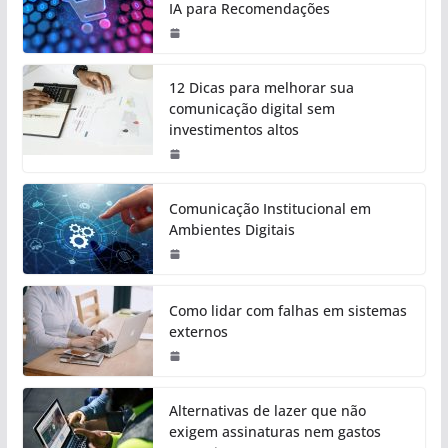
IA para Recomendações
12 Dicas para melhorar sua
comunicação digital sem
investimentos altos
Comunicação Institucional em
Ambientes Digitais
Como lidar com falhas em sistemas
externos
Alternativas de lazer que não
exigem assinaturas nem gastos