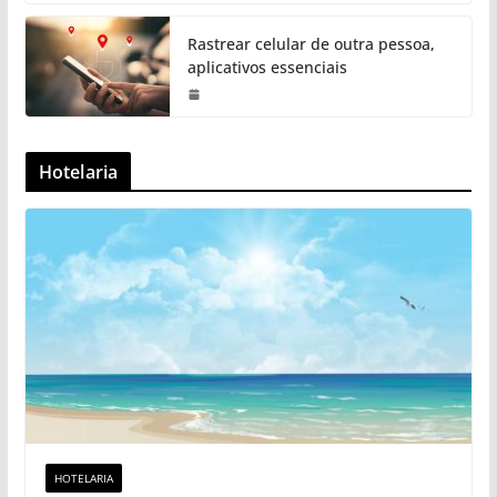
Rastrear celular de outra pessoa,
aplicativos essenciais
Hotelaria
HOTELARIA