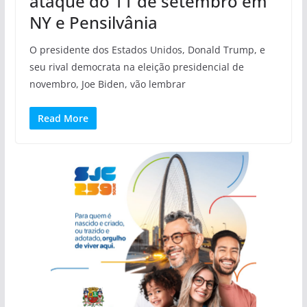
ataque do 11 de setembro em
NY e Pensilvânia
O presidente dos Estados Unidos, Donald Trump, e
seu rival democrata na eleição presidencial de
novembro, Joe Biden, vão lembrar
Read More