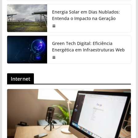
Energia Solar em Dias Nublados:
Entenda o Impacto na Geração
Green Tech Digital: Eficiência
Energética em Infraestruturas Web
Internet