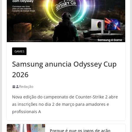
GAMES
Samsung anuncia Odyssey Cup
2026
Redação
Nova edição do campeonato de Counter-Strike 2 abre
as inscrições no dia 2 de março para amadores e
profissionais A
Porque é que os jogos de ação