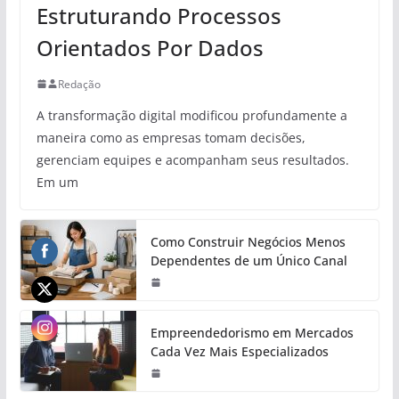
Estruturando Processos
Orientados Por Dados
Redação
A transformação digital modificou profundamente a
maneira como as empresas tomam decisões,
gerenciam equipes e acompanham seus resultados.
Em um
Como Construir Negócios Menos
Dependentes de um Único Canal
Empreendedorismo em Mercados
Cada Vez Mais Especializados