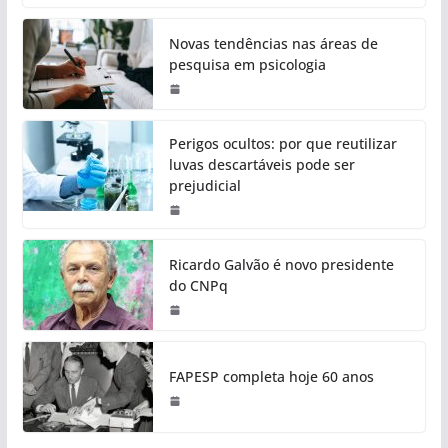
Novas tendências nas áreas de
pesquisa em psicologia
Perigos ocultos: por que reutilizar
luvas descartáveis pode ser
prejudicial
Ricardo Galvão é novo presidente
do CNPq
FAPESP completa hoje 60 anos