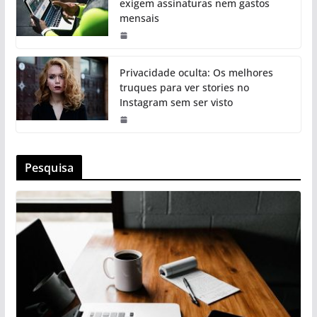
exigem assinaturas nem gastos
mensais
Privacidade oculta: Os melhores
truques para ver stories no
Instagram sem ser visto
Pesquisa