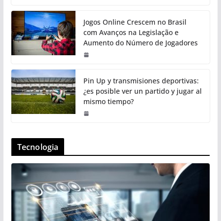
Jogos Online Crescem no Brasil
com Avanços na Legislação e
Aumento do Número de Jogadores
Pin Up y transmisiones deportivas:
¿es posible ver un partido y jugar al
mismo tiempo?
Tecnologia