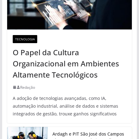
TECNOLOGIA
O Papel da Cultura
Organizacional em Ambientes
Altamente Tecnológicos
Redação
A adoção de tecnologias avançadas, como IA,
automação industrial, análise de dados e sistemas
integrados de gestão, trouxe ganhos significativos
Ardagh e PIT São José dos Campos