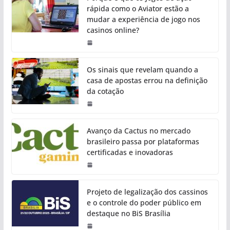
rápida como o Aviator estão a
mudar a experiência de jogo nos
casinos online?
Os sinais que revelam quando a
casa de apostas errou na definição
da cotação
Avanço da Cactus no mercado
brasileiro passa por plataformas
certificadas e inovadoras
Projeto de legalização dos cassinos
e o controle do poder público em
destaque no BiS Brasília