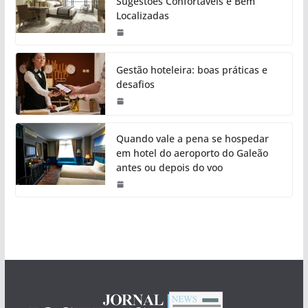
Sugestões Confortáveis e Bem
Localizadas
Gestão hoteleira: boas práticas e
desafios
Quando vale a pena se hospedar
em hotel do aeroporto do Galeão
antes ou depois do voo