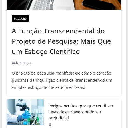
PESQUISA
A Função Transcendental do
Projeto de Pesquisa: Mais Que
um Esboço Científico
Redação
O projeto de pesquisa manifesta-se como o coração
pulsante da inquirição científica, transcendendo um
simples esboço de ideias e premissas.
Perigos ocultos: por que reutilizar
luvas descartáveis pode ser
prejudicial