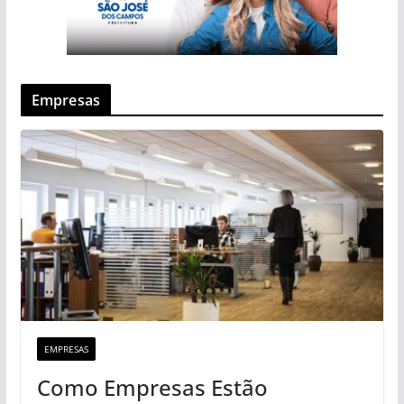
Empresas
EMPRESAS
Como Empresas Estão