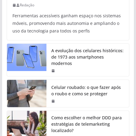
Redação
Ferramentas acessíveis ganham espaço nos sistemas
móveis, promovendo mais autonomia e ampliando o
uso da tecnologia para todos os perfis
A evolução dos celulares históricos:
de 1973 aos smartphones
modernos
Celular roubado: o que fazer após
o roubo e como se proteger
Como escolher o melhor DDD para
estratégias de telemarketing
localizado?