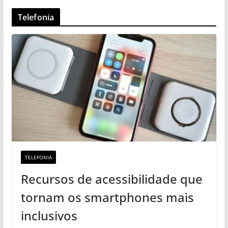
Telefonia
TELEFONIA
Recursos de acessibilidade que
tornam os smartphones mais
inclusivos