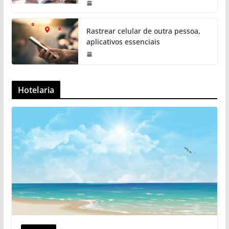
Rastrear celular de outra pessoa,
aplicativos essenciais
Hotelaria