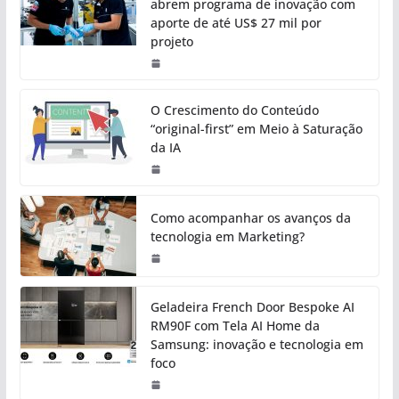
abrem programa de inovação com
aporte de até US$ 27 mil por
projeto
O Crescimento do Conteúdo
“original-first” em Meio à Saturação
da IA
Como acompanhar os avanços da
tecnologia em Marketing?
Geladeira French Door Bespoke AI
RM90F com Tela AI Home da
Samsung: inovação e tecnologia em
foco