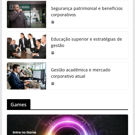
Segurança patrimonial e benefícios
corporativos
Educação superior e estratégias de
gestão
Gestão acadêmica e mercado
corporativo atual
Games