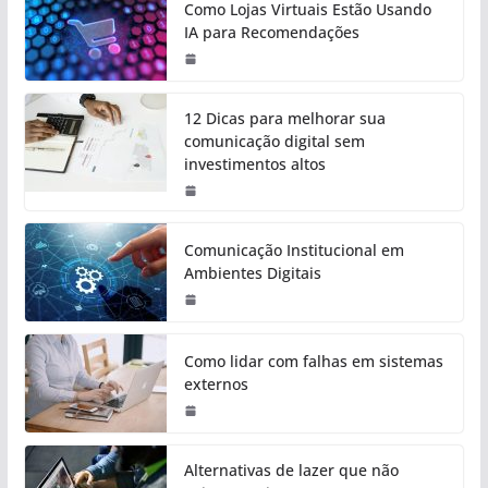
Como Lojas Virtuais Estão Usando
IA para Recomendações
12 Dicas para melhorar sua
comunicação digital sem
investimentos altos
Comunicação Institucional em
Ambientes Digitais
Como lidar com falhas em sistemas
externos
Alternativas de lazer que não