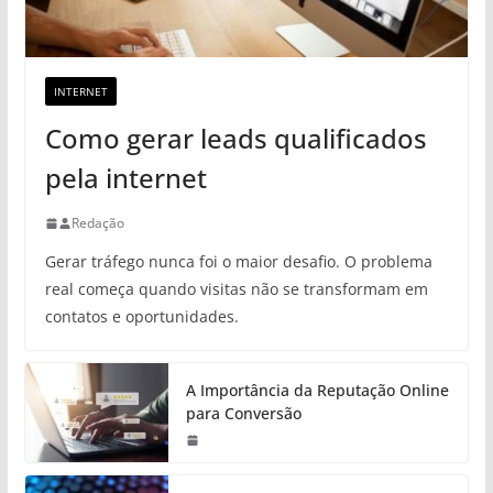
INTERNET
Como gerar leads qualificados
pela internet
Redação
Gerar tráfego nunca foi o maior desafio. O problema
real começa quando visitas não se transformam em
contatos e oportunidades.
A Importância da Reputação Online
para Conversão