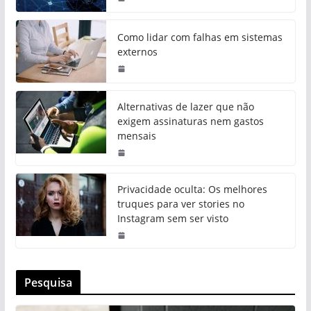
Como lidar com falhas em sistemas
externos
Alternativas de lazer que não
exigem assinaturas nem gastos
mensais
Privacidade oculta: Os melhores
truques para ver stories no
Instagram sem ser visto
Pesquisa