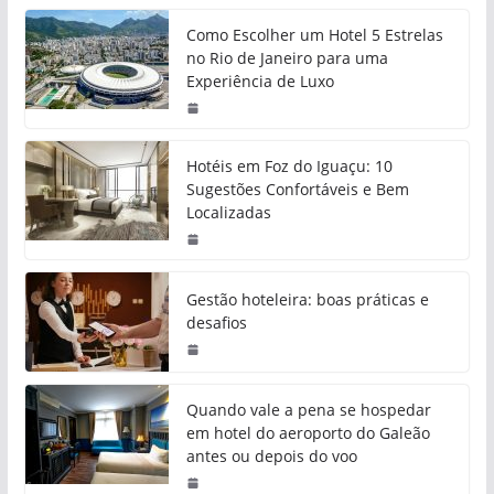
Como Escolher um Hotel 5 Estrelas
no Rio de Janeiro para uma
Experiência de Luxo
Hotéis em Foz do Iguaçu: 10
Sugestões Confortáveis e Bem
Localizadas
Gestão hoteleira: boas práticas e
desafios
Quando vale a pena se hospedar
em hotel do aeroporto do Galeão
antes ou depois do voo