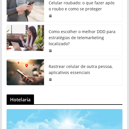
Celular roubado: o que fazer após
o roubo e como se proteger
Como escolher o melhor DDD para
estratégias de telemarketing
localizado?
Rastrear celular de outra pessoa,
aplicativos essenciais
Hotelaria