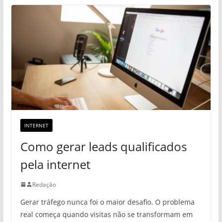
INTERNET
Como gerar leads qualificados
pela internet
Redação
Gerar tráfego nunca foi o maior desafio. O problema
real começa quando visitas não se transformam em