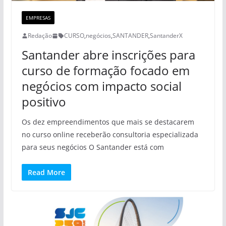
EMPRESAS
Redação
CURSO
,
negócios
,
SANTANDER
,
SantanderX
Santander abre inscrições para
curso de formação focado em
negócios com impacto social
positivo
Os dez empreendimentos que mais se destacarem
no curso online receberão consultoria especializada
para seus negócios O Santander está com
Read More