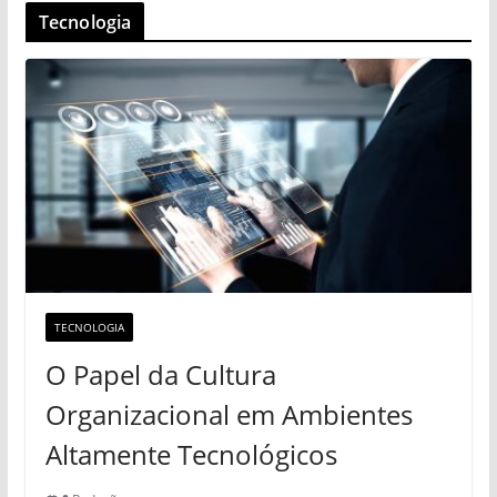
Tecnologia
TECNOLOGIA
O Papel da Cultura
Organizacional em Ambientes
Altamente Tecnológicos