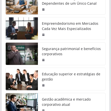
Dependentes de um Único Canal
Empreendedorismo em Mercados
Cada Vez Mais Especializados
Segurança patrimonial e benefícios
corporativos
Educação superior e estratégias de
gestão
Gestão acadêmica e mercado
corporativo atual