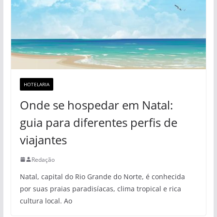
HOTELARIA
Onde se hospedar em Natal:
guia para diferentes perfis de
viajantes
Redação
Natal, capital do Rio Grande do Norte, é conhecida
por suas praias paradisíacas, clima tropical e rica
cultura local. Ao