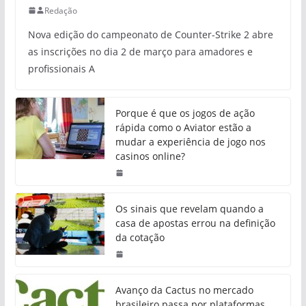
Redação
Nova edição do campeonato de Counter-Strike 2 abre
as inscrições no dia 2 de março para amadores e
profissionais A
Porque é que os jogos de ação
rápida como o Aviator estão a
mudar a experiência de jogo nos
casinos online?
Os sinais que revelam quando a
casa de apostas errou na definição
da cotação
Avanço da Cactus no mercado
brasileiro passa por plataformas