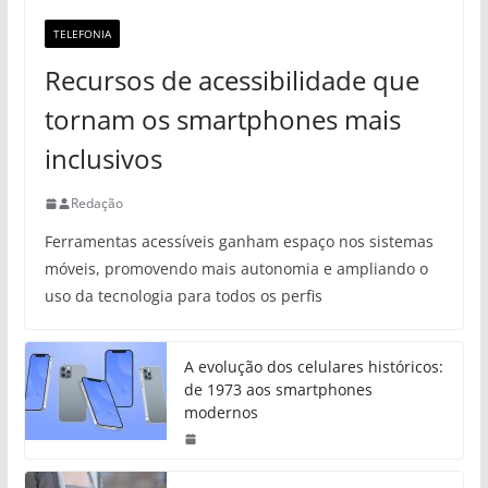
TELEFONIA
Recursos de acessibilidade que
tornam os smartphones mais
inclusivos
Redação
Ferramentas acessíveis ganham espaço nos sistemas
móveis, promovendo mais autonomia e ampliando o
uso da tecnologia para todos os perfis
A evolução dos celulares históricos:
de 1973 aos smartphones
modernos