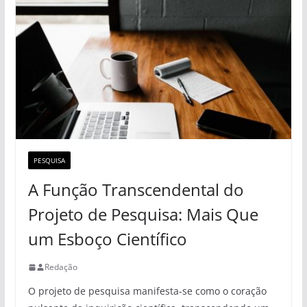
PESQUISA
A Função Transcendental do
Projeto de Pesquisa: Mais Que
um Esboço Científico
Redação
O projeto de pesquisa manifesta-se como o coração