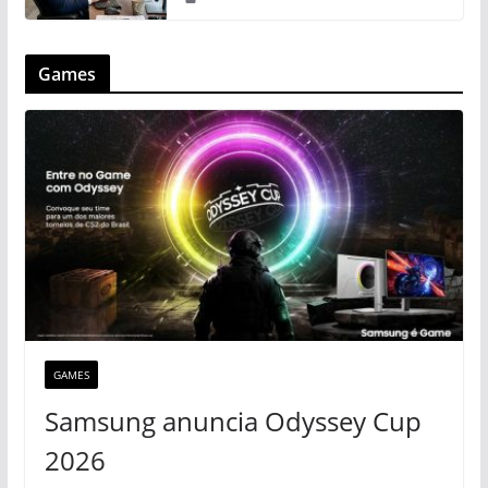
Games
GAMES
Samsung anuncia Odyssey Cup
2026