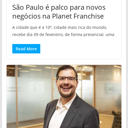
São Paulo é palco para novos
negócios na Planet Franchise
A cidade que é a 10ª. cidade mais rica do mundo,
recebe dia 09 de fevereiro, de forma presencial, uma
Read More