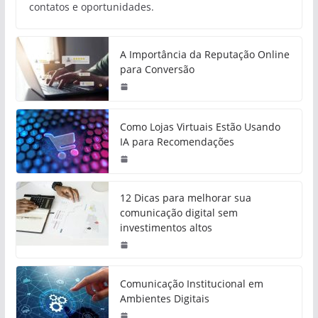
contatos e oportunidades.
A Importância da Reputação Online
para Conversão
Como Lojas Virtuais Estão Usando
IA para Recomendações
12 Dicas para melhorar sua
comunicação digital sem
investimentos altos
Comunicação Institucional em
Ambientes Digitais