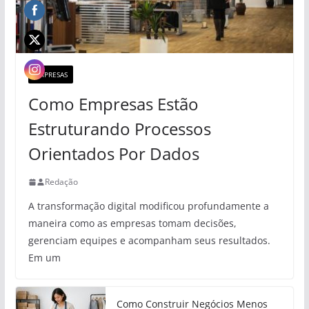
EMPRESAS
Como Empresas Estão
Estruturando Processos
Orientados Por Dados
Redação
A transformação digital modificou profundamente a
maneira como as empresas tomam decisões,
gerenciam equipes e acompanham seus resultados.
Em um
Como Construir Negócios Menos