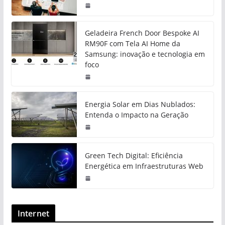
Geladeira French Door Bespoke AI
RM90F com Tela AI Home da
Samsung: inovação e tecnologia em
foco
Energia Solar em Dias Nublados:
Entenda o Impacto na Geração
Green Tech Digital: Eficiência
Energética em Infraestruturas Web
Internet