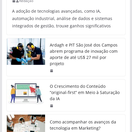
Redação
A adoção de tecnologias avançadas, como IA,
automação industrial, análise de dados e sistemas
integrados de gestão, trouxe ganhos significativos
Ardagh e PIT São José dos Campos
abrem programa de inovação com
aporte de até US$ 27 mil por
projeto
O Crescimento do Conteúdo
“original-first” em Meio à Saturação
da IA
Como acompanhar os avanços da
tecnologia em Marketing?