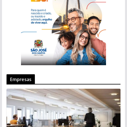
Empresas