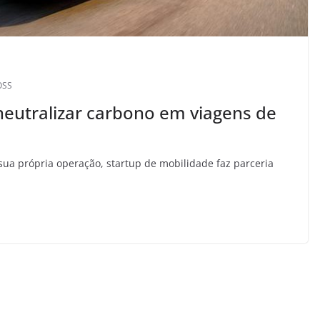
SS
neutralizar carbono em viagens de
sua própria operação, startup de mobilidade faz parceria