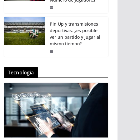
Pin Up y transmisiones
deportivas: ¿es posible
ver un partido y jugar al
mismo tiempo?
Tecnologia