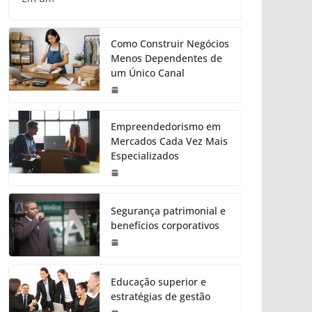
Como Construir Negócios
Menos Dependentes de
um Único Canal
Empreendedorismo em
Mercados Cada Vez Mais
Especializados
Segurança patrimonial e
benefícios corporativos
Educação superior e
estratégias de gestão