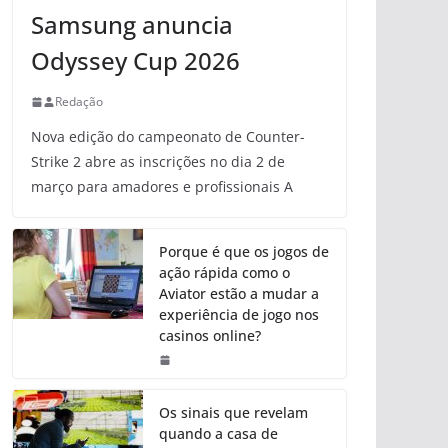
Samsung anuncia
Odyssey Cup 2026
Redação
Nova edição do campeonato de Counter-
Strike 2 abre as inscrições no dia 2 de
março para amadores e profissionais A
Porque é que os jogos de
ação rápida como o
Aviator estão a mudar a
experiência de jogo nos
casinos online?
Os sinais que revelam
quando a casa de