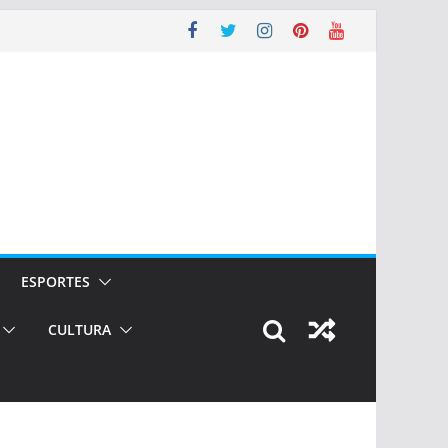
ESPORTES
CULTURA