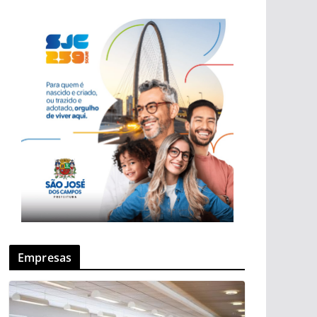
Empresas