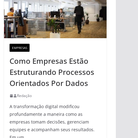
EMPRESAS
Como Empresas Estão
Estruturando Processos
Orientados Por Dados
Redação
A transformação digital modificou
profundamente a maneira como as
empresas tomam decisões, gerenciam
equipes e acompanham seus resultados.
Em um