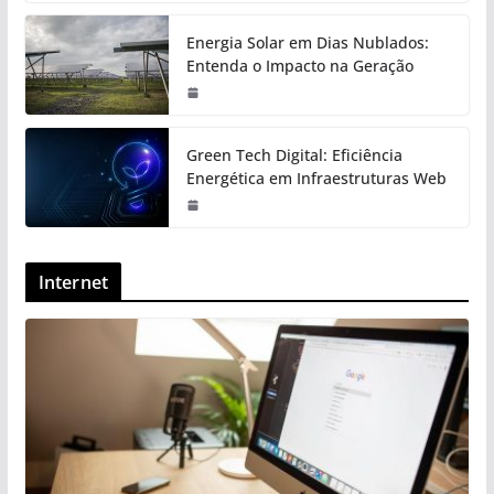
Energia Solar em Dias Nublados:
Entenda o Impacto na Geração
Green Tech Digital: Eficiência
Energética em Infraestruturas Web
Internet