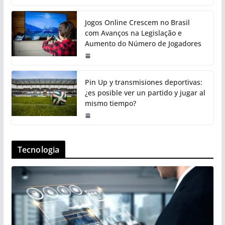
Jogos Online Crescem no Brasil
com Avanços na Legislação e
Aumento do Número de Jogadores
Pin Up y transmisiones deportivas:
¿es posible ver un partido y jugar al
mismo tiempo?
Tecnologia