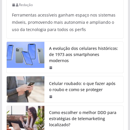
Redação
Ferramentas acessíveis ganham espaço nos sistemas
móveis, promovendo mais autonomia e ampliando o
uso da tecnologia para todos os perfis
A evolução dos celulares históricos:
de 1973 aos smartphones
modernos
Celular roubado: o que fazer após
o roubo e como se proteger
Como escolher o melhor DDD para
estratégias de telemarketing
localizado?