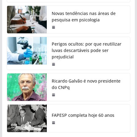
Novas tendências nas áreas de
pesquisa em psicologia
Perigos ocultos: por que reutilizar
luvas descartáveis pode ser
prejudicial
Ricardo Galvão é novo presidente
do CNPq
FAPESP completa hoje 60 anos