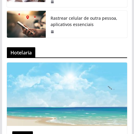
Rastrear celular de outra pessoa,
aplicativos essenciais
Hotelaria