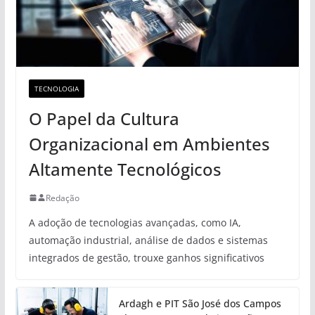
TECNOLOGIA
O Papel da Cultura
Organizacional em Ambientes
Altamente Tecnológicos
Redação
A adoção de tecnologias avançadas, como IA,
automação industrial, análise de dados e sistemas
integrados de gestão, trouxe ganhos significativos
Ardagh e PIT São José dos Campos