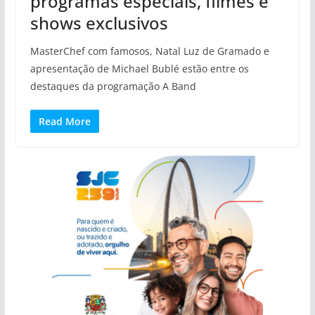
programas especiais, filmes e
shows exclusivos
MasterChef com famosos, Natal Luz de Gramado e
apresentação de Michael Bublé estão entre os
destaques da programação A Band
Read More