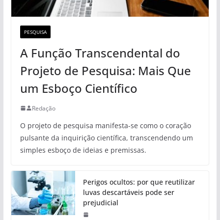
PESQUISA
A Função Transcendental do
Projeto de Pesquisa: Mais Que
um Esboço Científico
Redação
O projeto de pesquisa manifesta-se como o coração
pulsante da inquirição científica, transcendendo um
simples esboço de ideias e premissas.
Perigos ocultos: por que reutilizar
luvas descartáveis pode ser
prejudicial