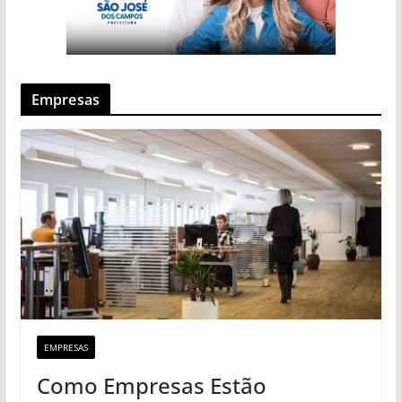
Empresas
EMPRESAS
Como Empresas Estão