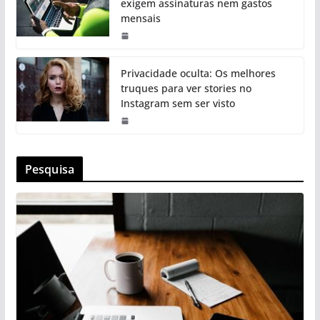
exigem assinaturas nem gastos
mensais
Privacidade oculta: Os melhores
truques para ver stories no
Instagram sem ser visto
Pesquisa