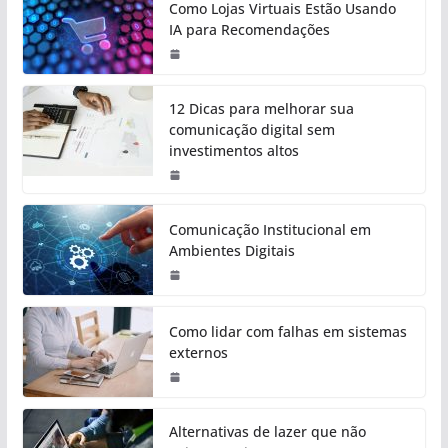
Como Lojas Virtuais Estão Usando
IA para Recomendações
12 Dicas para melhorar sua
comunicação digital sem
investimentos altos
Comunicação Institucional em
Ambientes Digitais
Como lidar com falhas em sistemas
externos
Alternativas de lazer que não