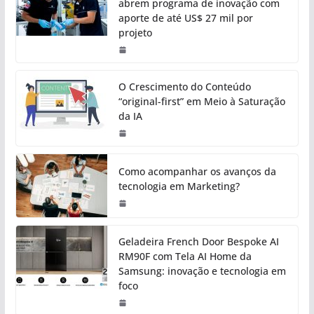
abrem programa de inovação com
aporte de até US$ 27 mil por
projeto
O Crescimento do Conteúdo
“original-first” em Meio à Saturação
da IA
Como acompanhar os avanços da
tecnologia em Marketing?
Geladeira French Door Bespoke AI
RM90F com Tela AI Home da
Samsung: inovação e tecnologia em
foco