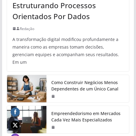
Estruturando Processos
Orientados Por Dados
Redação
A transformação digital modificou profundamente a
maneira como as empresas tomam decisões,
gerenciam equipes e acompanham seus resultados.
Em um
Como Construir Negócios Menos
Dependentes de um Único Canal
Empreendedorismo em Mercados
Cada Vez Mais Especializados