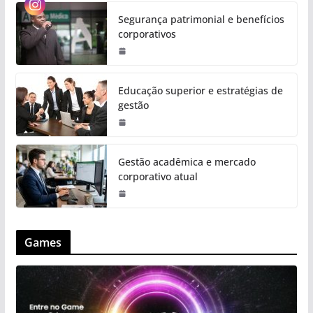
Segurança patrimonial e benefícios
corporativos
Educação superior e estratégias de
gestão
Gestão acadêmica e mercado
corporativo atual
Games