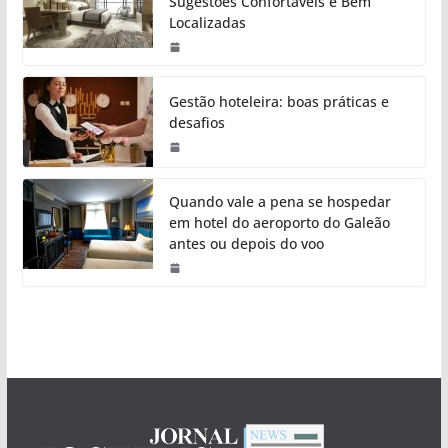
Sugestões Confortáveis e Bem
Localizadas
Gestão hoteleira: boas práticas e
desafios
Quando vale a pena se hospedar
em hotel do aeroporto do Galeão
antes ou depois do voo