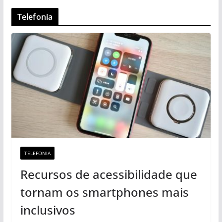
Telefonia
TELEFONIA
Recursos de acessibilidade que
tornam os smartphones mais
inclusivos