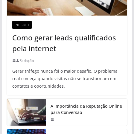
INTERNET
Como gerar leads qualificados
pela internet
Redação
Gerar tráfego nunca foi o maior desafio. O problema
real começa quando visitas não se transformam em
contatos e oportunidades.
A Importância da Reputação Online
para Conversão