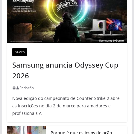
GAMES
Samsung anuncia Odyssey Cup
2026
Redação
Nova edição do campeonato de Counter-Strike 2 abre
as inscrições no dia 2 de março para amadores e
profissionais A
Porque é que os jogos de ação