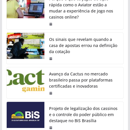
rápida como o Aviator estão a
mudar a experiência de jogo nos
casinos online?
Os sinais que revelam quando a
casa de apostas errou na definição
da cotação
Avanço da Cactus no mercado
brasileiro passa por plataformas
certificadas e inovadoras
Projeto de legalização dos cassinos
e o controle do poder público em
destaque no BiS Brasília