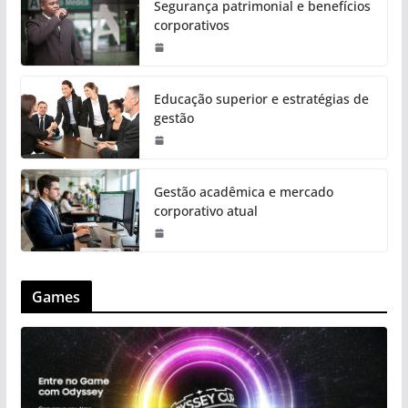
Segurança patrimonial e benefícios
corporativos
Educação superior e estratégias de
gestão
Gestão acadêmica e mercado
corporativo atual
Games