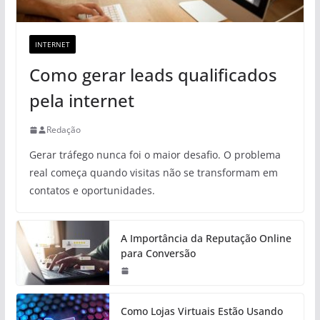
INTERNET
Como gerar leads qualificados
pela internet
Redação
Gerar tráfego nunca foi o maior desafio. O problema
real começa quando visitas não se transformam em
contatos e oportunidades.
A Importância da Reputação Online
para Conversão
Como Lojas Virtuais Estão Usando