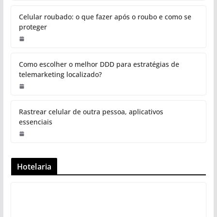
Celular roubado: o que fazer após o roubo e como se
proteger
Como escolher o melhor DDD para estratégias de
telemarketing localizado?
Rastrear celular de outra pessoa, aplicativos
essenciais
Hotelaria