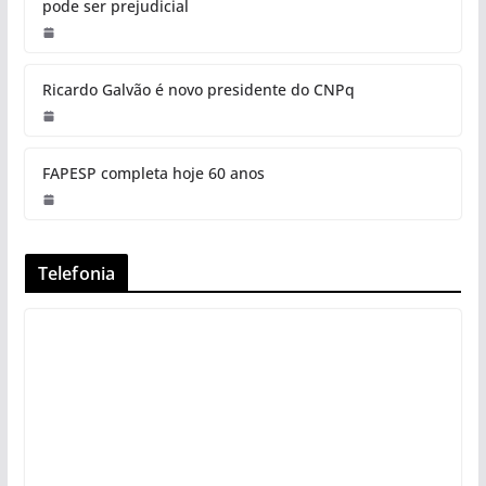
pode ser prejudicial
Ricardo Galvão é novo presidente do CNPq
FAPESP completa hoje 60 anos
Telefonia