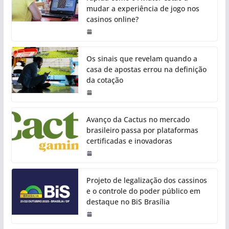
mudar a experiência de jogo nos
casinos online?
Os sinais que revelam quando a
casa de apostas errou na definição
da cotação
Avanço da Cactus no mercado
brasileiro passa por plataformas
certificadas e inovadoras
Projeto de legalização dos cassinos
e o controle do poder público em
destaque no BiS Brasília