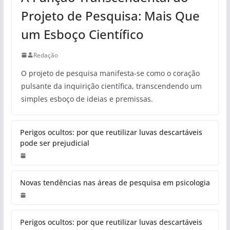
Projeto de Pesquisa: Mais Que
um Esboço Científico
Redação
O projeto de pesquisa manifesta-se como o coração
pulsante da inquirição científica, transcendendo um
simples esboço de ideias e premissas.
Perigos ocultos: por que reutilizar luvas descartáveis
pode ser prejudicial
Novas tendências nas áreas de pesquisa em psicologia
Perigos ocultos: por que reutilizar luvas descartáveis