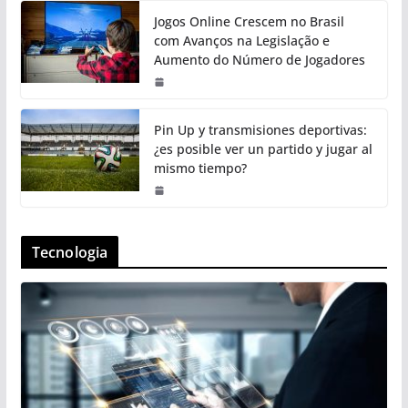
Jogos Online Crescem no Brasil
com Avanços na Legislação e
Aumento do Número de Jogadores
Pin Up y transmisiones deportivas:
¿es posible ver un partido y jugar al
mismo tiempo?
Tecnologia