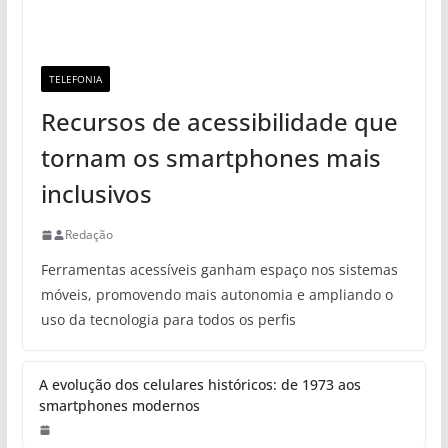
TELEFONIA
Recursos de acessibilidade que
tornam os smartphones mais
inclusivos
Redação
Ferramentas acessíveis ganham espaço nos sistemas
móveis, promovendo mais autonomia e ampliando o
uso da tecnologia para todos os perfis
A evolução dos celulares históricos: de 1973 aos
smartphones modernos