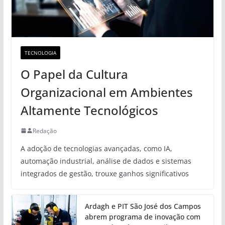
TECNOLOGIA
O Papel da Cultura
Organizacional em Ambientes
Altamente Tecnológicos
Redação
A adoção de tecnologias avançadas, como IA,
automação industrial, análise de dados e sistemas
integrados de gestão, trouxe ganhos significativos
Ardagh e PIT São José dos Campos
abrem programa de inovação com