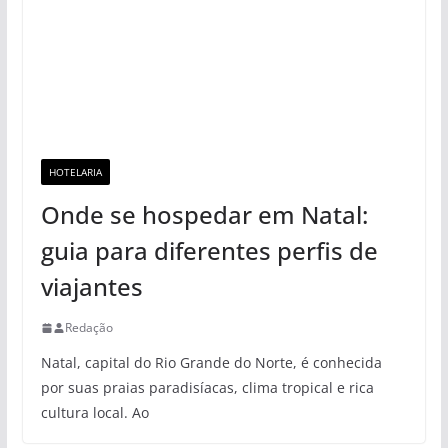
HOTELARIA
Onde se hospedar em Natal:
guia para diferentes perfis de
viajantes
Redação
Natal, capital do Rio Grande do Norte, é conhecida
por suas praias paradisíacas, clima tropical e rica
cultura local. Ao