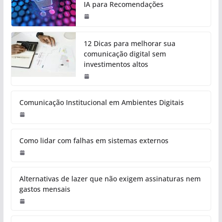
IA para Recomendações
12 Dicas para melhorar sua
comunicação digital sem
investimentos altos
Comunicação Institucional em Ambientes Digitais
Como lidar com falhas em sistemas externos
Alternativas de lazer que não exigem assinaturas nem
gastos mensais