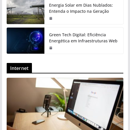
Energia Solar em Dias Nublados:
Entenda o Impacto na Geração
Green Tech Digital: Eficiência
Energética em Infraestruturas Web
Internet