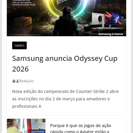
GAMES
Samsung anuncia Odyssey Cup
2026
Redação
Nova edição do campeonato de Counter-Strike 2 abre
as inscrições no dia 2 de março para amadores e
profissionais A
Porque é que os jogos de ação
rápida como o Aviator estão a