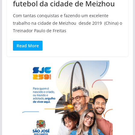
futebol da cidade de Meizhou
Com tantas conquistas e fazendo um excelente
trabalho na cidade de Meizhou desde 2019 (China) o
Treinador Paulo de Freitas
Read More