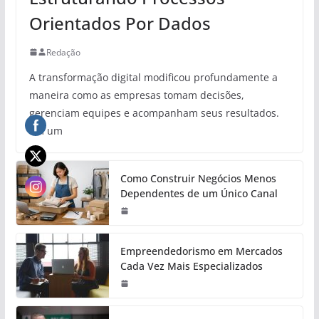
Orientados Por Dados
Redação
A transformação digital modificou profundamente a
maneira como as empresas tomam decisões,
gerenciam equipes e acompanham seus resultados.
Em um
Como Construir Negócios Menos
Dependentes de um Único Canal
Empreendedorismo em Mercados
Cada Vez Mais Especializados