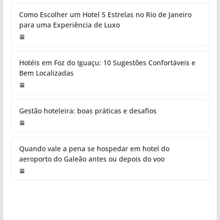
Como Escolher um Hotel 5 Estrelas no Rio de Janeiro
para uma Experiência de Luxo
Hotéis em Foz do Iguaçu: 10 Sugestões Confortáveis e
Bem Localizadas
Gestão hoteleira: boas práticas e desafios
Quando vale a pena se hospedar em hotel do
aeroporto do Galeão antes ou depois do voo