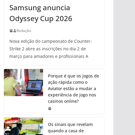
Samsung anuncia
Odyssey Cup 2026
Redação
Nova edição do campeonato de Counter-
Strike 2 abre as inscrições no dia 2 de
março para amadores e profissionais A
Porque é que os jogos de
ação rápida como o
Aviator estão a mudar a
experiência de jogo nos
casinos online?
Os sinais que revelam
quando a casa de