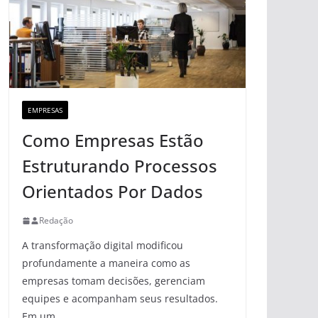
EMPRESAS
Como Empresas Estão
Estruturando Processos
Orientados Por Dados
Redação
A transformação digital modificou
profundamente a maneira como as
empresas tomam decisões, gerenciam
equipes e acompanham seus resultados.
Em um