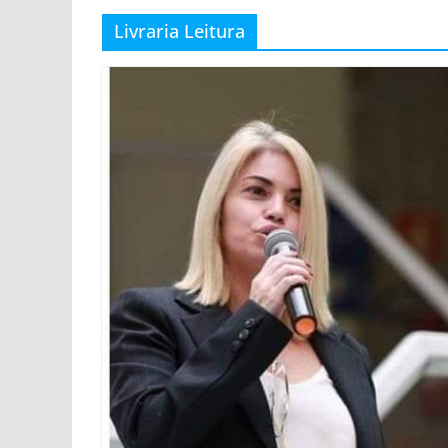
Livraria Leitura