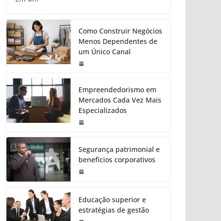
Como Construir Negócios
Menos Dependentes de
um Único Canal
Empreendedorismo em
Mercados Cada Vez Mais
Especializados
Segurança patrimonial e
benefícios corporativos
Educação superior e
estratégias de gestão