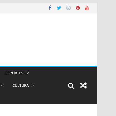
ESPORTES
CULTURA