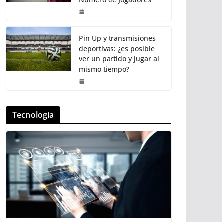
Pin Up y transmisiones
deportivas: ¿es posible
ver un partido y jugar al
mismo tiempo?
Tecnologia