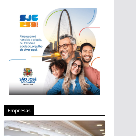
Empresas