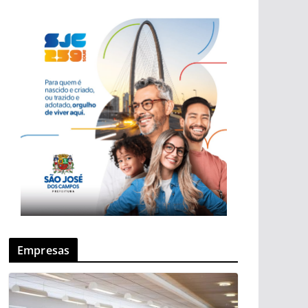
Empresas