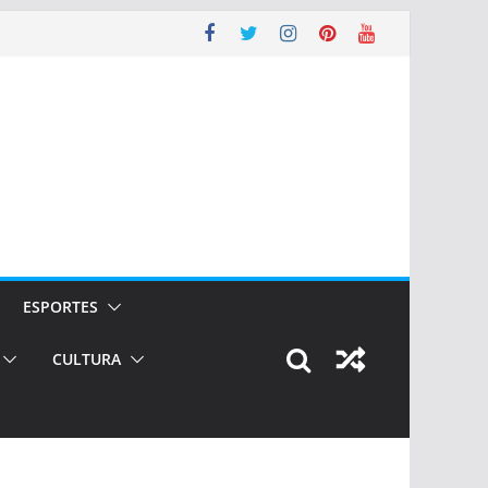
ESPORTES
CULTURA