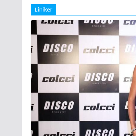
Liniker