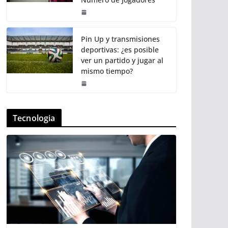
Pin Up y transmisiones
deportivas: ¿es posible
ver un partido y jugar al
mismo tiempo?
Tecnologia