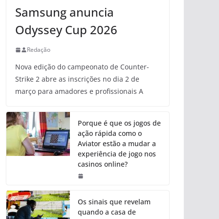
Samsung anuncia
Odyssey Cup 2026
Redação
Nova edição do campeonato de Counter-
Strike 2 abre as inscrições no dia 2 de
março para amadores e profissionais A
Porque é que os jogos de
ação rápida como o
Aviator estão a mudar a
experiência de jogo nos
casinos online?
Os sinais que revelam
quando a casa de