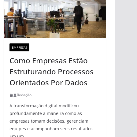
EMPRESAS
Como Empresas Estão
Estruturando Processos
Orientados Por Dados
Redação
A transformação digital modificou
profundamente a maneira como as
empresas tomam decisões, gerenciam
equipes e acompanham seus resultados.
Em um