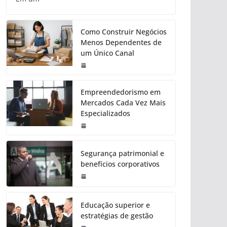
Como Construir Negócios
Menos Dependentes de
um Único Canal
Empreendedorismo em
Mercados Cada Vez Mais
Especializados
Segurança patrimonial e
benefícios corporativos
Educação superior e
estratégias de gestão