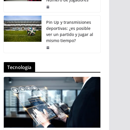
Pin Up y transmisiones
deportivas: ¿es posible
ver un partido y jugar al
mismo tiempo?
Tecnologia