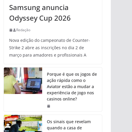
Samsung anuncia
Odyssey Cup 2026
Redação
Nova edição do campeonato de Counter-
Strike 2 abre as inscrições no dia 2 de
março para amadores e profissionais A
Porque é que os jogos de
ação rápida como o
Aviator estão a mudar a
experiência de jogo nos
casinos online?
Os sinais que revelam
quando a casa de