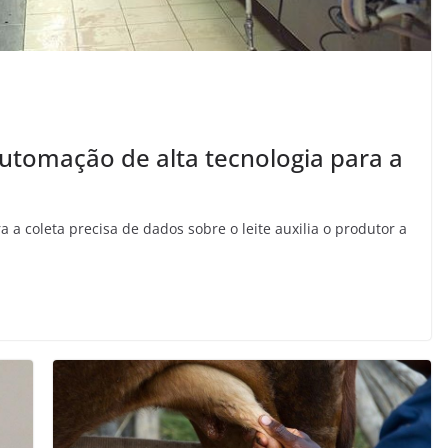
automação de alta tecnologia para a
 coleta precisa de dados sobre o leite auxilia o produtor a