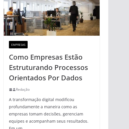
EMPRESAS
Como Empresas Estão
Estruturando Processos
Orientados Por Dados
Redação
A transformação digital modificou
profundamente a maneira como as
empresas tomam decisões, gerenciam
equipes e acompanham seus resultados.
Em um