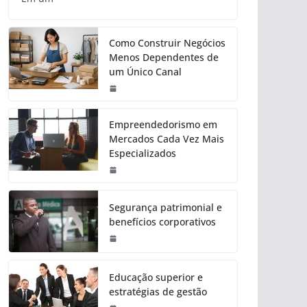
Como Construir Negócios
Menos Dependentes de
um Único Canal
Empreendedorismo em
Mercados Cada Vez Mais
Especializados
Segurança patrimonial e
benefícios corporativos
Educação superior e
estratégias de gestão