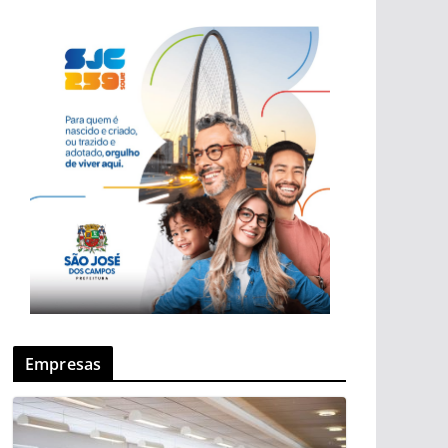
Empresas