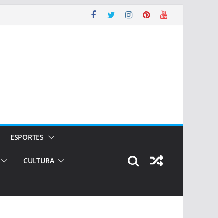
ESPORTES
CULTURA