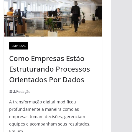
EMPRESAS
Como Empresas Estão
Estruturando Processos
Orientados Por Dados
Redação
A transformação digital modificou
profundamente a maneira como as
empresas tomam decisões, gerenciam
equipes e acompanham seus resultados.
Em um