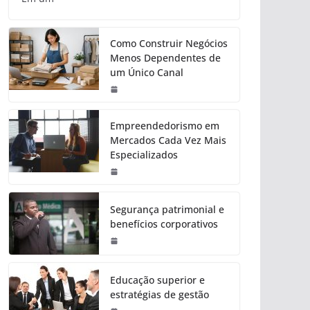
Como Construir Negócios
Menos Dependentes de
um Único Canal
Empreendedorismo em
Mercados Cada Vez Mais
Especializados
Segurança patrimonial e
benefícios corporativos
Educação superior e
estratégias de gestão