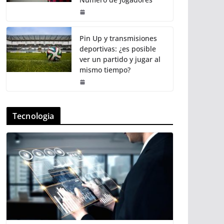
Pin Up y transmisiones
deportivas: ¿es posible
ver un partido y jugar al
mismo tiempo?
Tecnologia