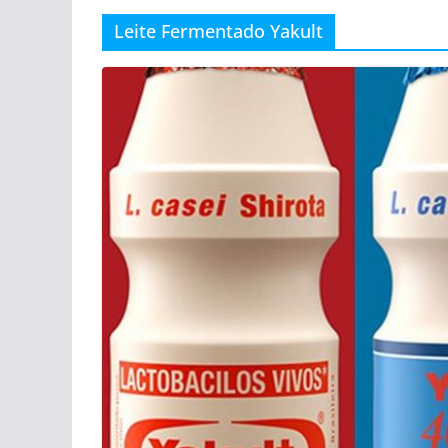
Leite Fermentado Yakult