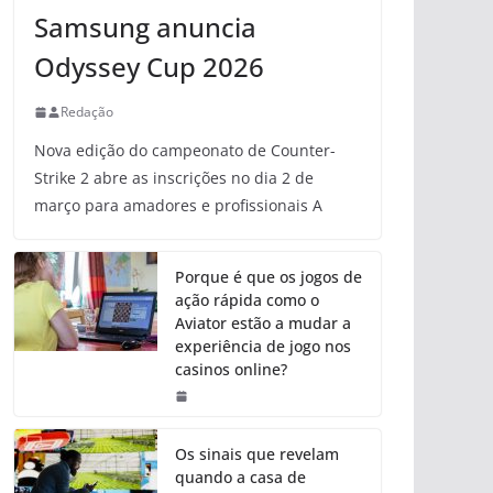
Samsung anuncia
Odyssey Cup 2026
Redação
Nova edição do campeonato de Counter-
Strike 2 abre as inscrições no dia 2 de
março para amadores e profissionais A
Porque é que os jogos de
ação rápida como o
Aviator estão a mudar a
experiência de jogo nos
casinos online?
Os sinais que revelam
quando a casa de