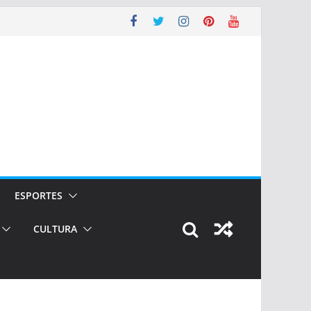
ESPORTES
CULTURA