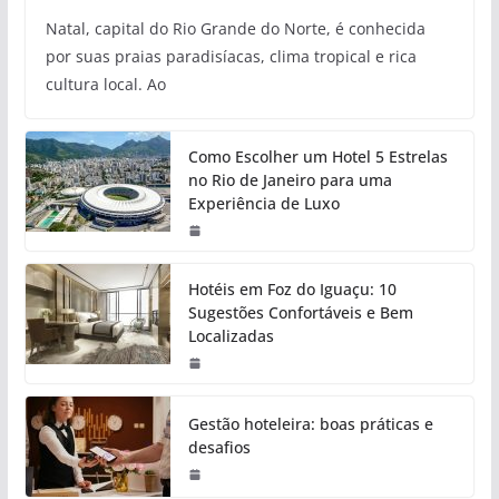
Natal, capital do Rio Grande do Norte, é conhecida
por suas praias paradisíacas, clima tropical e rica
cultura local. Ao
Como Escolher um Hotel 5 Estrelas
no Rio de Janeiro para uma
Experiência de Luxo
Hotéis em Foz do Iguaçu: 10
Sugestões Confortáveis e Bem
Localizadas
Gestão hoteleira: boas práticas e
desafios