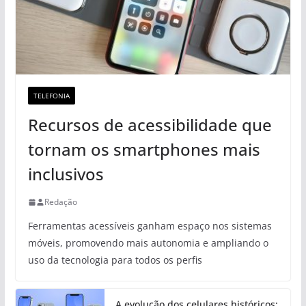
TELEFONIA
Recursos de acessibilidade que
tornam os smartphones mais
inclusivos
Redação
Ferramentas acessíveis ganham espaço nos sistemas
móveis, promovendo mais autonomia e ampliando o
uso da tecnologia para todos os perfis
A evolução dos celulares históricos: