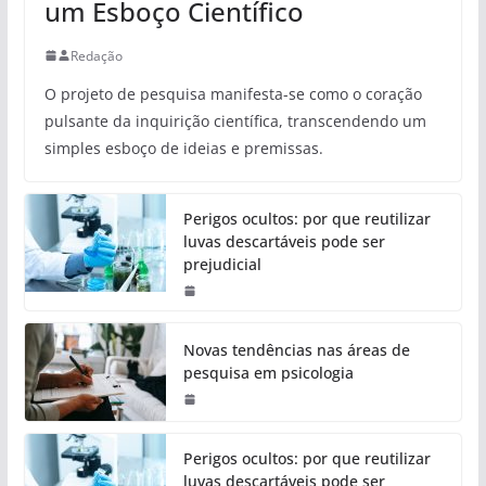
um Esboço Científico
Redação
O projeto de pesquisa manifesta-se como o coração
pulsante da inquirição científica, transcendendo um
simples esboço de ideias e premissas.
Perigos ocultos: por que reutilizar
luvas descartáveis pode ser
prejudicial
Novas tendências nas áreas de
pesquisa em psicologia
Perigos ocultos: por que reutilizar
luvas descartáveis pode ser