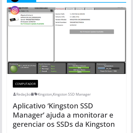
COMPUTADOR
Redação
Kingston
,
Kingston SSD Manager
Aplicativo ‘Kingston SSD
Manager’ ajuda a monitorar e
gerenciar os SSDs da Kingston