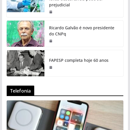
prejudicial
Ricardo Galvão é novo presidente
do CNPq
FAPESP completa hoje 60 anos
Telefonia