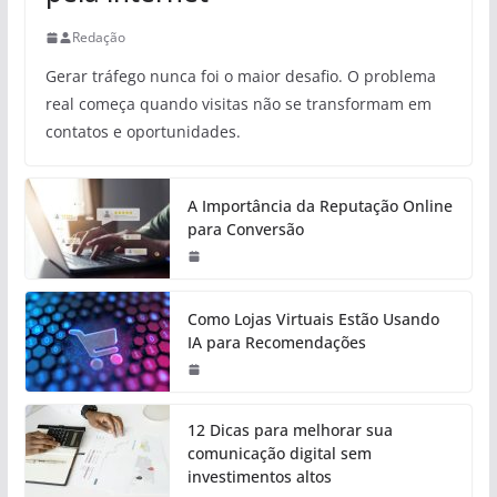
Redação
Gerar tráfego nunca foi o maior desafio. O problema
real começa quando visitas não se transformam em
contatos e oportunidades.
A Importância da Reputação Online
para Conversão
Como Lojas Virtuais Estão Usando
IA para Recomendações
12 Dicas para melhorar sua
comunicação digital sem
investimentos altos