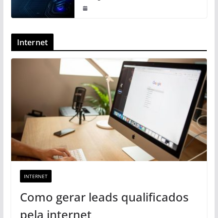
Internet
INTERNET
Como gerar leads qualificados
pela internet