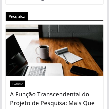
Pesquisa
PESQUISA
A Função Transcendental do
Projeto de Pesquisa: Mais Que