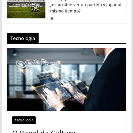
¿es posible ver un partido y jugar al
mismo tiempo?
Tecnologia
TECNOLOGIA
O Papel da Cultura