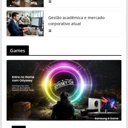
Gestão acadêmica e mercado
corporativo atual
Games