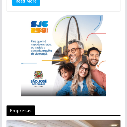
Read More
Empresas