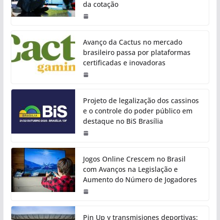
da cotação
Avanço da Cactus no mercado
brasileiro passa por plataformas
certificadas e inovadoras
Projeto de legalização dos cassinos
e o controle do poder público em
destaque no BiS Brasília
Jogos Online Crescem no Brasil
com Avanços na Legislação e
Aumento do Número de Jogadores
Pin Up y transmisiones deportivas: