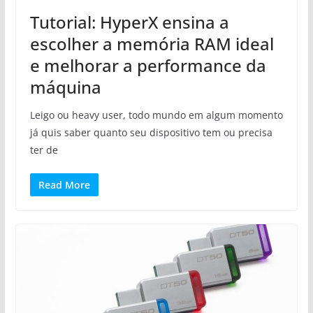
Tutorial: HyperX ensina a
escolher a memória RAM ideal
e melhorar a performance da
máquina
Leigo ou heavy user, todo mundo em algum momento
já quis saber quanto seu dispositivo tem ou precisa
ter de
Read More