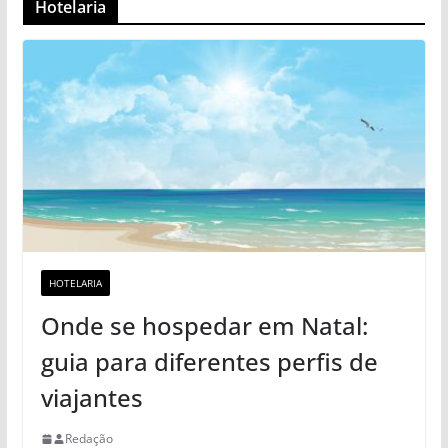
Hotelaria
HOTELARIA
Onde se hospedar em Natal:
guia para diferentes perfis de
viajantes
Redação