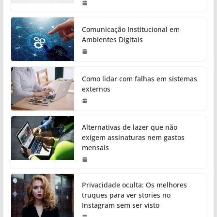
Comunicação Institucional em
Ambientes Digitais
Como lidar com falhas em sistemas
externos
Alternativas de lazer que não
exigem assinaturas nem gastos
mensais
Privacidade oculta: Os melhores
truques para ver stories no
Instagram sem ser visto