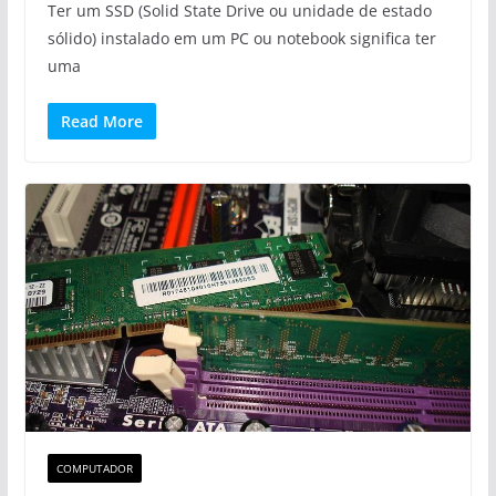
Ter um SSD (Solid State Drive ou unidade de estado
sólido) instalado em um PC ou notebook significa ter
uma
Read More
COMPUTADOR