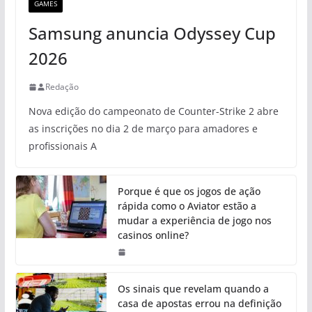
GAMES
Samsung anuncia Odyssey Cup
2026
Redação
Nova edição do campeonato de Counter-Strike 2 abre
as inscrições no dia 2 de março para amadores e
profissionais A
Porque é que os jogos de ação
rápida como o Aviator estão a
mudar a experiência de jogo nos
casinos online?
Os sinais que revelam quando a
casa de apostas errou na definição