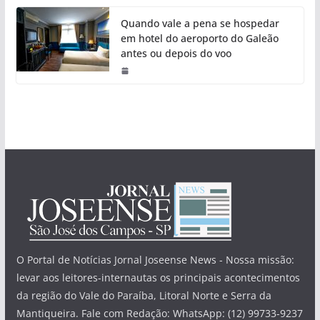
Quando vale a pena se hospedar
em hotel do aeroporto do Galeão
antes ou depois do voo
O Portal de Notícias Jornal Joseense News - Nossa missão:
levar aos leitores-internautas os principais acontecimentos
da região do Vale do Paraíba, Litoral Norte e Serra da
Mantiqueira. Fale com Redação: WhatsApp: (12) 99733-9237