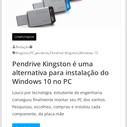
COMPUTADOR
Redação
Kingston
,
PC
,
pendrive
,
Pendrive Kingston
,
Windows 10
Pendrive Kingston é uma
alternativa para instalação do
Windows 10 no PC
Louco por tecnologia, estudante de engenharia
conseguiu finalmente montar seu PC dos sonhos.
Pesquisou, escolheu, comprou e instalou cada
componente, da placa-mãe