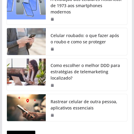
de 1973 aos smartphones
modernos
Celular roubado: o que fazer após
o roubo e como se proteger
Como escolher o melhor DDD para
estratégias de telemarketing
localizado?
Rastrear celular de outra pessoa,
aplicativos essenciais