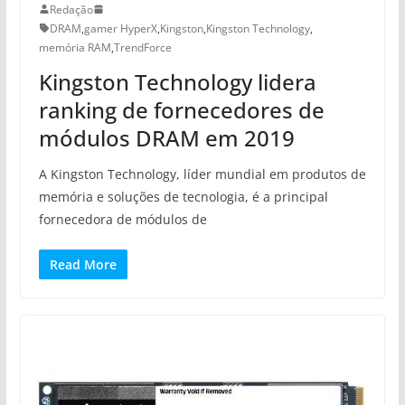
Redação
DRAM
,
gamer HyperX
,
Kingston
,
Kingston Technology
,
memória RAM
,
TrendForce
Kingston Technology lidera
ranking de fornecedores de
módulos DRAM em 2019
A Kingston Technology, líder mundial em produtos de
memória e soluções de tecnologia, é a principal
fornecedora de módulos de
Read More