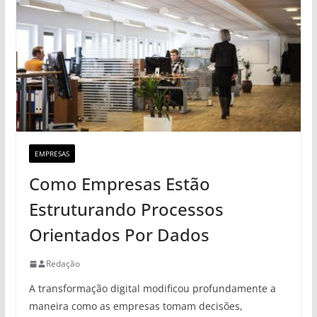
EMPRESAS
Como Empresas Estão
Estruturando Processos
Orientados Por Dados
Redação
A transformação digital modificou profundamente a
maneira como as empresas tomam decisões,