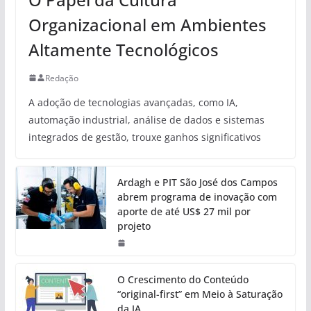
Organizacional em Ambientes
Altamente Tecnológicos
Redação
A adoção de tecnologias avançadas, como IA,
automação industrial, análise de dados e sistemas
integrados de gestão, trouxe ganhos significativos
Ardagh e PIT São José dos Campos
abrem programa de inovação com
aporte de até US$ 27 mil por
projeto
O Crescimento do Conteúdo
“original-first” em Meio à Saturação
da IA