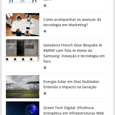
Como acompanhar os avanços da
tecnologia em Marketing?
Geladeira French Door Bespoke AI
RM90F com Tela AI Home da
Samsung: inovação e tecnologia em
foco
Energia Solar em Dias Nublados:
Entenda o Impacto na Geração
Green Tech Digital: Eficiência
Energética em Infraestruturas Web