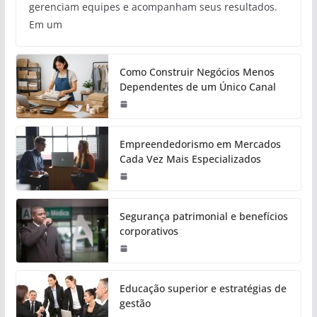
gerenciam equipes e acompanham seus resultados.
Em um
Como Construir Negócios Menos
Dependentes de um Único Canal
Empreendedorismo em Mercados
Cada Vez Mais Especializados
Segurança patrimonial e benefícios
corporativos
Educação superior e estratégias de
gestão