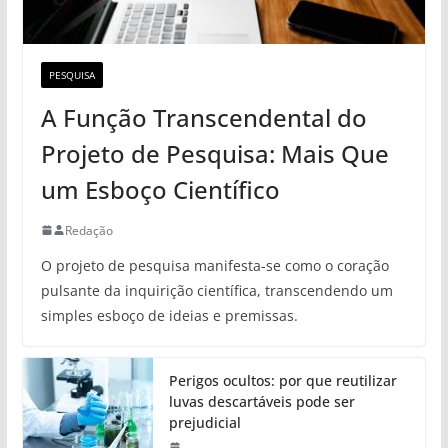
PESQUISA
A Função Transcendental do
Projeto de Pesquisa: Mais Que
um Esboço Científico
Redação
O projeto de pesquisa manifesta-se como o coração
pulsante da inquirição científica, transcendendo um
simples esboço de ideias e premissas.
Perigos ocultos: por que reutilizar
luvas descartáveis pode ser
prejudicial