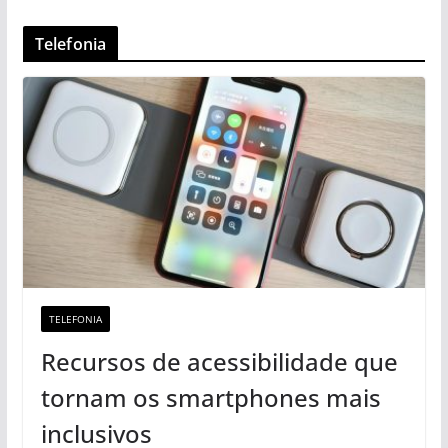
Telefonia
TELEFONIA
Recursos de acessibilidade que
tornam os smartphones mais
inclusivos