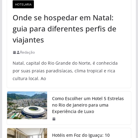
HOTELARIA
Onde se hospedar em Natal:
guia para diferentes perfis de
viajantes
Redação
Natal, capital do Rio Grande do Norte, é conhecida
por suas praias paradisíacas, clima tropical e rica
cultura local. Ao
Como Escolher um Hotel 5 Estrelas
no Rio de Janeiro para uma
Experiência de Luxo
Hotéis em Foz do Iguaçu: 10