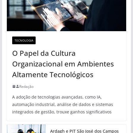
TECNOLOGIA
O Papel da Cultura
Organizacional em Ambientes
Altamente Tecnológicos
Redação
A adoção de tecnologias avançadas, como IA,
automação industrial, análise de dados e sistemas
integrados de gestão, trouxe ganhos significativos
Ardagh e PIT São José dos Campos