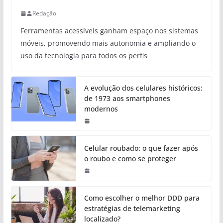
Redação
Ferramentas acessíveis ganham espaço nos sistemas
móveis, promovendo mais autonomia e ampliando o
uso da tecnologia para todos os perfis
A evolução dos celulares históricos:
de 1973 aos smartphones
modernos
Celular roubado: o que fazer após
o roubo e como se proteger
Como escolher o melhor DDD para
estratégias de telemarketing
localizado?