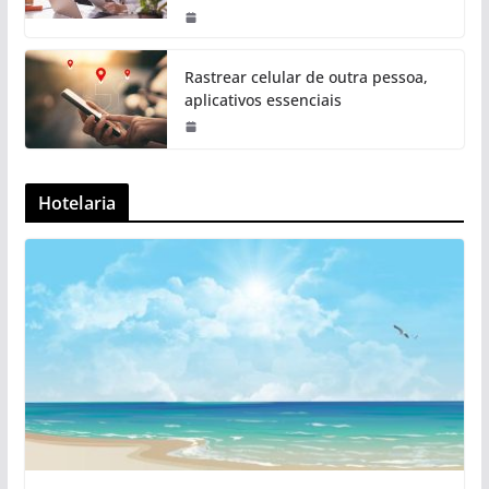
Rastrear celular de outra pessoa,
aplicativos essenciais
Hotelaria