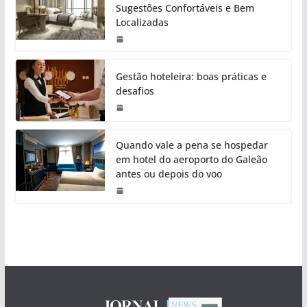
Sugestões Confortáveis e Bem
Localizadas
Gestão hoteleira: boas práticas e
desafios
Quando vale a pena se hospedar
em hotel do aeroporto do Galeão
antes ou depois do voo