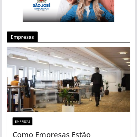
Empresas
EMPRESAS
Como Empresas Estão