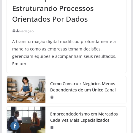
Estruturando Processos
Orientados Por Dados
Redação
A transformação digital modificou profundamente a
maneira como as empresas tomam decisões,
gerenciam equipes e acompanham seus resultados.
Em um
Como Construir Negócios Menos
Dependentes de um Único Canal
Empreendedorismo em Mercados
Cada Vez Mais Especializados