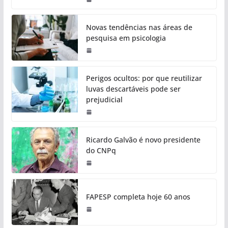
Novas tendências nas áreas de
pesquisa em psicologia
Perigos ocultos: por que reutilizar
luvas descartáveis pode ser
prejudicial
Ricardo Galvão é novo presidente
do CNPq
FAPESP completa hoje 60 anos