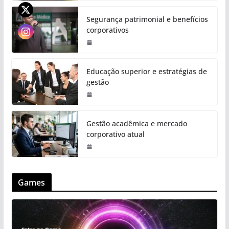
Segurança patrimonial e benefícios
corporativos
Educação superior e estratégias de
gestão
Gestão acadêmica e mercado
corporativo atual
Games