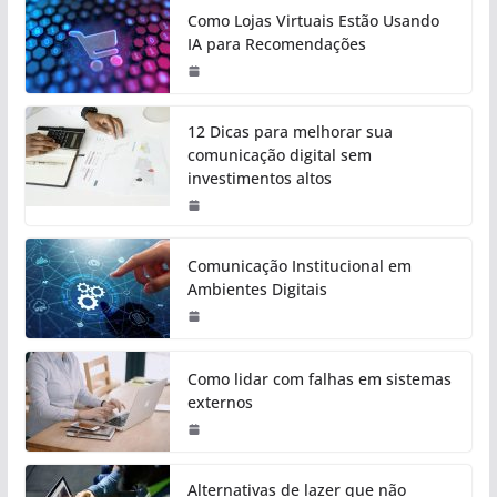
Como Lojas Virtuais Estão Usando
IA para Recomendações
12 Dicas para melhorar sua
comunicação digital sem
investimentos altos
Comunicação Institucional em
Ambientes Digitais
Como lidar com falhas em sistemas
externos
Alternativas de lazer que não