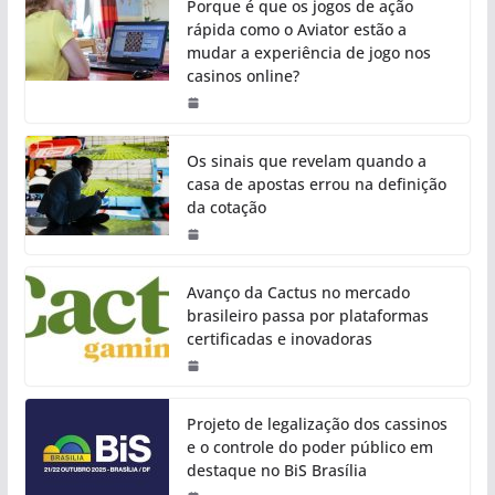
Porque é que os jogos de ação
rápida como o Aviator estão a
mudar a experiência de jogo nos
casinos online?
Os sinais que revelam quando a
casa de apostas errou na definição
da cotação
Avanço da Cactus no mercado
brasileiro passa por plataformas
certificadas e inovadoras
Projeto de legalização dos cassinos
e o controle do poder público em
destaque no BiS Brasília