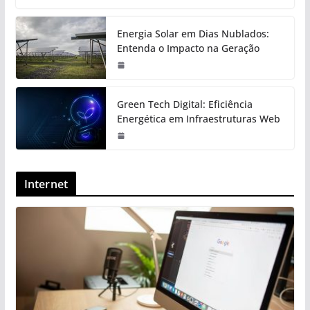
Energia Solar em Dias Nublados:
Entenda o Impacto na Geração
Green Tech Digital: Eficiência
Energética em Infraestruturas Web
Internet