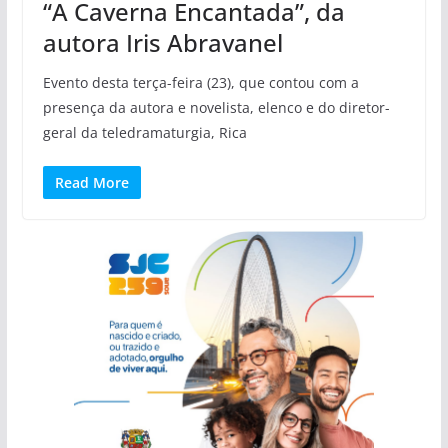
“A Caverna Encantada”, da
autora Iris Abravanel
Evento desta terça-feira (23), que contou com a
presença da autora e novelista, elenco e do diretor-
geral da teledramaturgia, Rica
Read More