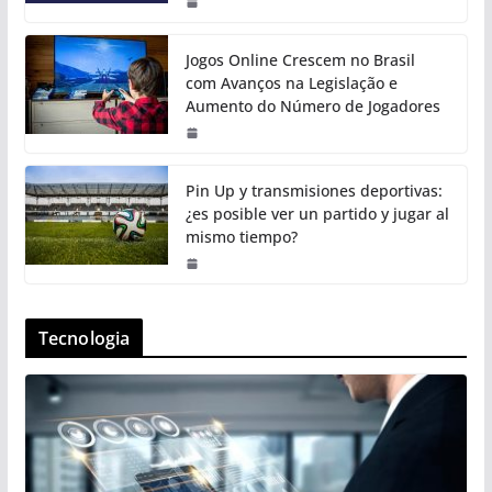
Jogos Online Crescem no Brasil
com Avanços na Legislação e
Aumento do Número de Jogadores
Pin Up y transmisiones deportivas:
¿es posible ver un partido y jugar al
mismo tiempo?
Tecnologia