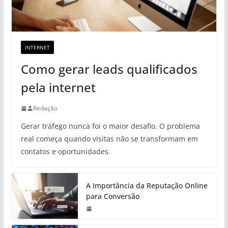
INTERNET
Como gerar leads qualificados
pela internet
Redação
Gerar tráfego nunca foi o maior desafio. O problema
real começa quando visitas não se transformam em
contatos e oportunidades.
A Importância da Reputação Online
para Conversão