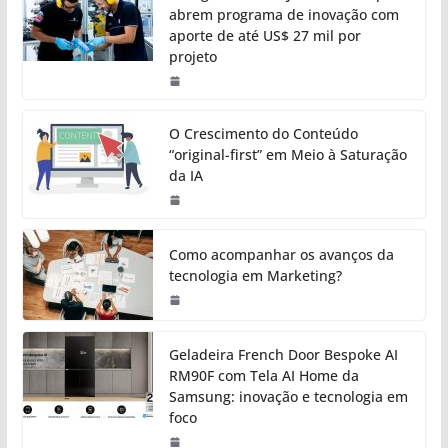
abrem programa de inovação com
aporte de até US$ 27 mil por
projeto
O Crescimento do Conteúdo
“original-first” em Meio à Saturação
da IA
Como acompanhar os avanços da
tecnologia em Marketing?
Geladeira French Door Bespoke AI
RM90F com Tela AI Home da
Samsung: inovação e tecnologia em
foco