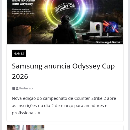
GAMES
Samsung anuncia Odyssey Cup
2026
Redação
Nova edição do campeonato de Counter-Strike 2 abre
as inscrições no dia 2 de março para amadores e
profissionais A