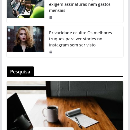
exigem assinaturas nem gastos
mensais
Privacidade oculta: Os melhores
truques para ver stories no
Instagram sem ser visto
Pesquisa