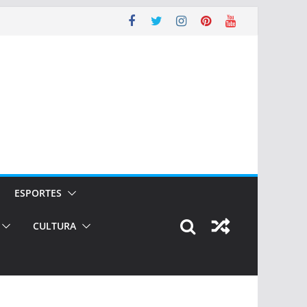
ESPORTES
CULTURA