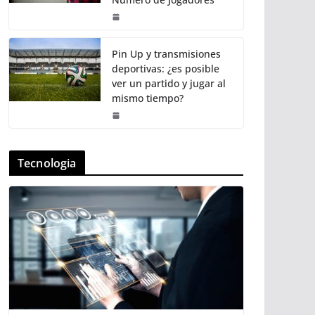
Pin Up y transmisiones
deportivas: ¿es posible
ver un partido y jugar al
mismo tiempo?
Tecnologia