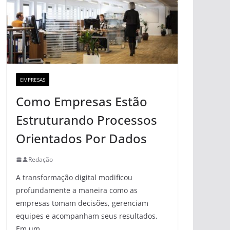
EMPRESAS
Como Empresas Estão
Estruturando Processos
Orientados Por Dados
Redação
A transformação digital modificou
profundamente a maneira como as
empresas tomam decisões, gerenciam
equipes e acompanham seus resultados.
Em um