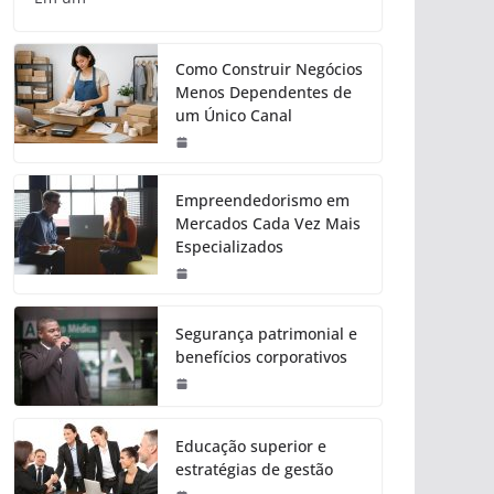
Como Construir Negócios
Menos Dependentes de
um Único Canal
Empreendedorismo em
Mercados Cada Vez Mais
Especializados
Segurança patrimonial e
benefícios corporativos
Educação superior e
estratégias de gestão