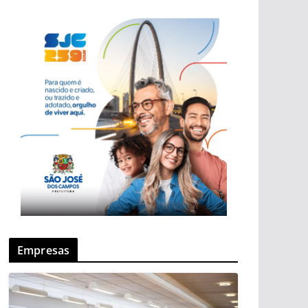
Empresas