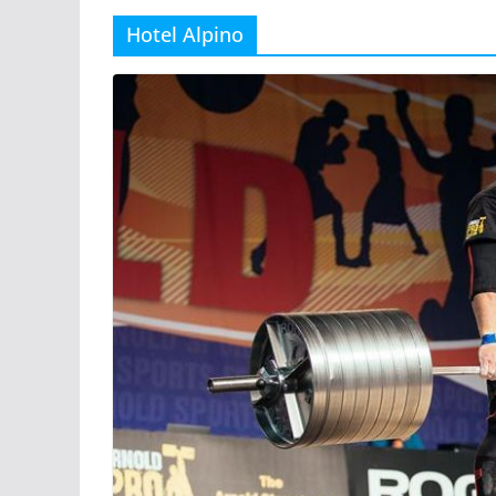
Hotel Alpino