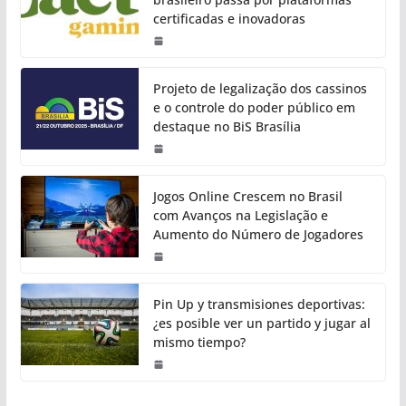
certificadas e inovadoras
Projeto de legalização dos cassinos
e o controle do poder público em
destaque no BiS Brasília
Jogos Online Crescem no Brasil
com Avanços na Legislação e
Aumento do Número de Jogadores
Pin Up y transmisiones deportivas:
¿es posible ver un partido y jugar al
mismo tiempo?