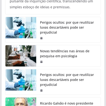
pulsante da inquirição científica, transcendendo um
simples esboço de ideias e premissas.
Perigos ocultos: por que reutilizar
luvas descartáveis pode ser
prejudicial
Novas tendências nas áreas de
pesquisa em psicologia
Perigos ocultos: por que reutilizar
luvas descartáveis pode ser
prejudicial
Ricardo Galvão é novo presidente