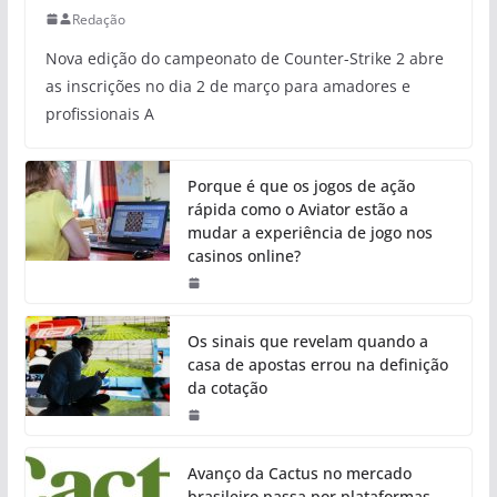
Redação
Nova edição do campeonato de Counter-Strike 2 abre
as inscrições no dia 2 de março para amadores e
profissionais A
Porque é que os jogos de ação
rápida como o Aviator estão a
mudar a experiência de jogo nos
casinos online?
Os sinais que revelam quando a
casa de apostas errou na definição
da cotação
Avanço da Cactus no mercado
brasileiro passa por plataformas