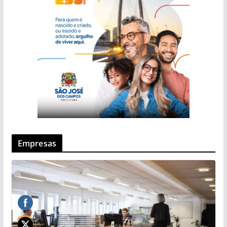
Empresas