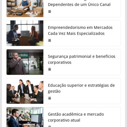
Dependentes de um Único Canal
Empreendedorismo em Mercados
Cada Vez Mais Especializados
Segurança patrimonial e benefícios
corporativos
Educação superior e estratégias de
gestão
Gestão acadêmica e mercado
corporativo atual