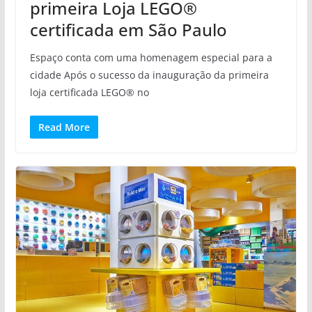
primeira Loja LEGO®
certificada em São Paulo
Espaço conta com uma homenagem especial para a
cidade Após o sucesso da inauguração da primeira
loja certificada LEGO® no
Read More