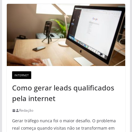
INTERNET
Como gerar leads qualificados
pela internet
Redação
Gerar tráfego nunca foi o maior desafio. O problema
real começa quando visitas não se transformam em