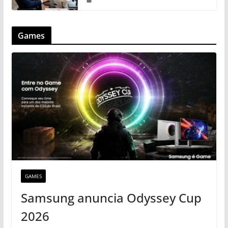
Games
GAMES
Samsung anuncia Odyssey Cup
2026