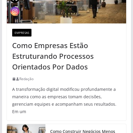
EMPRESAS
Como Empresas Estão
Estruturando Processos
Orientados Por Dados
Redação
A transformação digital modificou profundamente a
maneira como as empresas tomam decisões,
gerenciam equipes e acompanham seus resultados.
Em um
Como Construir Negócios Menos