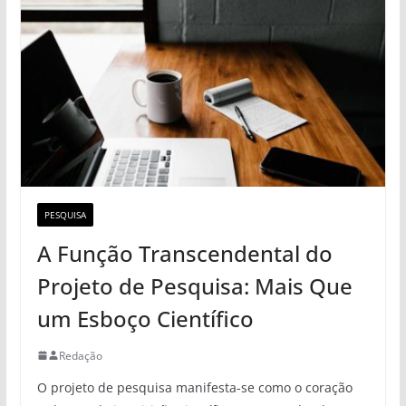
PESQUISA
A Função Transcendental do
Projeto de Pesquisa: Mais Que
um Esboço Científico
Redação
O projeto de pesquisa manifesta-se como o coração