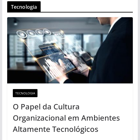
Tecnologia
TECNOLOGIA
O Papel da Cultura
Organizacional em Ambientes
Altamente Tecnológicos