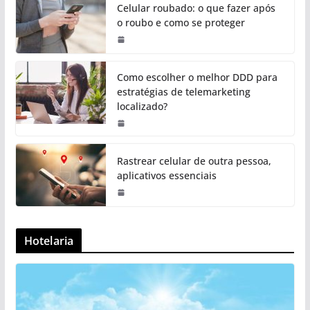
Celular roubado: o que fazer após
o roubo e como se proteger
Como escolher o melhor DDD para
estratégias de telemarketing
localizado?
Rastrear celular de outra pessoa,
aplicativos essenciais
Hotelaria