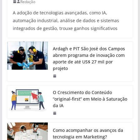
Redação
A adoção de tecnologias avançadas, como IA,
automação industrial, análise de dados e sistemas
integrados de gestão, trouxe ganhos significativos
Ardagh e PIT São José dos Campos
abrem programa de inovação com
aporte de até US$ 27 mil por
projeto
O Crescimento do Conteúdo
“original-first” em Meio à Saturação
da IA
Como acompanhar os avanços da
tecnologia em Marketing?