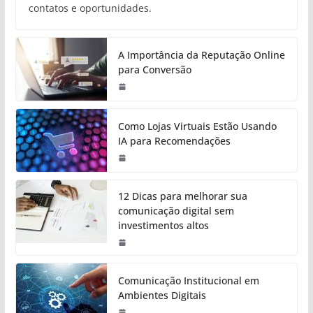
contatos e oportunidades.
A Importância da Reputação Online
para Conversão
Como Lojas Virtuais Estão Usando
IA para Recomendações
12 Dicas para melhorar sua
comunicação digital sem
investimentos altos
Comunicação Institucional em
Ambientes Digitais