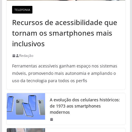
TELEFONIA
Recursos de acessibilidade que
tornam os smartphones mais
inclusivos
Redação
Ferramentas acessíveis ganham espaço nos sistemas
móveis, promovendo mais autonomia e ampliando o
uso da tecnologia para todos os perfis
A evolução dos celulares históricos:
de 1973 aos smartphones
modernos