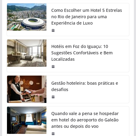
Como Escolher um Hotel 5 Estrelas
no Rio de Janeiro para uma
Experiência de Luxo
Hotéis em Foz do Iguaçu: 10
Sugestões Confortáveis e Bem
Localizadas
Gestão hoteleira: boas práticas e
desafios
Quando vale a pena se hospedar
em hotel do aeroporto do Galeão
antes ou depois do voo