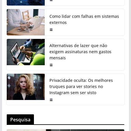
Como lidar com falhas em sistemas
externos
Alternativas de lazer que não
exigem assinaturas nem gastos
mensais
Privacidade oculta: Os melhores
truques para ver stories no
Instagram sem ser visto
Pesquisa