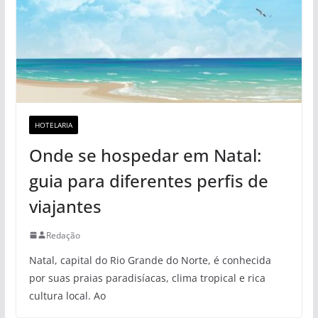
HOTELARIA
Onde se hospedar em Natal:
guia para diferentes perfis de
viajantes
Redação
Natal, capital do Rio Grande do Norte, é conhecida
por suas praias paradisíacas, clima tropical e rica
cultura local. Ao