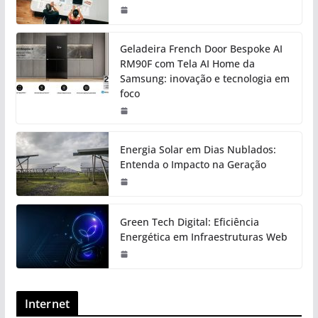
Geladeira French Door Bespoke AI
RM90F com Tela AI Home da
Samsung: inovação e tecnologia em
foco
Energia Solar em Dias Nublados:
Entenda o Impacto na Geração
Green Tech Digital: Eficiência
Energética em Infraestruturas Web
Internet