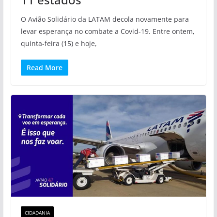
O Avião Solidário da LATAM decola novamente para
levar esperança no combate a Covid-19. Entre ontem,
quinta-feira (15) e hoje,
Read More
CIDADANIA