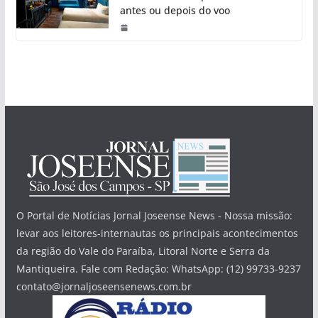
antes ou depois do voo
O Portal de Notícias Jornal Joseense News - Nossa missão:
levar aos leitores-internautas os principais acontecimentos
da região do Vale do Paraíba, Litoral Norte e Serra da
Mantiqueira. Fale com Redação: WhatsApp: (12) 99733-9237
contato@jornaljoseensenews.com.br