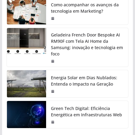
Como acompanhar os avanços da
tecnologia em Marketing?
Geladeira French Door Bespoke AI
RM90F com Tela AI Home da
Samsung: inovação e tecnologia em
foco
Energia Solar em Dias Nublados:
Entenda o Impacto na Geração
Green Tech Digital: Eficiência
Energética em Infraestruturas Web