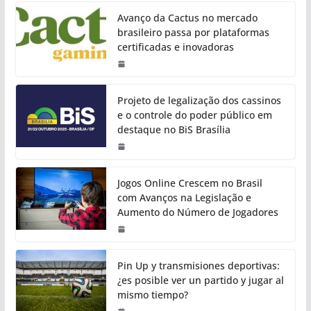
Avanço da Cactus no mercado
brasileiro passa por plataformas
certificadas e inovadoras
Projeto de legalização dos cassinos
e o controle do poder público em
destaque no BiS Brasília
Jogos Online Crescem no Brasil
com Avanços na Legislação e
Aumento do Número de Jogadores
Pin Up y transmisiones deportivas:
¿es posible ver un partido y jugar al
mismo tiempo?