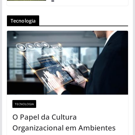
Tecnologia
TECNOLOGIA
O Papel da Cultura
Organizacional em Ambientes