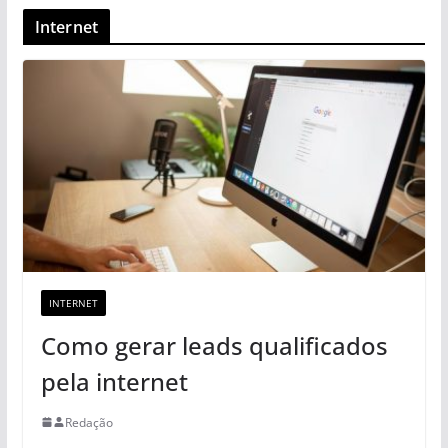
Internet
INTERNET
Como gerar leads qualificados
pela internet
Redação