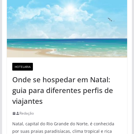
HOTELARIA
Onde se hospedar em Natal:
guia para diferentes perfis de
viajantes
Redação
Natal, capital do Rio Grande do Norte, é conhecida
por suas praias paradisíacas, clima tropical e rica