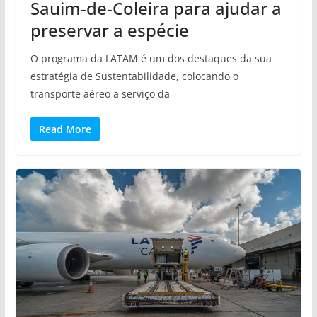
Sauim-de-Coleira para ajudar a
preservar a espécie
O programa da LATAM é um dos destaques da sua
estratégia de Sustentabilidade, colocando o
transporte aéreo a serviço da
Read More