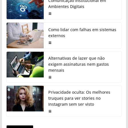
Comunicação Institucional em
Ambientes Digitais
Como lidar com falhas em sistemas
externos
Alternativas de lazer que não
exigem assinaturas nem gastos
mensais
Privacidade oculta: Os melhores
truques para ver stories no
Instagram sem ser visto