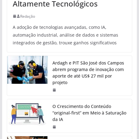
Altamente Tecnológicos
Redação
A adoção de tecnologias avançadas, como IA,
automação industrial, análise de dados e sistemas
integrados de gestão, trouxe ganhos significativos
Ardagh e PIT São José dos Campos
abrem programa de inovação com
aporte de até US$ 27 mil por
projeto
O Crescimento do Conteúdo
“original-first” em Meio à Saturação
da IA