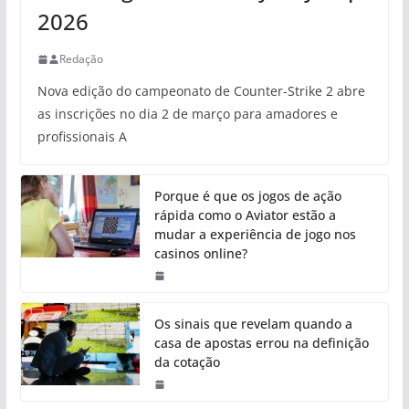
2026
Redação
Nova edição do campeonato de Counter-Strike 2 abre
as inscrições no dia 2 de março para amadores e
profissionais A
Porque é que os jogos de ação
rápida como o Aviator estão a
mudar a experiência de jogo nos
casinos online?
Os sinais que revelam quando a
casa de apostas errou na definição
da cotação