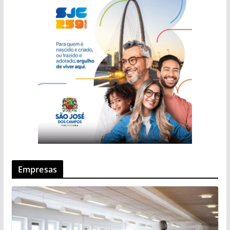
Empresas