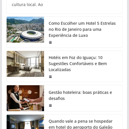
cultura local. Ao
Como Escolher um Hotel 5 Estrelas
no Rio de Janeiro para uma
Experiência de Luxo
Hotéis em Foz do Iguaçu: 10
Sugestões Confortáveis e Bem
Localizadas
Gestão hoteleira: boas práticas e
desafios
Quando vale a pena se hospedar
em hotel do aeroporto do Galeão