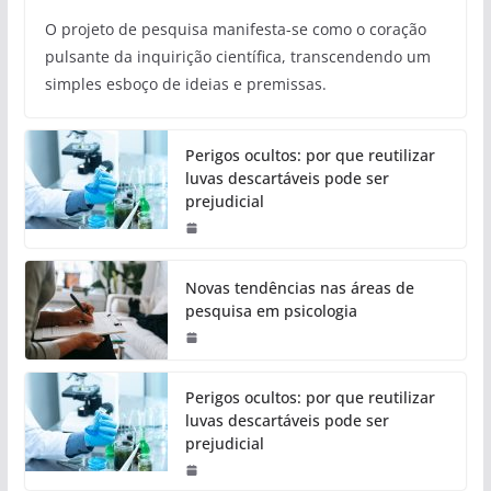
O projeto de pesquisa manifesta-se como o coração
pulsante da inquirição científica, transcendendo um
simples esboço de ideias e premissas.
Perigos ocultos: por que reutilizar
luvas descartáveis pode ser
prejudicial
Novas tendências nas áreas de
pesquisa em psicologia
Perigos ocultos: por que reutilizar
luvas descartáveis pode ser
prejudicial