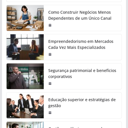
Como Construir Negócios Menos
Dependentes de um Único Canal
Empreendedorismo em Mercados
Cada Vez Mais Especializados
Segurança patrimonial e benefícios
corporativos
Educação superior e estratégias de
gestão