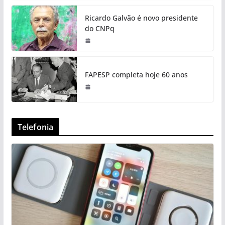
Ricardo Galvão é novo presidente
do CNPq
FAPESP completa hoje 60 anos
Telefonia