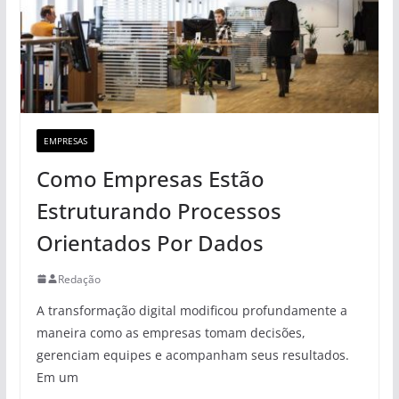
EMPRESAS
Como Empresas Estão
Estruturando Processos
Orientados Por Dados
Redação
A transformação digital modificou profundamente a
maneira como as empresas tomam decisões,
gerenciam equipes e acompanham seus resultados.
Em um