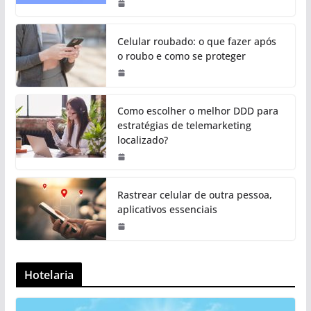
Celular roubado: o que fazer após
o roubo e como se proteger
Como escolher o melhor DDD para
estratégias de telemarketing
localizado?
Rastrear celular de outra pessoa,
aplicativos essenciais
Hotelaria