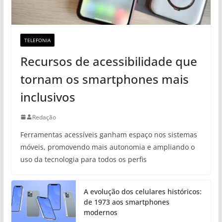
TELEFONIA
Recursos de acessibilidade que
tornam os smartphones mais
inclusivos
Redação
Ferramentas acessíveis ganham espaço nos sistemas
móveis, promovendo mais autonomia e ampliando o
uso da tecnologia para todos os perfis
A evolução dos celulares históricos:
de 1973 aos smartphones
modernos