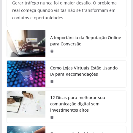
Gerar tráfego nunca foi o maior desafio. O problema
real começa quando visitas não se transformam em
contatos e oportunidades.
A Importância da Reputação Online
para Conversão
Como Lojas Virtuais Estão Usando
IA para Recomendações
12 Dicas para melhorar sua
comunicação digital sem
investimentos altos