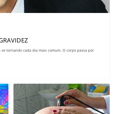
 GRAVIDEZ
stá se tornando cada dia mais comum. O corpo passa por