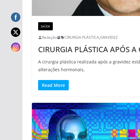
SAÚDE
Redação
CIRURGIA PLÁSTICA
,
GRAVIDEZ
CIRURGIA PLÁSTICA APÓS A
A cirurgia plástica realizada após a gravidez e
alterações hormonais,
Read More