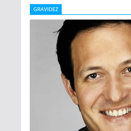
GRAVIDEZ