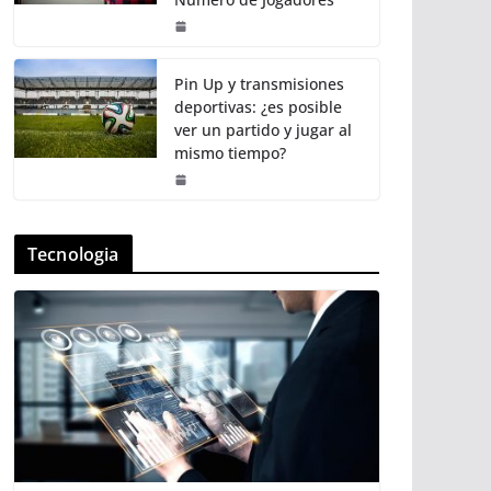
Pin Up y transmisiones
deportivas: ¿es posible
ver un partido y jugar al
mismo tiempo?
Tecnologia