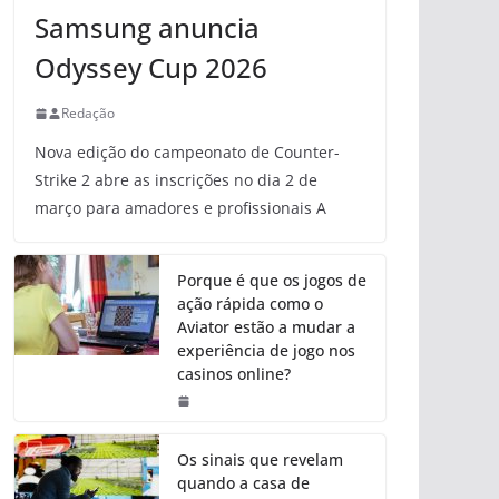
Samsung anuncia
Odyssey Cup 2026
Redação
Nova edição do campeonato de Counter-
Strike 2 abre as inscrições no dia 2 de
março para amadores e profissionais A
Porque é que os jogos de
ação rápida como o
Aviator estão a mudar a
experiência de jogo nos
casinos online?
Os sinais que revelam
quando a casa de