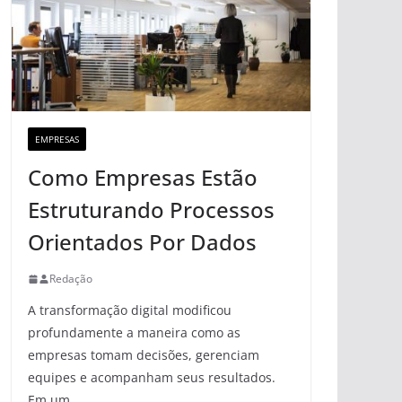
EMPRESAS
Como Empresas Estão
Estruturando Processos
Orientados Por Dados
Redação
A transformação digital modificou
profundamente a maneira como as
empresas tomam decisões, gerenciam
equipes e acompanham seus resultados.
Em um