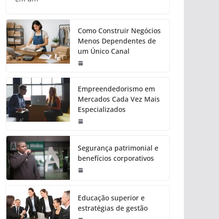
Como Construir Negócios
Menos Dependentes de
um Único Canal
Empreendedorismo em
Mercados Cada Vez Mais
Especializados
Segurança patrimonial e
benefícios corporativos
Educação superior e
estratégias de gestão