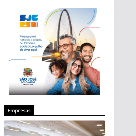
Empresas