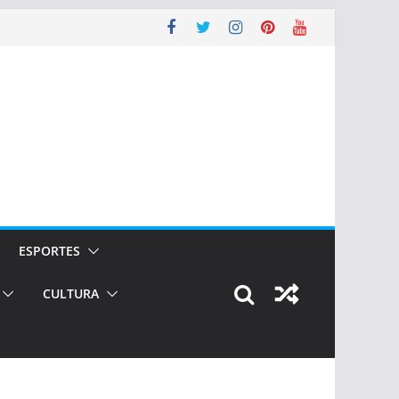
ESPORTES
CULTURA