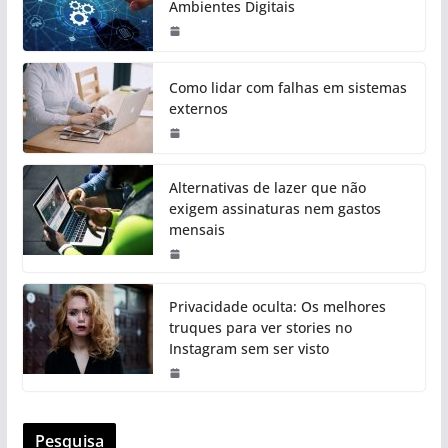
Ambientes Digitais
Como lidar com falhas em sistemas
externos
Alternativas de lazer que não
exigem assinaturas nem gastos
mensais
Privacidade oculta: Os melhores
truques para ver stories no
Instagram sem ser visto
Pesquisa