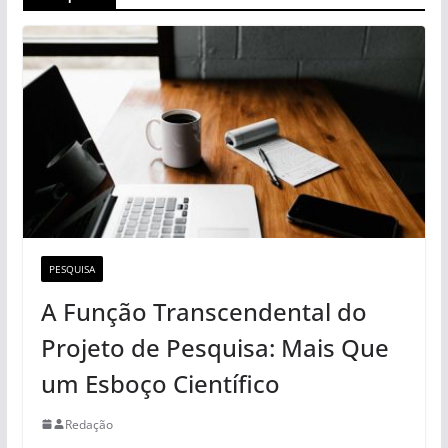
PESQUISA
A Função Transcendental do
Projeto de Pesquisa: Mais Que
um Esboço Científico
Redação