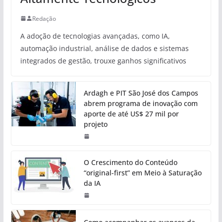
Redação
A adoção de tecnologias avançadas, como IA,
automação industrial, análise de dados e sistemas
integrados de gestão, trouxe ganhos significativos
Ardagh e PIT São José dos Campos
abrem programa de inovação com
aporte de até US$ 27 mil por
projeto
O Crescimento do Conteúdo
“original-first” em Meio à Saturação
da IA