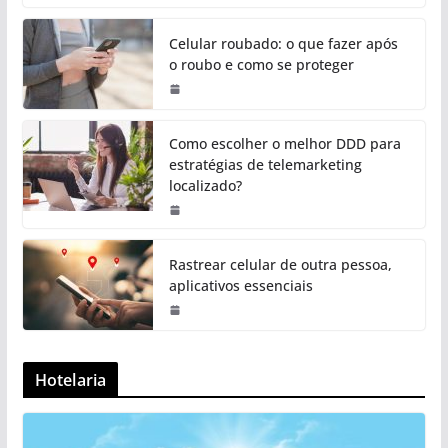
Celular roubado: o que fazer após
o roubo e como se proteger
Como escolher o melhor DDD para
estratégias de telemarketing
localizado?
Rastrear celular de outra pessoa,
aplicativos essenciais
Hotelaria