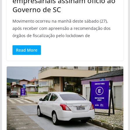
empresariais assinam ofício ao
Governo de SC
Movimento ocorreu na manhã deste sábado (27),
após receber com apreensão a recomendação dos
órgãos de fiscalização pelo lockdown de
Read More