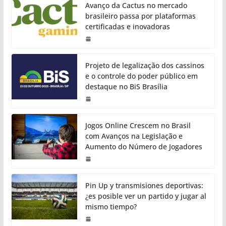
Avanço da Cactus no mercado
brasileiro passa por plataformas
certificadas e inovadoras
Projeto de legalização dos cassinos
e o controle do poder público em
destaque no BiS Brasília
Jogos Online Crescem no Brasil
com Avanços na Legislação e
Aumento do Número de Jogadores
Pin Up y transmisiones deportivas:
¿es posible ver un partido y jugar al
mismo tiempo?