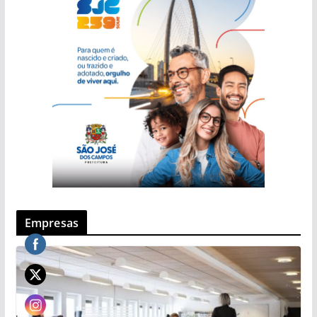
Empresas