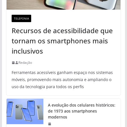
TELEFONIA
Recursos de acessibilidade que
tornam os smartphones mais
inclusivos
Redação
Ferramentas acessíveis ganham espaço nos sistemas
móveis, promovendo mais autonomia e ampliando o
uso da tecnologia para todos os perfis
A evolução dos celulares históricos:
de 1973 aos smartphones
modernos