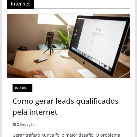
Internet
INTERNET
Como gerar leads qualificados
pela internet
Redação
Gerar tráfego nunca foi o maior desafio. O problema