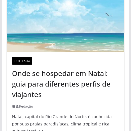
HOTELARIA
Onde se hospedar em Natal:
guia para diferentes perfis de
viajantes
Redação
Natal, capital do Rio Grande do Norte, é conhecida
por suas praias paradisíacas, clima tropical e rica