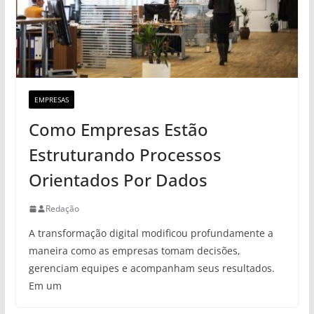
EMPRESAS
Como Empresas Estão
Estruturando Processos
Orientados Por Dados
Redação
A transformação digital modificou profundamente a
maneira como as empresas tomam decisões,
gerenciam equipes e acompanham seus resultados.
Em um