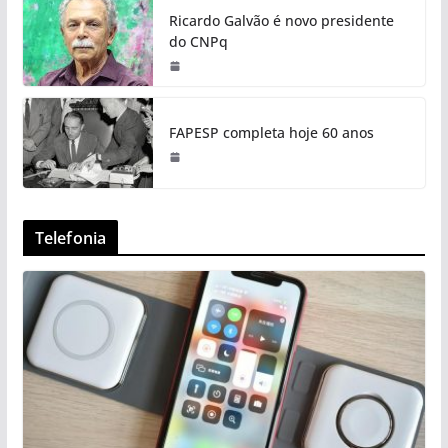
Ricardo Galvão é novo presidente
do CNPq
FAPESP completa hoje 60 anos
Telefonia