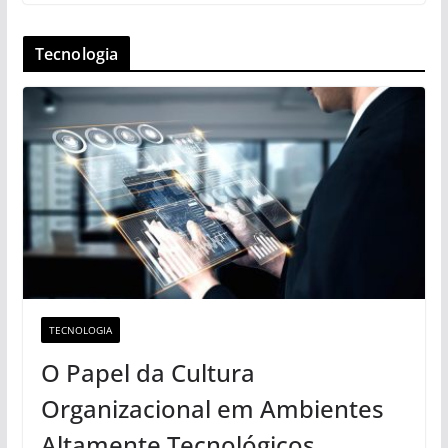
Tecnologia
TECNOLOGIA
O Papel da Cultura
Organizacional em Ambientes
Altamente Tecnológicos