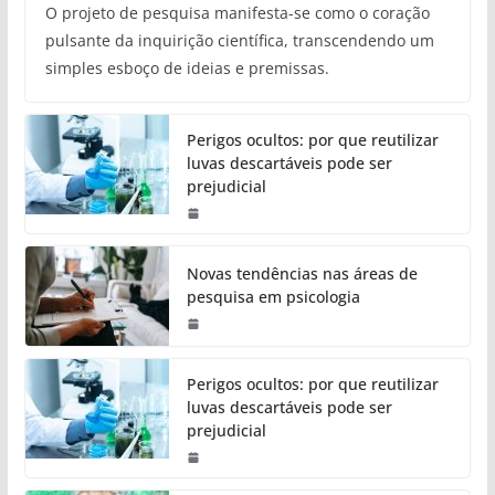
O projeto de pesquisa manifesta-se como o coração
pulsante da inquirição científica, transcendendo um
simples esboço de ideias e premissas.
Perigos ocultos: por que reutilizar
luvas descartáveis pode ser
prejudicial
Novas tendências nas áreas de
pesquisa em psicologia
Perigos ocultos: por que reutilizar
luvas descartáveis pode ser
prejudicial