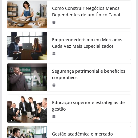
Como Construir Negócios Menos
Dependentes de um Único Canal
Empreendedorismo em Mercados
Cada Vez Mais Especializados
Segurança patrimonial e benefícios
corporativos
Educação superior e estratégias de
gestão
Gestão acadêmica e mercado