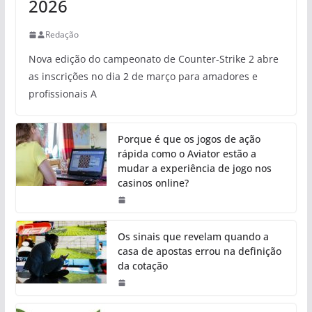
2026
Redação
Nova edição do campeonato de Counter-Strike 2 abre
as inscrições no dia 2 de março para amadores e
profissionais A
Porque é que os jogos de ação
rápida como o Aviator estão a
mudar a experiência de jogo nos
casinos online?
Os sinais que revelam quando a
casa de apostas errou na definição
da cotação