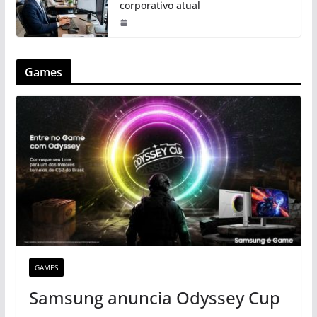
corporativo atual
Games
GAMES
Samsung anuncia Odyssey Cup