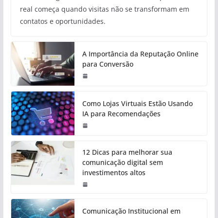
real começa quando visitas não se transformam em
contatos e oportunidades.
A Importância da Reputação Online
para Conversão
Como Lojas Virtuais Estão Usando
IA para Recomendações
12 Dicas para melhorar sua
comunicação digital sem
investimentos altos
Comunicação Institucional em