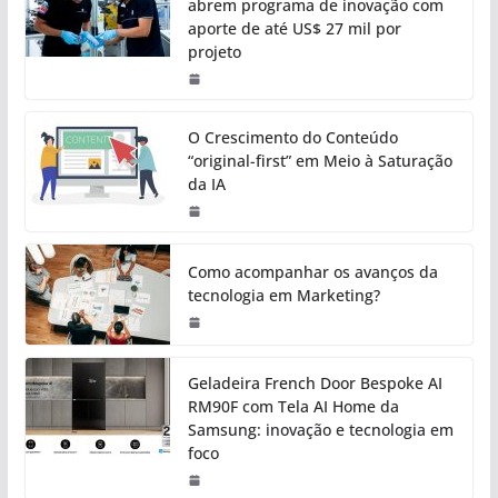
abrem programa de inovação com
aporte de até US$ 27 mil por
projeto
O Crescimento do Conteúdo
“original-first” em Meio à Saturação
da IA
Como acompanhar os avanços da
tecnologia em Marketing?
Geladeira French Door Bespoke AI
RM90F com Tela AI Home da
Samsung: inovação e tecnologia em
foco