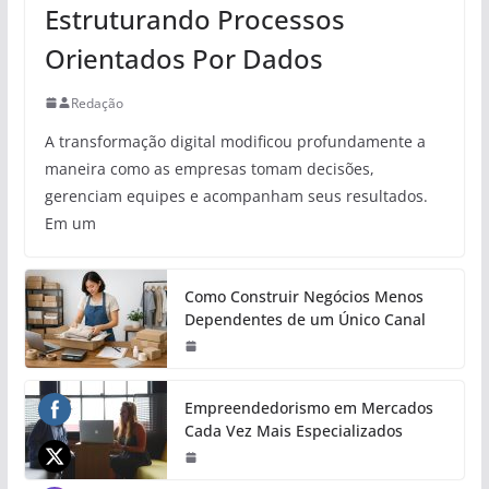
Estruturando Processos
Orientados Por Dados
Redação
A transformação digital modificou profundamente a
maneira como as empresas tomam decisões,
gerenciam equipes e acompanham seus resultados.
Em um
Como Construir Negócios Menos
Dependentes de um Único Canal
Empreendedorismo em Mercados
Cada Vez Mais Especializados