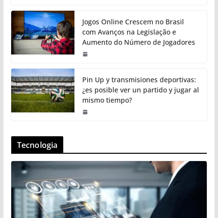
Jogos Online Crescem no Brasil
com Avanços na Legislação e
Aumento do Número de Jogadores
Pin Up y transmisiones deportivas:
¿es posible ver un partido y jugar al
mismo tiempo?
Tecnologia