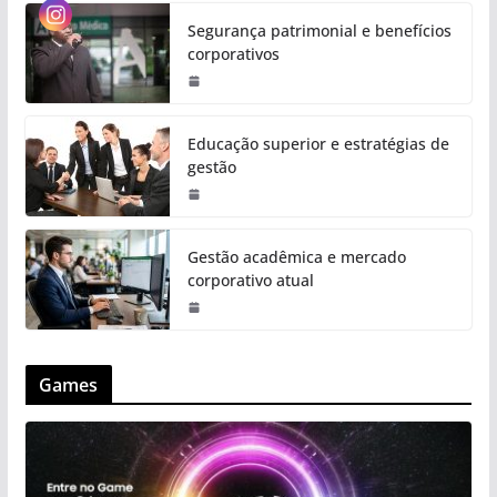
Segurança patrimonial e benefícios
corporativos
Educação superior e estratégias de
gestão
Gestão acadêmica e mercado
corporativo atual
Games