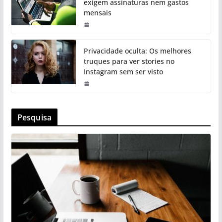
exigem assinaturas nem gastos
mensais
Privacidade oculta: Os melhores
truques para ver stories no
Instagram sem ser visto
Pesquisa