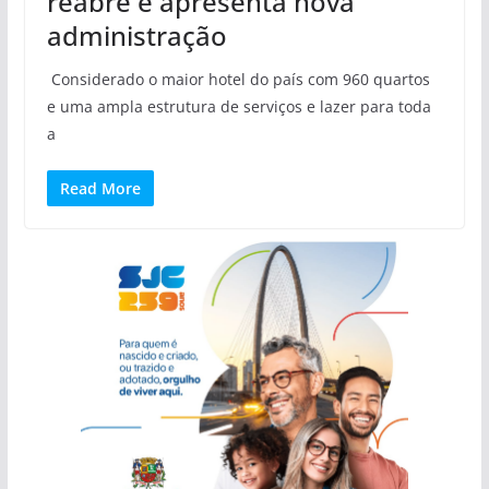
reabre e apresenta nova
administração
Considerado o maior hotel do país com 960 quartos
e uma ampla estrutura de serviços e lazer para toda
a
Read More