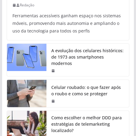
Redação
Ferramentas acessíveis ganham espaço nos sistemas
móveis, promovendo mais autonomia e ampliando o
uso da tecnologia para todos os perfis
A evolução dos celulares históricos:
de 1973 aos smartphones
modernos
Celular roubado: o que fazer após
o roubo e como se proteger
Como escolher o melhor DDD para
estratégias de telemarketing
localizado?