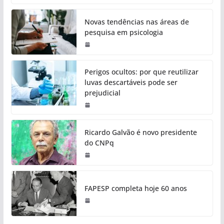
Novas tendências nas áreas de
pesquisa em psicologia
Perigos ocultos: por que reutilizar
luvas descartáveis pode ser
prejudicial
Ricardo Galvão é novo presidente
do CNPq
FAPESP completa hoje 60 anos