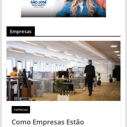
Empresas
EMPRESAS
Como Empresas Estão