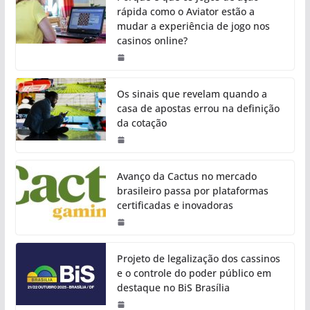
rápida como o Aviator estão a
mudar a experiência de jogo nos
casinos online?
Os sinais que revelam quando a
casa de apostas errou na definição
da cotação
Avanço da Cactus no mercado
brasileiro passa por plataformas
certificadas e inovadoras
Projeto de legalização dos cassinos
e o controle do poder público em
destaque no BiS Brasília