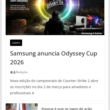
GAMES
Samsung anuncia Odyssey Cup
2026
Redação
Nova edição do campeonato de Counter-Strike 2 abre
as inscrições no dia 2 de março para amadores e
profissionais A
Porque é que os jogos de ação