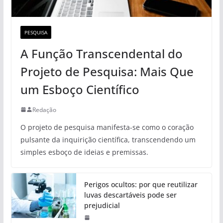
PESQUISA
A Função Transcendental do
Projeto de Pesquisa: Mais Que
um Esboço Científico
Redação
O projeto de pesquisa manifesta-se como o coração
pulsante da inquirição científica, transcendendo um
simples esboço de ideias e premissas.
Perigos ocultos: por que reutilizar
luvas descartáveis pode ser
prejudicial