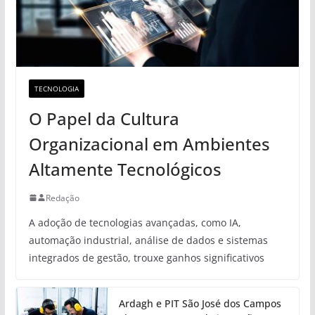
TECNOLOGIA
O Papel da Cultura
Organizacional em Ambientes
Altamente Tecnológicos
Redação
A adoção de tecnologias avançadas, como IA,
automação industrial, análise de dados e sistemas
integrados de gestão, trouxe ganhos significativos
Ardagh e PIT São José dos Campos