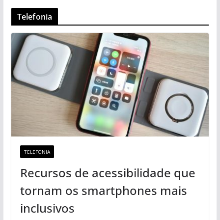
Telefonia
TELEFONIA
Recursos de acessibilidade que
tornam os smartphones mais
inclusivos