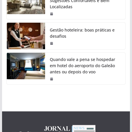
Sugestões Confortáveis e Bem
Localizadas
Gestão hoteleira: boas práticas e
desafios
Quando vale a pena se hospedar
em hotel do aeroporto do Galeão
antes ou depois do voo