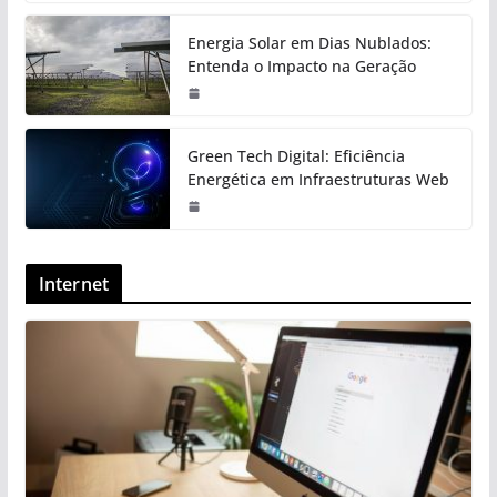
Energia Solar em Dias Nublados:
Entenda o Impacto na Geração
Green Tech Digital: Eficiência
Energética em Infraestruturas Web
Internet