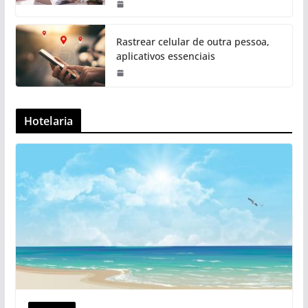
Rastrear celular de outra pessoa,
aplicativos essenciais
Hotelaria