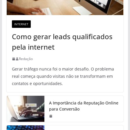
INTERNET
Como gerar leads qualificados
pela internet
Redação
Gerar tráfego nunca foi o maior desafio. O problema
real começa quando visitas não se transformam em
contatos e oportunidades.
A Importância da Reputação Online
para Conversão