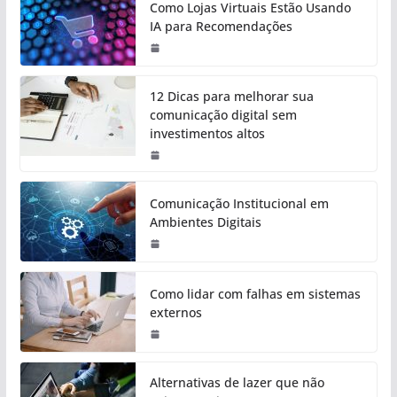
Como Lojas Virtuais Estão Usando
IA para Recomendações
12 Dicas para melhorar sua
comunicação digital sem
investimentos altos
Comunicação Institucional em
Ambientes Digitais
Como lidar com falhas em sistemas
externos
Alternativas de lazer que não