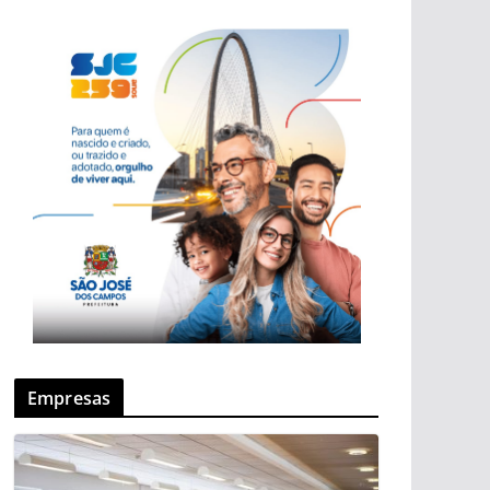
Empresas