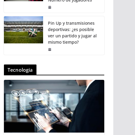
Pin Up y transmisiones
deportivas: ¿es posible
ver un partido y jugar al
mismo tiempo?
Tecnologia