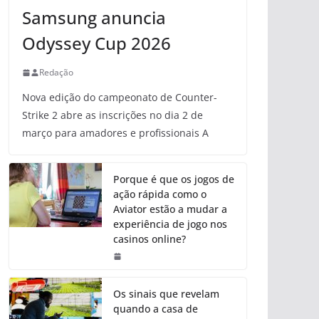
Samsung anuncia
Odyssey Cup 2026
Redação
Nova edição do campeonato de Counter-
Strike 2 abre as inscrições no dia 2 de
março para amadores e profissionais A
Porque é que os jogos de
ação rápida como o
Aviator estão a mudar a
experiência de jogo nos
casinos online?
Os sinais que revelam
quando a casa de