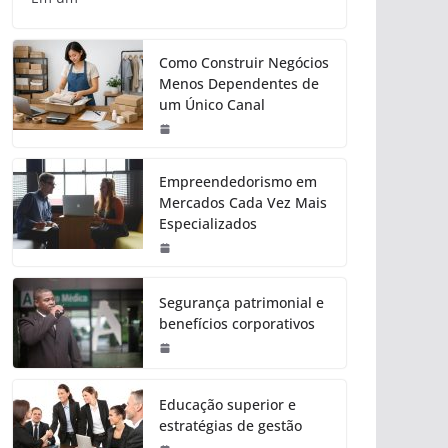
Como Construir Negócios
Menos Dependentes de
um Único Canal
Empreendedorismo em
Mercados Cada Vez Mais
Especializados
Segurança patrimonial e
benefícios corporativos
Educação superior e
estratégias de gestão