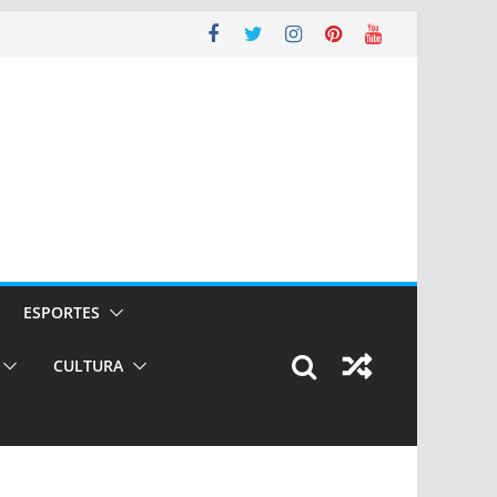
ESPORTES
CULTURA