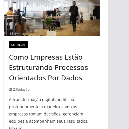
EMPRESAS
Como Empresas Estão
Estruturando Processos
Orientados Por Dados
Redação
A transformação digital modificou
profundamente a maneira como as
empresas tomam decisões, gerenciam
equipes e acompanham seus resultados.
Em um