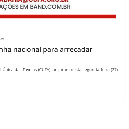
tes
ha nacional para arrecadar
Única das Favelas (CUFA) lançaram nesta segunda-feira (27)