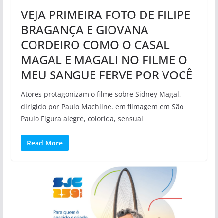
VEJA PRIMEIRA FOTO DE FILIPE
BRAGANÇA E GIOVANA
CORDEIRO COMO O CASAL
MAGAL E MAGALI NO FILME O
MEU SANGUE FERVE POR VOCÊ
Atores protagonizam o filme sobre Sidney Magal,
dirigido por Paulo Machline, em filmagem em São
Paulo Figura alegre, colorida, sensual
Read More