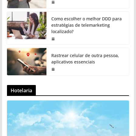
Como escolher o melhor DDD para
estratégias de telemarketing
localizado?
Rastrear celular de outra pessoa,
aplicativos essenciais
Hotelaria