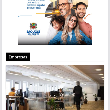
Empresas