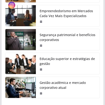
Empreendedorismo em Mercados
Cada Vez Mais Especializados
Segurança patrimonial e benefícios
corporativos
Educação superior e estratégias de
gestão
Gestão acadêmica e mercado
corporativo atual