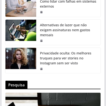
Como lidar com falhas em sistemas
externos
Alternativas de lazer que não
exigem assinaturas nem gastos
mensais
Privacidade oculta: Os melhores
truques para ver stories no
Instagram sem ser visto
Pesquisa