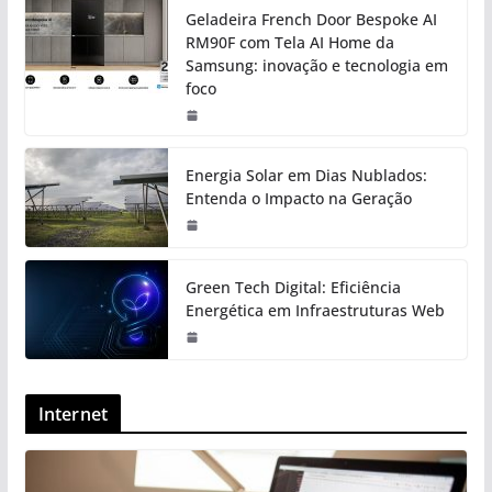
Geladeira French Door Bespoke AI
RM90F com Tela AI Home da
Samsung: inovação e tecnologia em
foco
Energia Solar em Dias Nublados:
Entenda o Impacto na Geração
Green Tech Digital: Eficiência
Energética em Infraestruturas Web
Internet