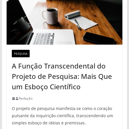
PESQUISA
A Função Transcendental do
Projeto de Pesquisa: Mais Que
um Esboço Científico
Redação
O projeto de pesquisa manifesta-se como o coração
pulsante da inquirição científica, transcendendo um
simples esboço de ideias e premissas.