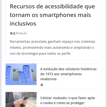
Recursos de acessibilidade que
tornam os smartphones mais
inclusivos
Redação
Ferramentas acessíveis ganham espaço nos sistemas
móveis, promovendo mais autonomia e ampliando o
uso da tecnologia para todos os perfis
A evolução dos celulares históricos:
de 1973 aos smartphones
modernos
Celular roubado: o que fazer após
o roubo e como se proteger