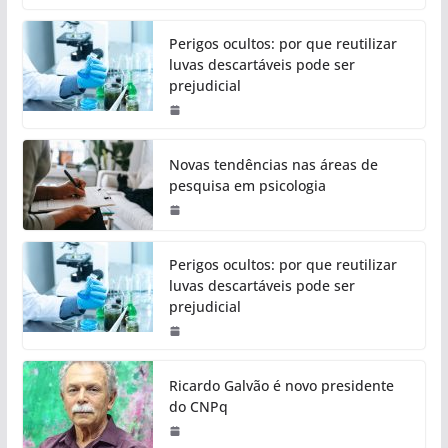
Perigos ocultos: por que reutilizar
luvas descartáveis pode ser
prejudicial
Novas tendências nas áreas de
pesquisa em psicologia
Perigos ocultos: por que reutilizar
luvas descartáveis pode ser
prejudicial
Ricardo Galvão é novo presidente
do CNPq