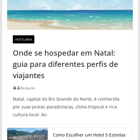
HOTELARIA
Onde se hospedar em Natal:
guia para diferentes perfis de
viajantes
Redação
Natal, capital do Rio Grande do Norte, é conhecida
por suas praias paradisíacas, clima tropical e rica
cultura local. Ao
Como Escolher um Hotel 5 Estrelas