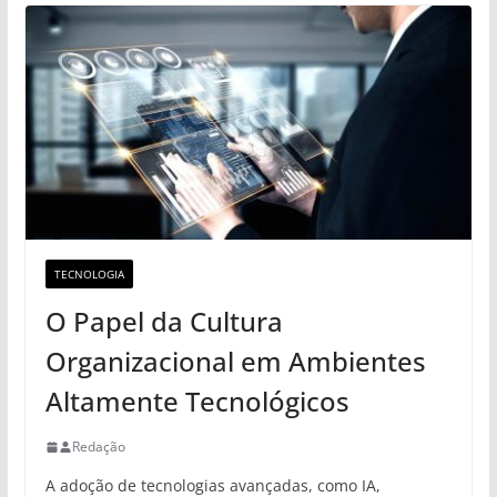
TECNOLOGIA
O Papel da Cultura
Organizacional em Ambientes
Altamente Tecnológicos
Redação
A adoção de tecnologias avançadas, como IA,