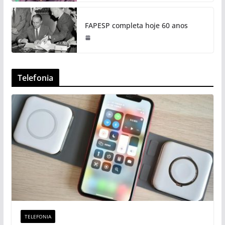
FAPESP completa hoje 60 anos
Telefonia
TELEFONIA