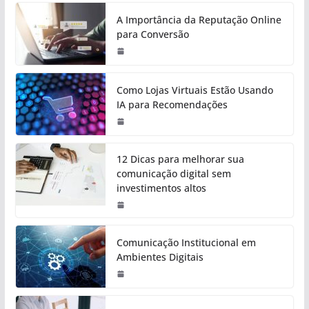
A Importância da Reputação Online
para Conversão
Como Lojas Virtuais Estão Usando
IA para Recomendações
12 Dicas para melhorar sua
comunicação digital sem
investimentos altos
Comunicação Institucional em
Ambientes Digitais