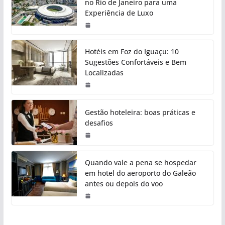
no Rio de Janeiro para uma
Experiência de Luxo
Hotéis em Foz do Iguaçu: 10
Sugestões Confortáveis e Bem
Localizadas
Gestão hoteleira: boas práticas e
desafios
Quando vale a pena se hospedar
em hotel do aeroporto do Galeão
antes ou depois do voo