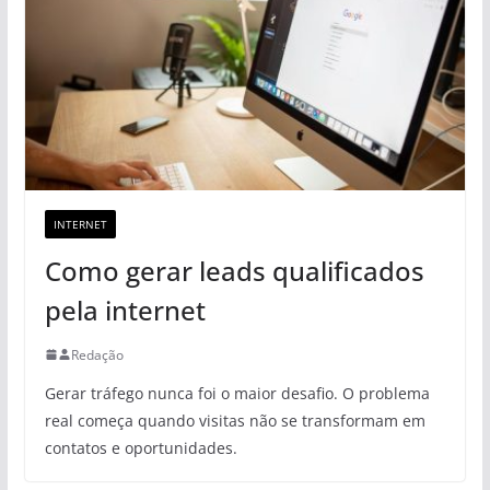
INTERNET
Como gerar leads qualificados
pela internet
Redação
Gerar tráfego nunca foi o maior desafio. O problema
real começa quando visitas não se transformam em
contatos e oportunidades.