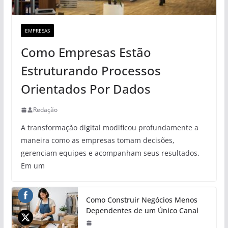
EMPRESAS
Como Empresas Estão
Estruturando Processos
Orientados Por Dados
Redação
A transformação digital modificou profundamente a
maneira como as empresas tomam decisões,
gerenciam equipes e acompanham seus resultados.
Em um
Como Construir Negócios Menos
Dependentes de um Único Canal