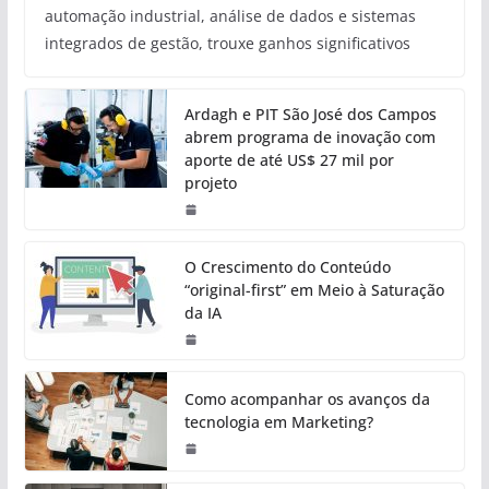
automação industrial, análise de dados e sistemas
integrados de gestão, trouxe ganhos significativos
Ardagh e PIT São José dos Campos
abrem programa de inovação com
aporte de até US$ 27 mil por
projeto
O Crescimento do Conteúdo
“original-first” em Meio à Saturação
da IA
Como acompanhar os avanços da
tecnologia em Marketing?