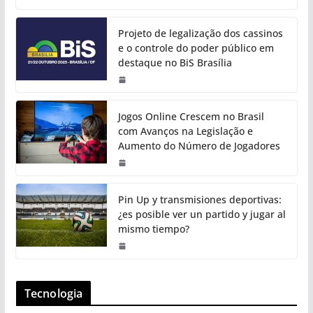
Projeto de legalização dos cassinos
e o controle do poder público em
destaque no BiS Brasília
Jogos Online Crescem no Brasil
com Avanços na Legislação e
Aumento do Número de Jogadores
Pin Up y transmisiones deportivas:
¿es posible ver un partido y jugar al
mismo tiempo?
Tecnologia