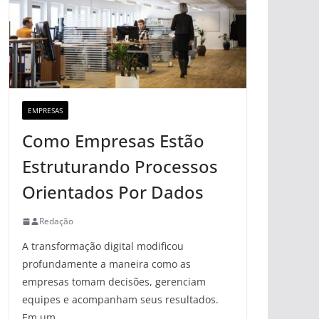
EMPRESAS
Como Empresas Estão
Estruturando Processos
Orientados Por Dados
Redação
A transformação digital modificou
profundamente a maneira como as
empresas tomam decisões, gerenciam
equipes e acompanham seus resultados.
Em um