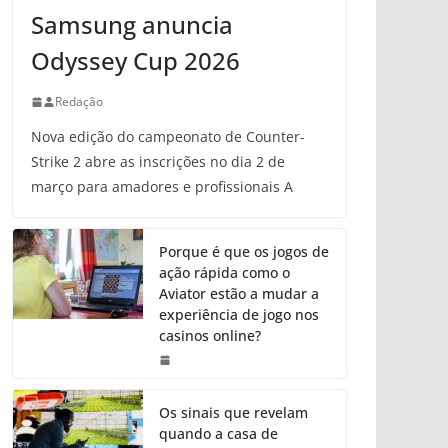
Samsung anuncia
Odyssey Cup 2026
Redação
Nova edição do campeonato de Counter-
Strike 2 abre as inscrições no dia 2 de
março para amadores e profissionais A
Porque é que os jogos de
ação rápida como o
Aviator estão a mudar a
experiência de jogo nos
casinos online?
Os sinais que revelam
quando a casa de