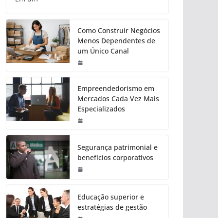
Como Construir Negócios
Menos Dependentes de
um Único Canal
Empreendedorismo em
Mercados Cada Vez Mais
Especializados
Segurança patrimonial e
benefícios corporativos
Educação superior e
estratégias de gestão