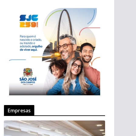
Empresas