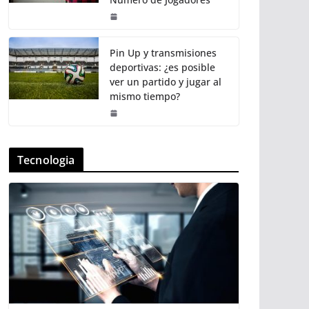
Pin Up y transmisiones
deportivas: ¿es posible
ver un partido y jugar al
mismo tiempo?
Tecnologia