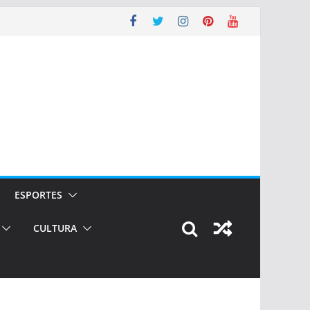
ESPORTES
CULTURA