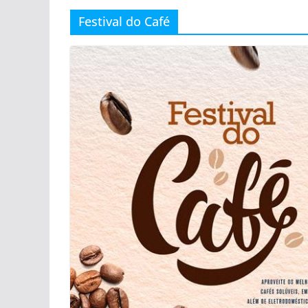
Festival do Café