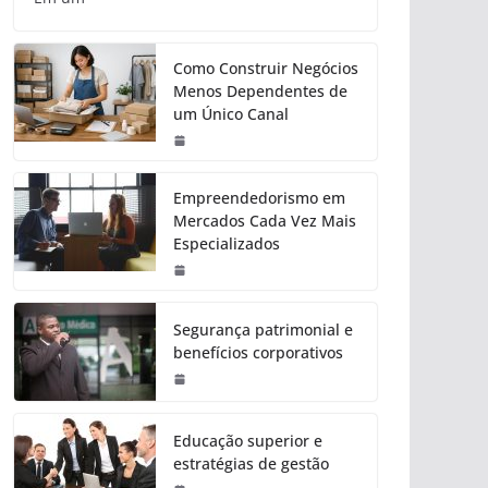
Como Construir Negócios
Menos Dependentes de
um Único Canal
Empreendedorismo em
Mercados Cada Vez Mais
Especializados
Segurança patrimonial e
benefícios corporativos
Educação superior e
estratégias de gestão