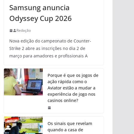
Samsung anuncia
Odyssey Cup 2026
Redação
Nova edição do campeonato de Counter-
Strike 2 abre as inscrições no dia 2 de
março para amadores e profissionais A
Porque é que os jogos de
ação rápida como o
Aviator estão a mudar a
experiência de jogo nos
casinos online?
Os sinais que revelam
quando a casa de