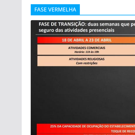
FASE VERMELHA