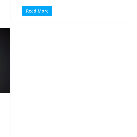
Read More