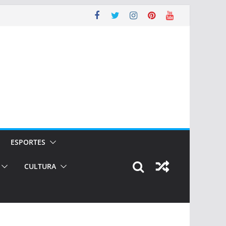
ESPORTES
CULTURA