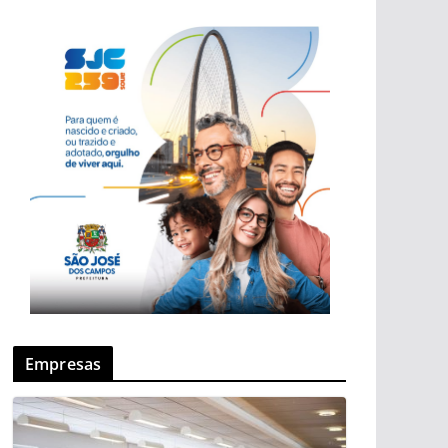
Empresas