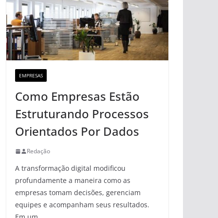
EMPRESAS
Como Empresas Estão
Estruturando Processos
Orientados Por Dados
Redação
A transformação digital modificou
profundamente a maneira como as
empresas tomam decisões, gerenciam
equipes e acompanham seus resultados.
Em um