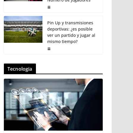
Pin Up y transmisiones
deportivas: ¿es posible
ver un partido y jugar al
mismo tiempo?
Tecnologia