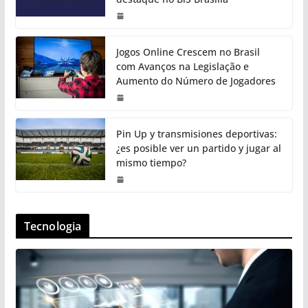
Jogos Online Crescem no Brasil
com Avanços na Legislação e
Aumento do Número de Jogadores
Pin Up y transmisiones deportivas:
¿es posible ver un partido y jugar al
mismo tiempo?
Tecnologia