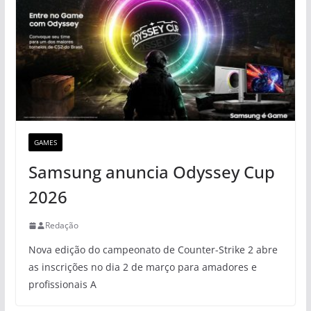
GAMES
Samsung anuncia Odyssey Cup
2026
Redação
Nova edição do campeonato de Counter-Strike 2 abre
as inscrições no dia 2 de março para amadores e
profissionais A