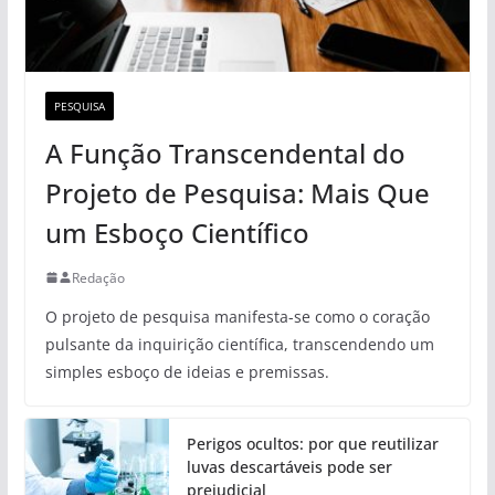
PESQUISA
A Função Transcendental do
Projeto de Pesquisa: Mais Que
um Esboço Científico
Redação
O projeto de pesquisa manifesta-se como o coração
pulsante da inquirição científica, transcendendo um
simples esboço de ideias e premissas.
Perigos ocultos: por que reutilizar
luvas descartáveis pode ser
prejudicial