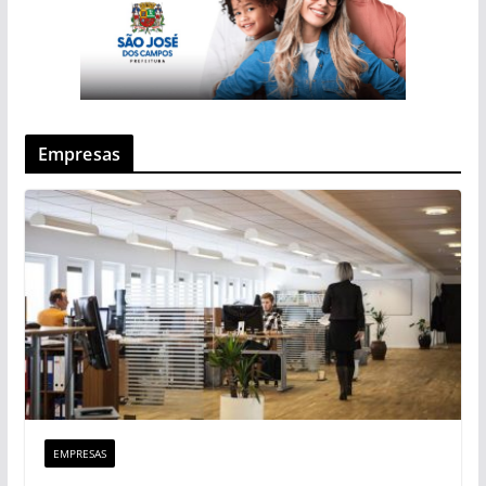
Empresas
EMPRESAS