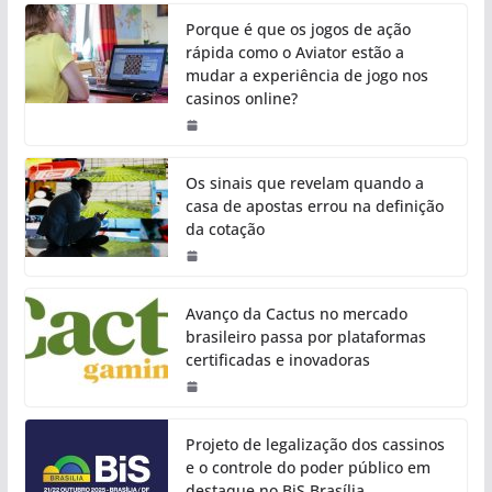
Porque é que os jogos de ação
rápida como o Aviator estão a
mudar a experiência de jogo nos
casinos online?
Os sinais que revelam quando a
casa de apostas errou na definição
da cotação
Avanço da Cactus no mercado
brasileiro passa por plataformas
certificadas e inovadoras
Projeto de legalização dos cassinos
e o controle do poder público em
destaque no BiS Brasília