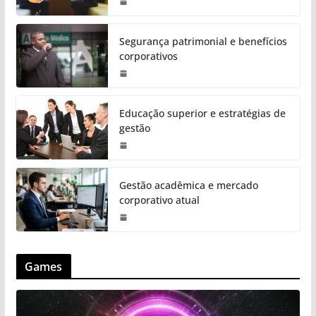
Segurança patrimonial e benefícios
corporativos
Educação superior e estratégias de
gestão
Gestão acadêmica e mercado
corporativo atual
Games