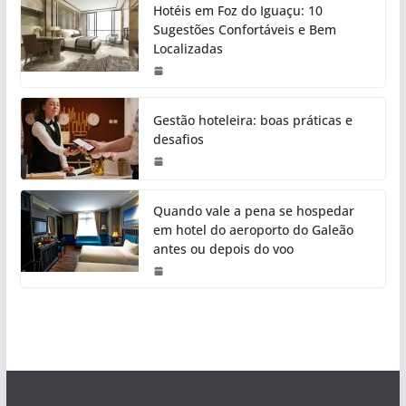
Hotéis em Foz do Iguaçu: 10
Sugestões Confortáveis e Bem
Localizadas
Gestão hoteleira: boas práticas e
desafios
Quando vale a pena se hospedar
em hotel do aeroporto do Galeão
antes ou depois do voo