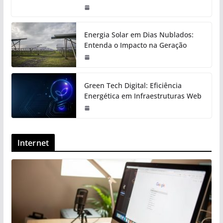
Energia Solar em Dias Nublados:
Entenda o Impacto na Geração
Green Tech Digital: Eficiência
Energética em Infraestruturas Web
Internet