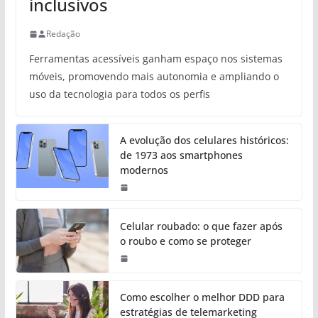
inclusivos
Redação
Ferramentas acessíveis ganham espaço nos sistemas
móveis, promovendo mais autonomia e ampliando o
uso da tecnologia para todos os perfis
A evolução dos celulares históricos:
de 1973 aos smartphones
modernos
Celular roubado: o que fazer após
o roubo e como se proteger
Como escolher o melhor DDD para
estratégias de telemarketing