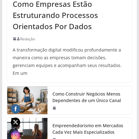
Como Empresas Estão
Estruturando Processos
Orientados Por Dados
Redação
A transformação digital modificou profundamente a
maneira como as empresas tomam decisões,
gerenciam equipes e acompanham seus resultados.
Em um
Como Construir Negócios Menos
Dependentes de um Único Canal
Empreendedorismo em Mercados
Cada Vez Mais Especializados