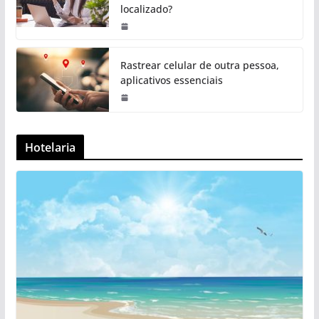
localizado?
Rastrear celular de outra pessoa,
aplicativos essenciais
Hotelaria