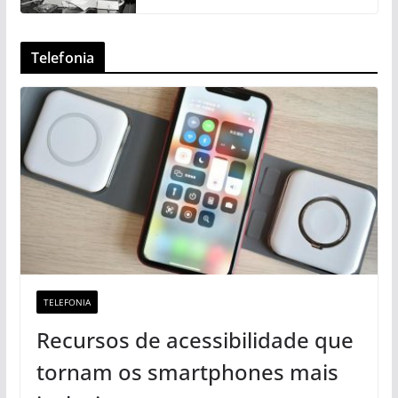
Telefonia
TELEFONIA
Recursos de acessibilidade que
tornam os smartphones mais