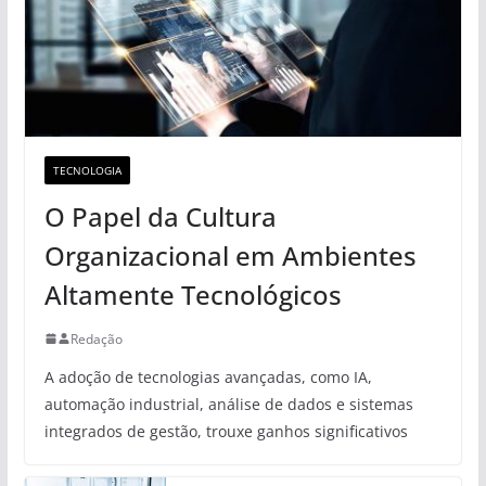
TECNOLOGIA
O Papel da Cultura
Organizacional em Ambientes
Altamente Tecnológicos
Redação
A adoção de tecnologias avançadas, como IA,
automação industrial, análise de dados e sistemas
integrados de gestão, trouxe ganhos significativos