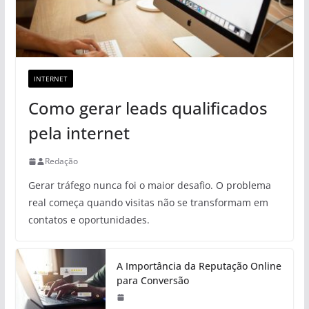
INTERNET
Como gerar leads qualificados
pela internet
Redação
Gerar tráfego nunca foi o maior desafio. O problema
real começa quando visitas não se transformam em
contatos e oportunidades.
A Importância da Reputação Online
para Conversão