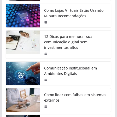
Como Lojas Virtuais Estão Usando
IA para Recomendações
12 Dicas para melhorar sua
comunicação digital sem
investimentos altos
Comunicação Institucional em
Ambientes Digitais
Como lidar com falhas em sistemas
externos