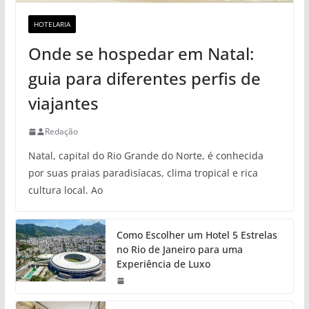
HOTELARIA
Onde se hospedar em Natal:
guia para diferentes perfis de
viajantes
Redação
Natal, capital do Rio Grande do Norte, é conhecida
por suas praias paradisíacas, clima tropical e rica
cultura local. Ao
Como Escolher um Hotel 5 Estrelas
no Rio de Janeiro para uma
Experiência de Luxo