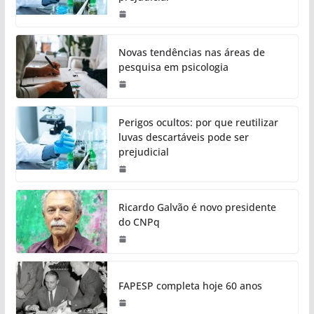
Novas tendências nas áreas de
pesquisa em psicologia
Perigos ocultos: por que reutilizar
luvas descartáveis pode ser
prejudicial
Ricardo Galvão é novo presidente
do CNPq
FAPESP completa hoje 60 anos