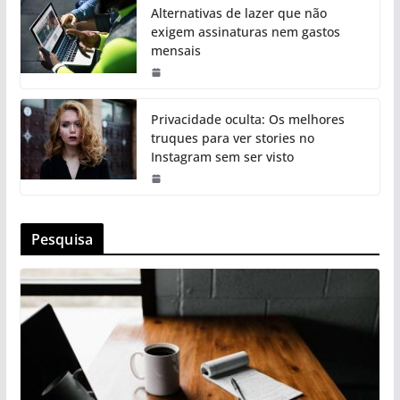
Alternativas de lazer que não
exigem assinaturas nem gastos
mensais
Privacidade oculta: Os melhores
truques para ver stories no
Instagram sem ser visto
Pesquisa