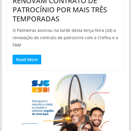
RENOVAM CONTRATO DE
PATROCÍNIO POR MAIS TRÊS
TEMPORADAS
O Palmeiras assinou na tarde desta terça-feira (24) a
renovação de contrato de patrocínio com a Crefisa e a
FAM
Read More