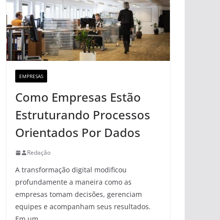
EMPRESAS
Como Empresas Estão
Estruturando Processos
Orientados Por Dados
Redação
A transformação digital modificou
profundamente a maneira como as
empresas tomam decisões, gerenciam
equipes e acompanham seus resultados.
Em um