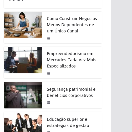
Como Construir Negócios
Menos Dependentes de
um Único Canal
Empreendedorismo em
Mercados Cada Vez Mais
Especializados
Segurança patrimonial e
benefícios corporativos
Educação superior e
estratégias de gestão