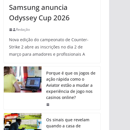
Samsung anuncia
Odyssey Cup 2026
Redação
Nova edição do campeonato de Counter-
Strike 2 abre as inscrições no dia 2 de
março para amadores e profissionais A
Porque é que os jogos de
ação rápida como o
Aviator estão a mudar a
experiência de jogo nos
casinos online?
Os sinais que revelam
quando a casa de