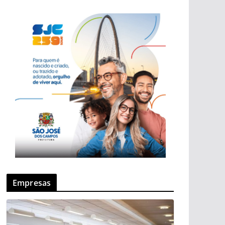
Empresas