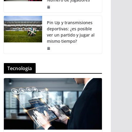
Pin Up y transmisiones
deportivas: ¿es posible
ver un partido y jugar al
mismo tiempo?
Tecnologia