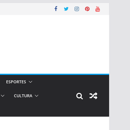
ESPORTES
CULTURA