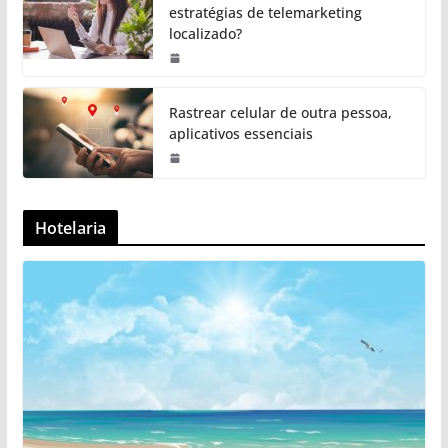
estratégias de telemarketing
localizado?
Rastrear celular de outra pessoa,
aplicativos essenciais
Hotelaria