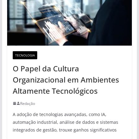
TECNOLOGIA
O Papel da Cultura
Organizacional em Ambientes
Altamente Tecnológicos
Redação
A adoção de tecnologias avançadas, como IA,
automação industrial, análise de dados e sistemas
integrados de gestão, trouxe ganhos significativos