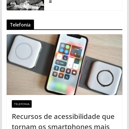
Telefonia
TELEFONIA
Recursos de acessibilidade que
tornam os smartphones mais