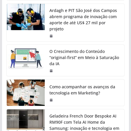
Ardagh e PIT São José dos Campos
abrem programa de inovação com
aporte de até US$ 27 mil por
projeto
O Crescimento do Conteúdo
“original-first” em Meio à Saturação
da IA
Como acompanhar os avanços da
tecnologia em Marketing?
Geladeira French Door Bespoke AI
RM90F com Tela AI Home da
Samsung: inovação e tecnologia em