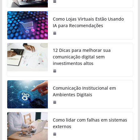
Como Lojas Virtuais Estão Usando
IA para Recomendações
12 Dicas para melhorar sua
comunicação digital sem
investimentos altos
Comunicação Institucional em
Ambientes Digitais
Como lidar com falhas em sistemas
externos