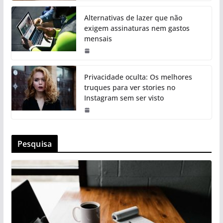
Alternativas de lazer que não
exigem assinaturas nem gastos
mensais
Privacidade oculta: Os melhores
truques para ver stories no
Instagram sem ser visto
Pesquisa