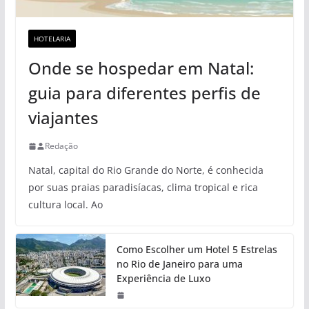
HOTELARIA
Onde se hospedar em Natal:
guia para diferentes perfis de
viajantes
Redação
Natal, capital do Rio Grande do Norte, é conhecida
por suas praias paradisíacas, clima tropical e rica
cultura local. Ao
Como Escolher um Hotel 5 Estrelas
no Rio de Janeiro para uma
Experiência de Luxo