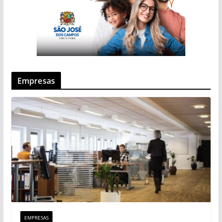
Empresas
EMPRESAS