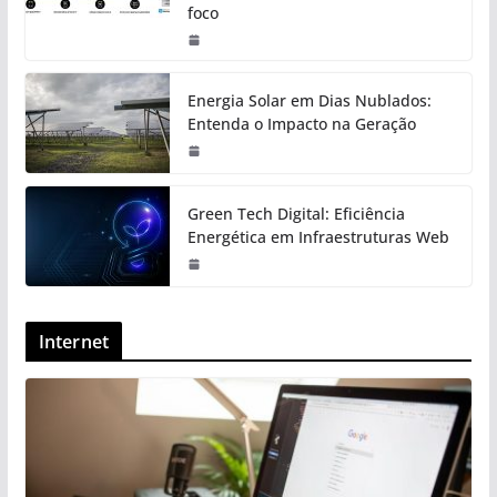
foco
Energia Solar em Dias Nublados:
Entenda o Impacto na Geração
Green Tech Digital: Eficiência
Energética em Infraestruturas Web
Internet