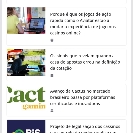
Porque é que os jogos de ação
rápida como o Aviator estão a
mudar a experiência de jogo nos
casinos online?
Os sinais que revelam quando a
casa de apostas errou na definição
da cotação
Avanço da Cactus no mercado
brasileiro passa por plataformas
certificadas e inovadoras
Projeto de legalização dos cassinos
e o controle do poder público em