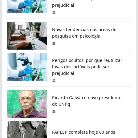
prejudicial
Novas tendências nas áreas de
pesquisa em psicologia
Perigos ocultos: por que reutilizar
luvas descartáveis pode ser
prejudicial
Ricardo Galvão é novo presidente
do CNPq
FAPESP completa hoje 60 anos