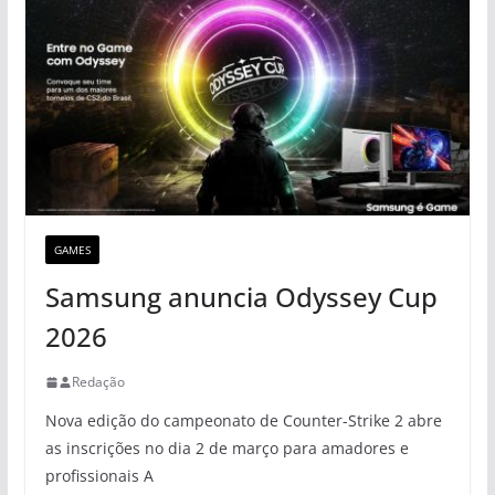
GAMES
Samsung anuncia Odyssey Cup
2026
Redação
Nova edição do campeonato de Counter-Strike 2 abre
as inscrições no dia 2 de março para amadores e
profissionais A