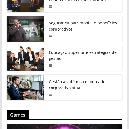
Segurança patrimonial e benefícios
corporativos
Educação superior e estratégias de
gestão
Gestão acadêmica e mercado
corporativo atual
Games