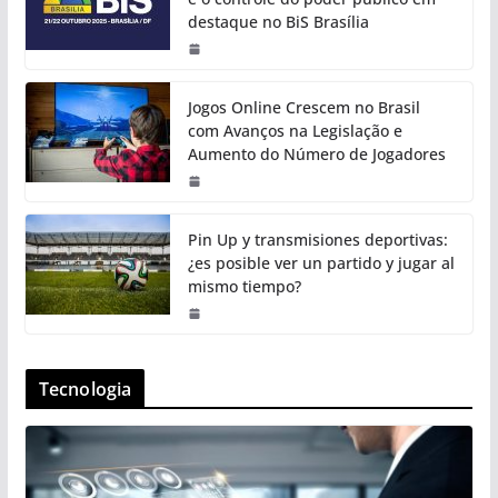
destaque no BiS Brasília
Jogos Online Crescem no Brasil
com Avanços na Legislação e
Aumento do Número de Jogadores
Pin Up y transmisiones deportivas:
¿es posible ver un partido y jugar al
mismo tiempo?
Tecnologia