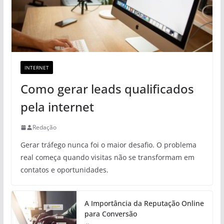
INTERNET
Como gerar leads qualificados
pela internet
Redação
Gerar tráfego nunca foi o maior desafio. O problema
real começa quando visitas não se transformam em
contatos e oportunidades.
A Importância da Reputação Online
para Conversão