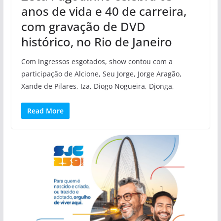
anos de vida e 40 de carreira,
com gravação de DVD
histórico, no Rio de Janeiro
Com ingressos esgotados, show contou com a
participação de Alcione, Seu Jorge, Jorge Aragão,
Xande de Pilares, Iza, Diogo Nogueira, Djonga,
Read More