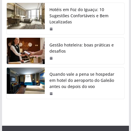
Hotéis em Foz do Iguaçu: 10
Sugestões Confortáveis e Bem
Localizadas
Gestão hoteleira: boas práticas e
desafios
Quando vale a pena se hospedar
em hotel do aeroporto do Galeão
antes ou depois do voo