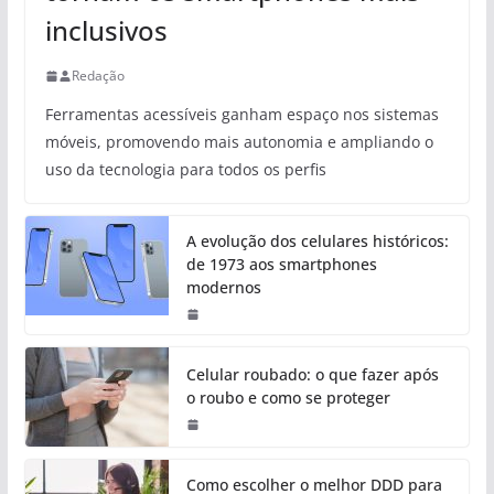
inclusivos
Redação
Ferramentas acessíveis ganham espaço nos sistemas
móveis, promovendo mais autonomia e ampliando o
uso da tecnologia para todos os perfis
A evolução dos celulares históricos:
de 1973 aos smartphones
modernos
Celular roubado: o que fazer após
o roubo e como se proteger
Como escolher o melhor DDD para