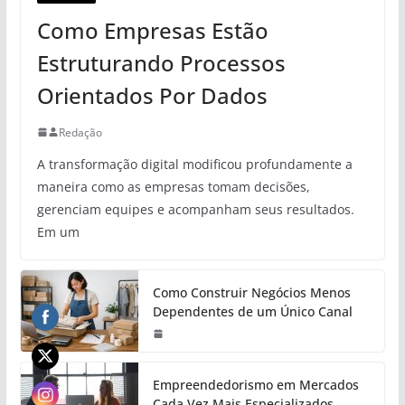
Como Empresas Estão
Estruturando Processos
Orientados Por Dados
Redação
A transformação digital modificou profundamente a
maneira como as empresas tomam decisões,
gerenciam equipes e acompanham seus resultados.
Em um
Como Construir Negócios Menos
Dependentes de um Único Canal
Empreendedorismo em Mercados
Cada Vez Mais Especializados