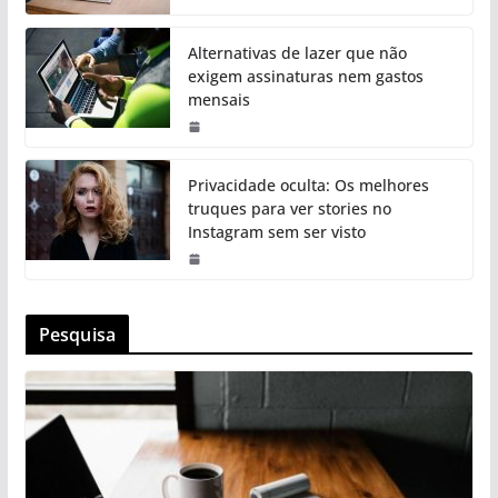
Alternativas de lazer que não
exigem assinaturas nem gastos
mensais
Privacidade oculta: Os melhores
truques para ver stories no
Instagram sem ser visto
Pesquisa