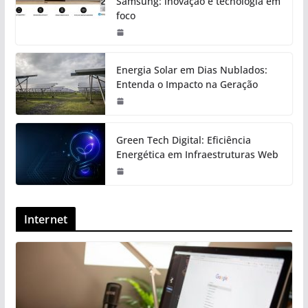
Samsung: inovação e tecnologia em
foco
Energia Solar em Dias Nublados:
Entenda o Impacto na Geração
Green Tech Digital: Eficiência
Energética em Infraestruturas Web
Internet