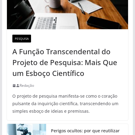
PESQUISA
A Função Transcendental do
Projeto de Pesquisa: Mais Que
um Esboço Científico
Redação
O projeto de pesquisa manifesta-se como o coração
pulsante da inquirição científica, transcendendo um
simples esboço de ideias e premissas.
Perigos ocultos: por que reutilizar