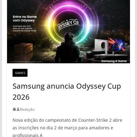
GAMES
Samsung anuncia Odyssey Cup
2026
Redação
Nova edição do campeonato de Counter-Strike 2 abre
as inscrições no dia 2 de março para amadores e
profissionais A