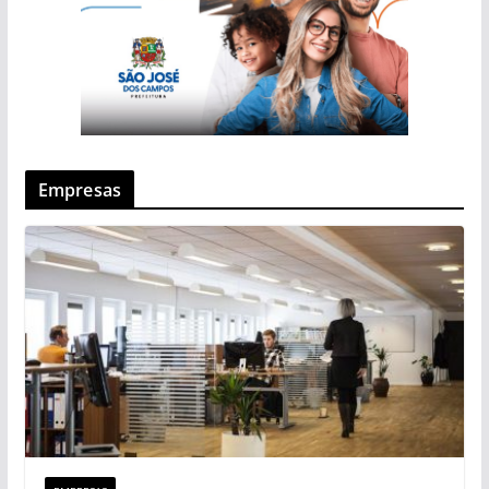
Empresas