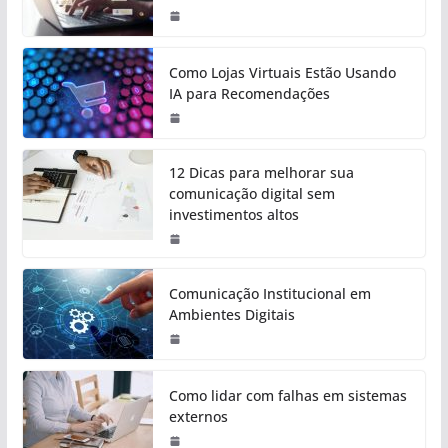
Como Lojas Virtuais Estão Usando
IA para Recomendações
12 Dicas para melhorar sua
comunicação digital sem
investimentos altos
Comunicação Institucional em
Ambientes Digitais
Como lidar com falhas em sistemas
externos