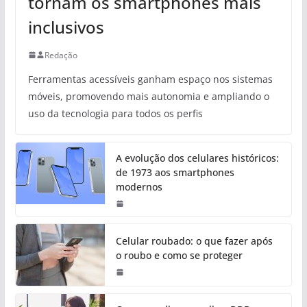
tornam os smartphones mais
inclusivos
Redação
Ferramentas acessíveis ganham espaço nos sistemas
móveis, promovendo mais autonomia e ampliando o
uso da tecnologia para todos os perfis
A evolução dos celulares históricos:
de 1973 aos smartphones
modernos
Celular roubado: o que fazer após
o roubo e como se proteger