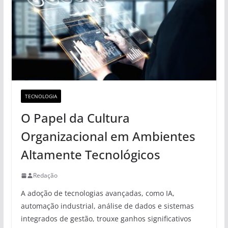
TECNOLOGIA
O Papel da Cultura
Organizacional em Ambientes
Altamente Tecnológicos
Redação
A adoção de tecnologias avançadas, como IA,
automação industrial, análise de dados e sistemas
integrados de gestão, trouxe ganhos significativos