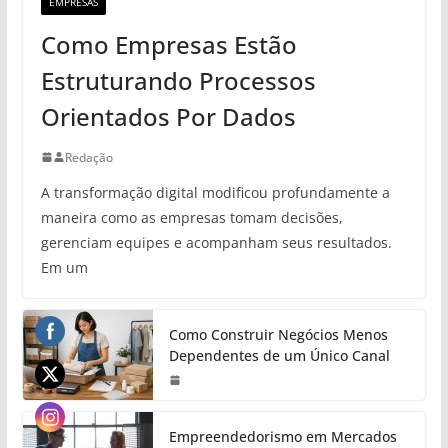
EMPRESAS
Como Empresas Estão
Estruturando Processos
Orientados Por Dados
Redação
A transformação digital modificou profundamente a
maneira como as empresas tomam decisões,
gerenciam equipes e acompanham seus resultados.
Em um
Como Construir Negócios Menos
Dependentes de um Único Canal
Empreendedorismo em Mercados