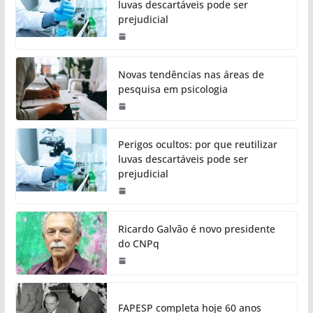
luvas descartáveis pode ser
prejudicial
Novas tendências nas áreas de
pesquisa em psicologia
Perigos ocultos: por que reutilizar
luvas descartáveis pode ser
prejudicial
Ricardo Galvão é novo presidente
do CNPq
FAPESP completa hoje 60 anos