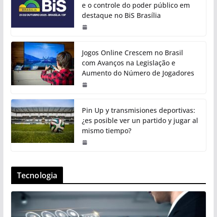
e o controle do poder público em
destaque no BiS Brasília
Jogos Online Crescem no Brasil
com Avanços na Legislação e
Aumento do Número de Jogadores
Pin Up y transmisiones deportivas:
¿es posible ver un partido y jugar al
mismo tiempo?
Tecnologia