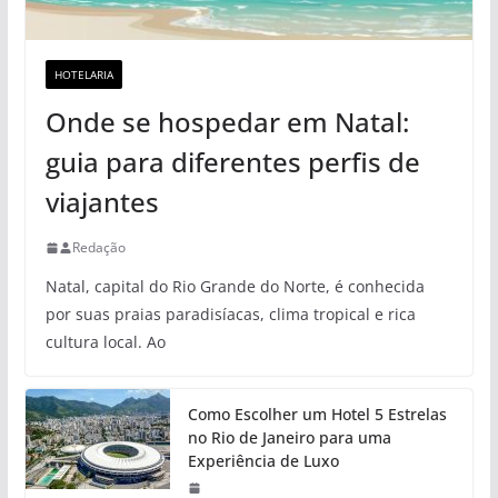
HOTELARIA
Onde se hospedar em Natal:
guia para diferentes perfis de
viajantes
Redação
Natal, capital do Rio Grande do Norte, é conhecida
por suas praias paradisíacas, clima tropical e rica
cultura local. Ao
Como Escolher um Hotel 5 Estrelas
no Rio de Janeiro para uma
Experiência de Luxo