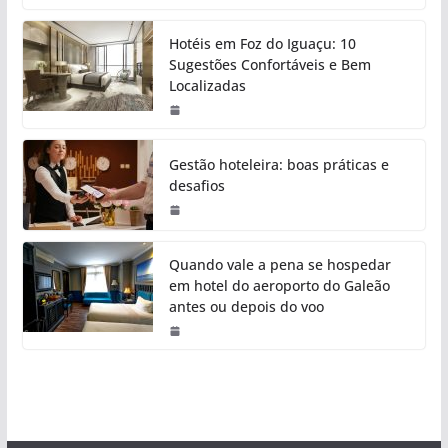
Hotéis em Foz do Iguaçu: 10
Sugestões Confortáveis e Bem
Localizadas
Gestão hoteleira: boas práticas e
desafios
Quando vale a pena se hospedar
em hotel do aeroporto do Galeão
antes ou depois do voo