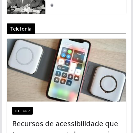
Telefonia
TELEFONIA
Recursos de acessibilidade que