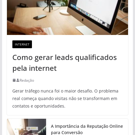
INTERNET
Como gerar leads qualificados
pela internet
Redação
Gerar tráfego nunca foi o maior desafio. O problema
real começa quando visitas não se transformam em
contatos e oportunidades.
A Importância da Reputação Online
para Conversão