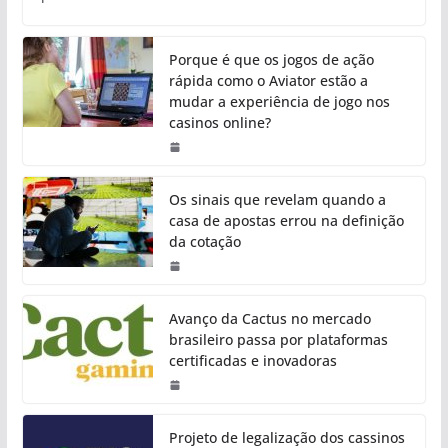
Porque é que os jogos de ação
rápida como o Aviator estão a
mudar a experiência de jogo nos
casinos online?
Os sinais que revelam quando a
casa de apostas errou na definição
da cotação
Avanço da Cactus no mercado
brasileiro passa por plataformas
certificadas e inovadoras
Projeto de legalização dos cassinos