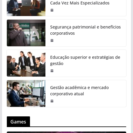
Cada Vez Mais Especializados
Segurança patrimonial e benefícios
corporativos
Educação superior e estratégias de
gestão
Gestão acadêmica e mercado
corporativo atual
Games