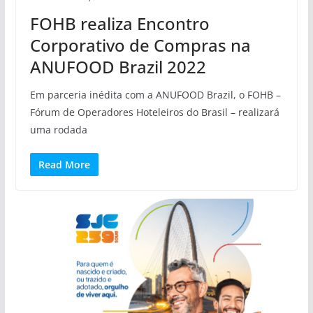
FOHB realiza Encontro
Corporativo de Compras na
ANUFOOD Brazil 2022
Em parceria inédita com a ANUFOOD Brazil, o FOHB –
Fórum de Operadores Hoteleiros do Brasil – realizará
uma rodada
Read More