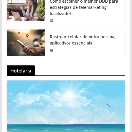
Como escolher o melhor DDD para
estratégias de telemarketing
localizado?
Rastrear celular de outra pessoa,
aplicativos essenciais
Hotelaria