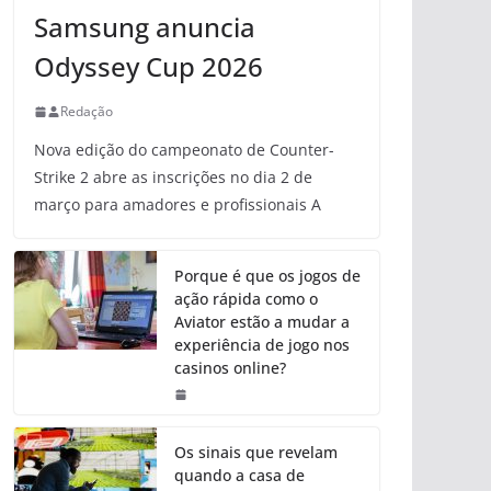
Samsung anuncia
Odyssey Cup 2026
Redação
Nova edição do campeonato de Counter-
Strike 2 abre as inscrições no dia 2 de
março para amadores e profissionais A
Porque é que os jogos de
ação rápida como o
Aviator estão a mudar a
experiência de jogo nos
casinos online?
Os sinais que revelam
quando a casa de