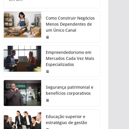
Como Construir Negócios
Menos Dependentes de
um Único Canal
Empreendedorismo em
Mercados Cada Vez Mais
Especializados
Segurança patrimonial e
benefícios corporativos
Educação superior e
estratégias de gestão