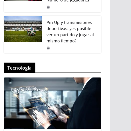
Pin Up y transmisiones
deportivas: ¿es posible
ver un partido y jugar al
mismo tiempo?
Tecnologia