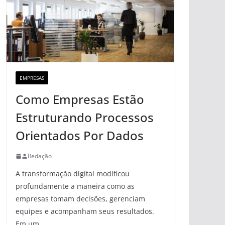
EMPRESAS
Como Empresas Estão
Estruturando Processos
Orientados Por Dados
Redação
A transformação digital modificou
profundamente a maneira como as
empresas tomam decisões, gerenciam
equipes e acompanham seus resultados.
Em um