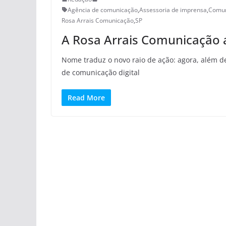
Agência de comunicação
,
Assessoria de imprensa
,
Comun
Rosa Arrais Comunicação
,
SP
A Rosa Arrais Comunicação
Nome traduz o novo raio de ação: agora, além 
de comunicação digital
Read More