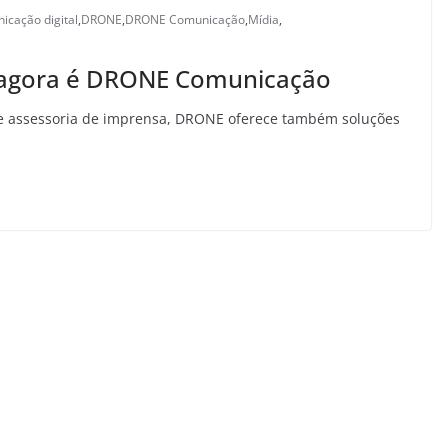
icação digital
,
DRONE
,
DRONE Comunicação
,
Mídia
,
 agora é DRONE Comunicação
de assessoria de imprensa, DRONE oferece também soluções