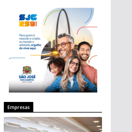
Empresas