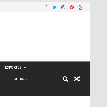
ESPORTES
CULTURA