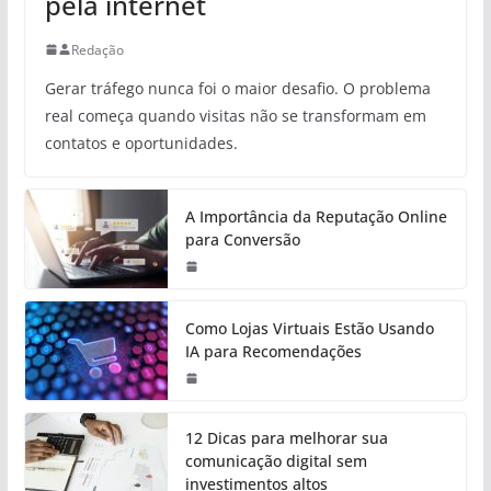
pela internet
Redação
Gerar tráfego nunca foi o maior desafio. O problema
real começa quando visitas não se transformam em
contatos e oportunidades.
A Importância da Reputação Online
para Conversão
Como Lojas Virtuais Estão Usando
IA para Recomendações
12 Dicas para melhorar sua
comunicação digital sem
investimentos altos