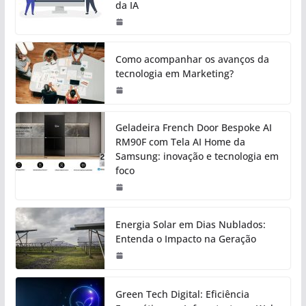
da IA
Como acompanhar os avanços da
tecnologia em Marketing?
Geladeira French Door Bespoke AI
RM90F com Tela AI Home da
Samsung: inovação e tecnologia em
foco
Energia Solar em Dias Nublados:
Entenda o Impacto na Geração
Green Tech Digital: Eficiência