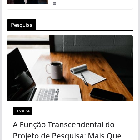
Pesquisa
PESQUISA
A Função Transcendental do
Projeto de Pesquisa: Mais Que