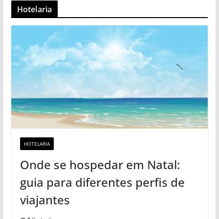
Hotelaria
HOTELARIA
Onde se hospedar em Natal:
guia para diferentes perfis de
viajantes