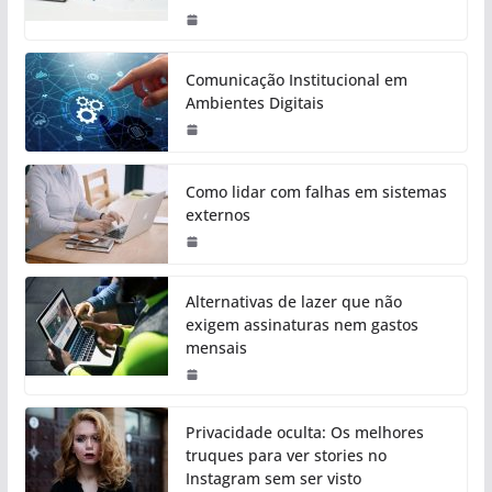
Comunicação Institucional em
Ambientes Digitais
Como lidar com falhas em sistemas
externos
Alternativas de lazer que não
exigem assinaturas nem gastos
mensais
Privacidade oculta: Os melhores
truques para ver stories no
Instagram sem ser visto