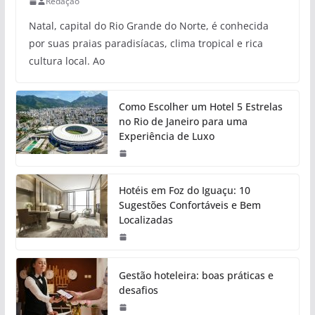
Redação
Natal, capital do Rio Grande do Norte, é conhecida
por suas praias paradisíacas, clima tropical e rica
cultura local. Ao
Como Escolher um Hotel 5 Estrelas
no Rio de Janeiro para uma
Experiência de Luxo
Hotéis em Foz do Iguaçu: 10
Sugestões Confortáveis e Bem
Localizadas
Gestão hoteleira: boas práticas e
desafios