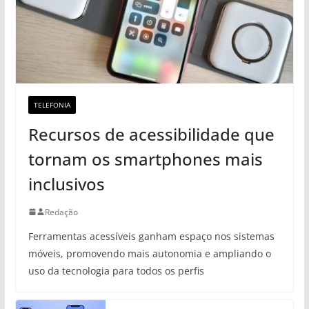
TELEFONIA
Recursos de acessibilidade que
tornam os smartphones mais
inclusivos
Redação
Ferramentas acessíveis ganham espaço nos sistemas
móveis, promovendo mais autonomia e ampliando o
uso da tecnologia para todos os perfis