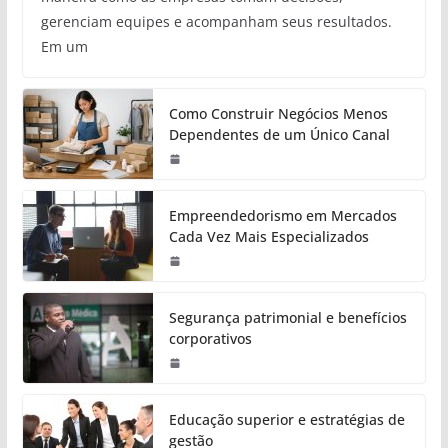
gerenciam equipes e acompanham seus resultados.
Em um
Como Construir Negócios Menos
Dependentes de um Único Canal
Empreendedorismo em Mercados
Cada Vez Mais Especializados
Segurança patrimonial e benefícios
corporativos
Educação superior e estratégias de
gestão