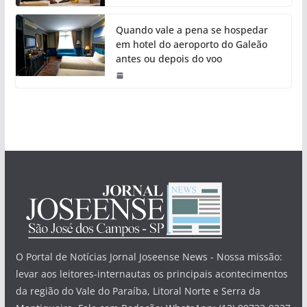
Quando vale a pena se hospedar
em hotel do aeroporto do Galeão
antes ou depois do voo
O Portal de Notícias Jornal Joseense News - Nossa missão:
levar aos leitores-internautas os principais acontecimentos
da região do Vale do Paraíba, Litoral Norte e Serra da