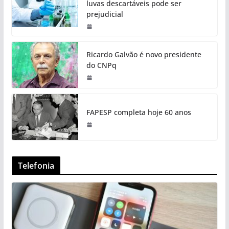
luvas descartáveis pode ser
prejudicial
Ricardo Galvão é novo presidente
do CNPq
FAPESP completa hoje 60 anos
Telefonia