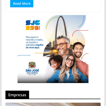
Read More
Empresas