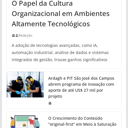
O Papel da Cultura
Organizacional em Ambientes
Altamente Tecnológicos
Redação
A adoção de tecnologias avançadas, como IA,
automação industrial, análise de dados e sistemas
integrados de gestão, trouxe ganhos significativos
Ardagh e PIT São José dos Campos
abrem programa de inovação com
aporte de até US$ 27 mil por
projeto
O Crescimento do Conteúdo
“original-first” em Meio à Saturação