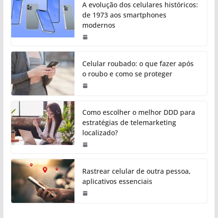
A evolução dos celulares históricos:
de 1973 aos smartphones
modernos
Celular roubado: o que fazer após
o roubo e como se proteger
Como escolher o melhor DDD para
estratégias de telemarketing
localizado?
Rastrear celular de outra pessoa,
aplicativos essenciais