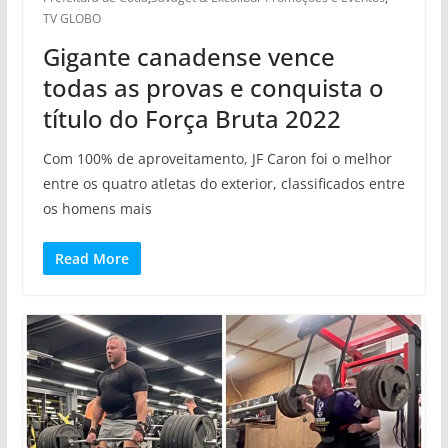
TV GLOBO
Gigante canadense vence
todas as provas e conquista o
título do Força Bruta 2022
Com 100% de aproveitamento, JF Caron foi o melhor
entre os quatro atletas do exterior, classificados entre
os homens mais
Read More