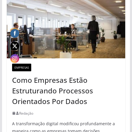
EMPRESAS
Como Empresas Estão
Estruturando Processos
Orientados Por Dados
Redação
A transformação digital modificou profundamente a
maneira como as empresas tomam decisões,