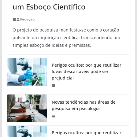
um Esboço Científico
Redação
O projeto de pesquisa manifesta-se como o coração
pulsante da inquirição científica, transcendendo um
simples esboço de ideias e premissas.
Perigos ocultos: por que reutilizar
luvas descartáveis pode ser
prejudicial
Novas tendências nas áreas de
pesquisa em psicologia
Perigos ocultos: por que reutilizar