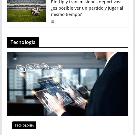
Pin Up y transmisiones deportivas:
¿es posible ver un partido y jugar al
mismo tiempo?
Tecnologia
TECNOLOGIA