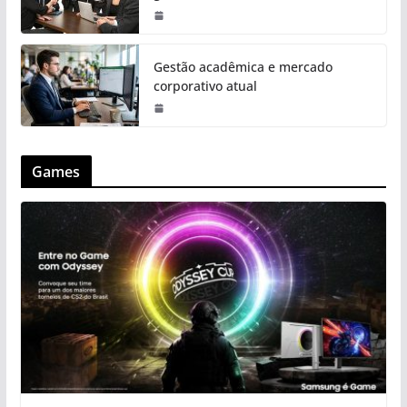
Gestão acadêmica e mercado
corporativo atual
Games