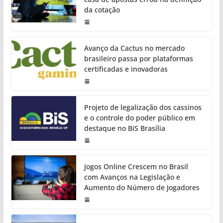
da cotação
Avanço da Cactus no mercado
brasileiro passa por plataformas
certificadas e inovadoras
Projeto de legalização dos cassinos
e o controle do poder público em
destaque no BiS Brasília
Jogos Online Crescem no Brasil
com Avanços na Legislação e
Aumento do Número de Jogadores