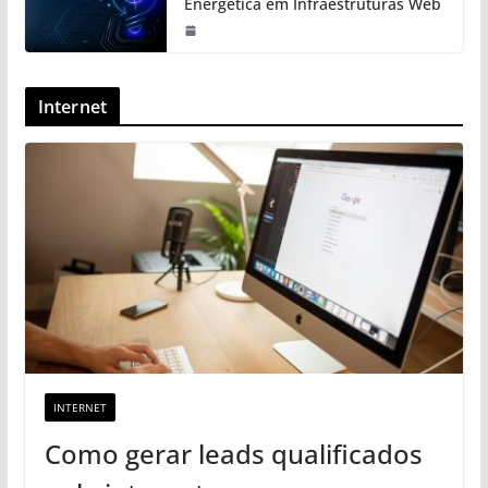
Energética em Infraestruturas Web
Internet
INTERNET
Como gerar leads qualificados