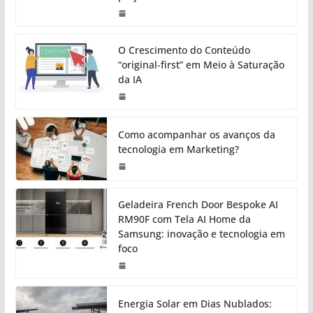
O Crescimento do Conteúdo
“original-first” em Meio à Saturação
da IA
Como acompanhar os avanços da
tecnologia em Marketing?
Geladeira French Door Bespoke AI
RM90F com Tela AI Home da
Samsung: inovação e tecnologia em
foco
Energia Solar em Dias Nublados: