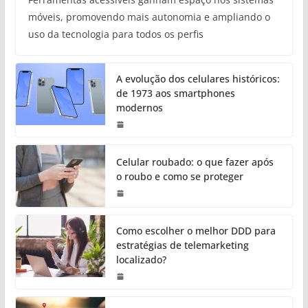
móveis, promovendo mais autonomia e ampliando o
uso da tecnologia para todos os perfis
A evolução dos celulares históricos:
de 1973 aos smartphones
modernos
Celular roubado: o que fazer após
o roubo e como se proteger
Como escolher o melhor DDD para
estratégias de telemarketing
localizado?