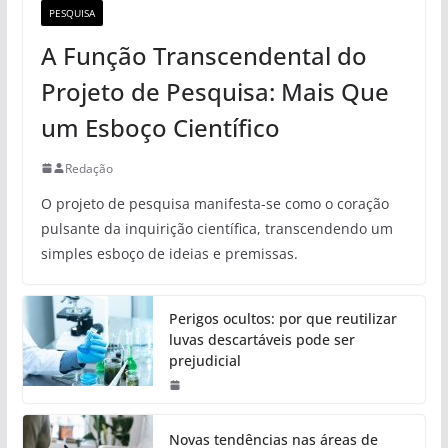
PESQUISA
A Função Transcendental do
Projeto de Pesquisa: Mais Que
um Esboço Científico
Redação
O projeto de pesquisa manifesta-se como o coração
pulsante da inquirição científica, transcendendo um
simples esboço de ideias e premissas.
Perigos ocultos: por que reutilizar
luvas descartáveis pode ser
prejudicial
Novas tendências nas áreas de