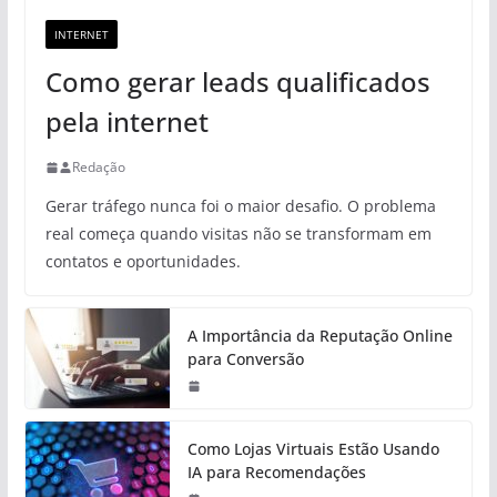
INTERNET
Como gerar leads qualificados
pela internet
Redação
Gerar tráfego nunca foi o maior desafio. O problema
real começa quando visitas não se transformam em
contatos e oportunidades.
A Importância da Reputação Online
para Conversão
Como Lojas Virtuais Estão Usando
IA para Recomendações