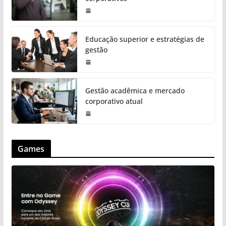
Educação superior e estratégias de
gestão
Gestão acadêmica e mercado
corporativo atual
Games