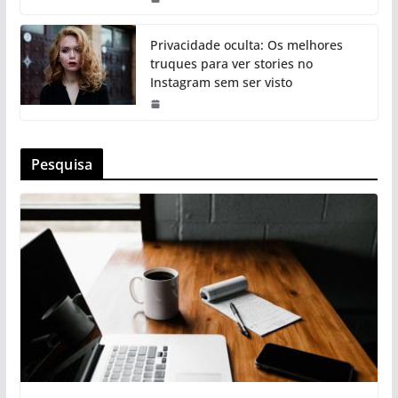
Privacidade oculta: Os melhores
truques para ver stories no
Instagram sem ser visto
Pesquisa