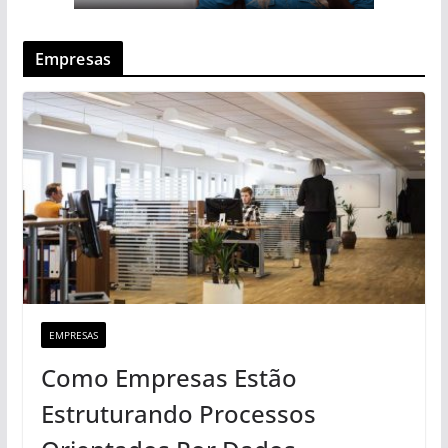
Empresas
EMPRESAS
Como Empresas Estão
Estruturando Processos