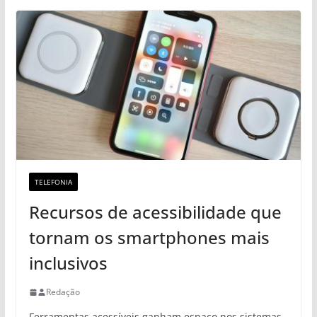
TELEFONIA
Recursos de acessibilidade que
tornam os smartphones mais
inclusivos
Redação
Ferramentas acessíveis ganham espaço nos sistemas