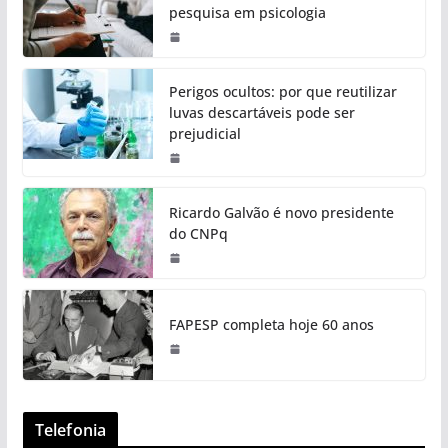
pesquisa em psicologia
Perigos ocultos: por que reutilizar
luvas descartáveis pode ser
prejudicial
Ricardo Galvão é novo presidente
do CNPq
FAPESP completa hoje 60 anos
Telefonia