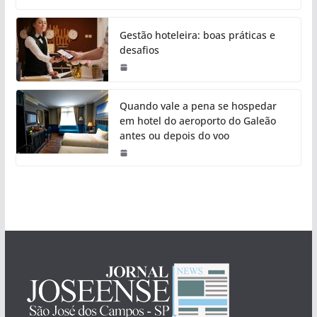
Gestão hoteleira: boas práticas e
desafios
Quando vale a pena se hospedar
em hotel do aeroporto do Galeão
antes ou depois do voo