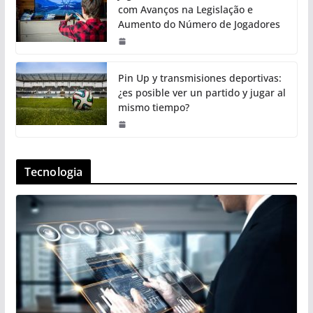
com Avanços na Legislação e
Aumento do Número de Jogadores
Pin Up y transmisiones deportivas:
¿es posible ver un partido y jugar al
mismo tiempo?
Tecnologia