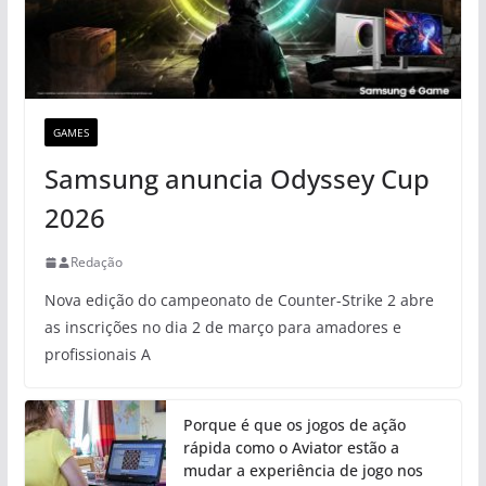
GAMES
Samsung anuncia Odyssey Cup
2026
Redação
Nova edição do campeonato de Counter-Strike 2 abre
as inscrições no dia 2 de março para amadores e
profissionais A
Porque é que os jogos de ação
rápida como o Aviator estão a
mudar a experiência de jogo nos