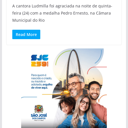
A cantora Ludmilla foi agraciada na noite de quinta-
feira (24) com a medalha Pedro Ernesto, na Câmara
Municipal do Rio
Read More