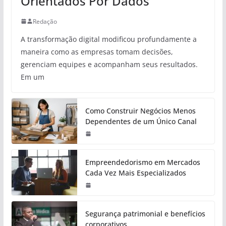
Orientados Por Dados
Redação
A transformação digital modificou profundamente a
maneira como as empresas tomam decisões,
gerenciam equipes e acompanham seus resultados.
Em um
Como Construir Negócios Menos
Dependentes de um Único Canal
Empreendedorismo em Mercados
Cada Vez Mais Especializados
Segurança patrimonial e benefícios
corporativos