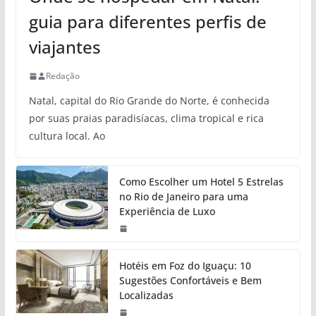
guia para diferentes perfis de
viajantes
Redação
Natal, capital do Rio Grande do Norte, é conhecida
por suas praias paradisíacas, clima tropical e rica
cultura local. Ao
Como Escolher um Hotel 5 Estrelas
no Rio de Janeiro para uma
Experiência de Luxo
Hotéis em Foz do Iguaçu: 10
Sugestões Confortáveis e Bem
Localizadas