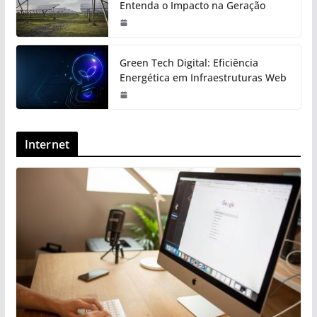
Entenda o Impacto na Geração
Green Tech Digital: Eficiência
Energética em Infraestruturas Web
Internet