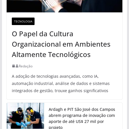
TECNOLOGIA
O Papel da Cultura
Organizacional em Ambientes
Altamente Tecnológicos
Redação
A adoção de tecnologias avançadas, como IA,
automação industrial, análise de dados e sistemas
integrados de gestão, trouxe ganhos significativos
Ardagh e PIT São José dos Campos
abrem programa de inovação com
aporte de até US$ 27 mil por
projeto