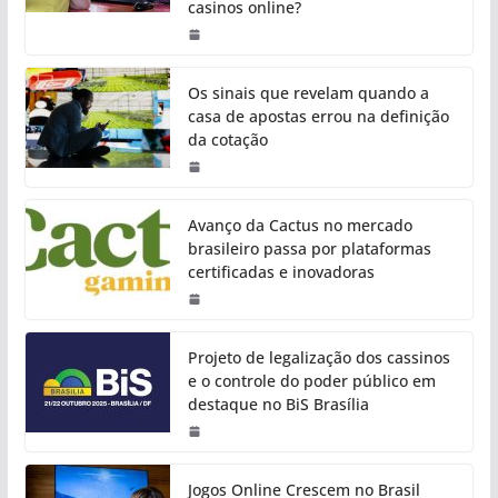
casinos online?
Os sinais que revelam quando a
casa de apostas errou na definição
da cotação
Avanço da Cactus no mercado
brasileiro passa por plataformas
certificadas e inovadoras
Projeto de legalização dos cassinos
e o controle do poder público em
destaque no BiS Brasília
Jogos Online Crescem no Brasil