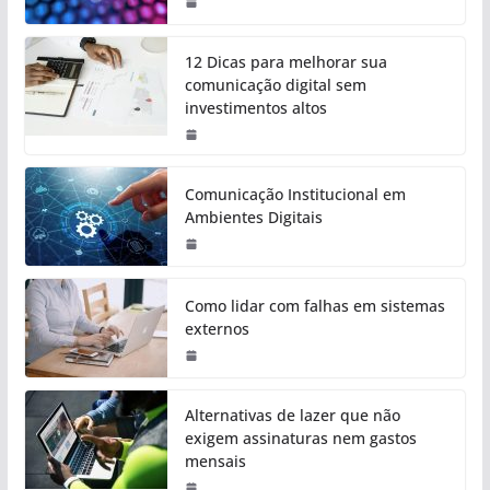
12 Dicas para melhorar sua
comunicação digital sem
investimentos altos
Comunicação Institucional em
Ambientes Digitais
Como lidar com falhas em sistemas
externos
Alternativas de lazer que não
exigem assinaturas nem gastos
mensais