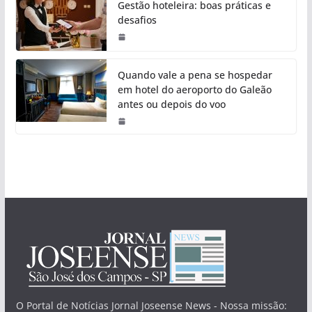
Gestão hoteleira: boas práticas e
desafios
Quando vale a pena se hospedar
em hotel do aeroporto do Galeão
antes ou depois do voo
O Portal de Notícias Jornal Joseense News - Nossa missão: