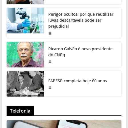
Perigos ocultos: por que reutilizar
luvas descartáveis pode ser
prejudicial
Ricardo Galvão é novo presidente
do CNPq
FAPESP completa hoje 60 anos
Telefonia