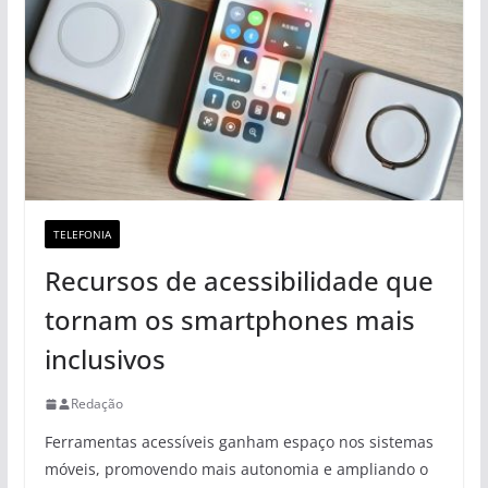
TELEFONIA
Recursos de acessibilidade que
tornam os smartphones mais
inclusivos
Redação
Ferramentas acessíveis ganham espaço nos sistemas
móveis, promovendo mais autonomia e ampliando o