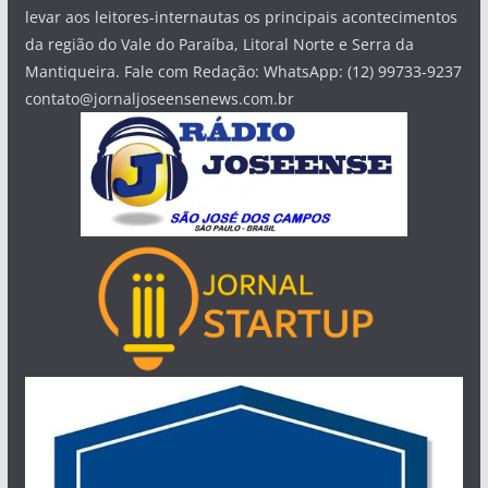
levar aos leitores-internautas os principais acontecimentos
da região do Vale do Paraíba, Litoral Norte e Serra da
Mantiqueira. Fale com Redação: WhatsApp: (12) 99733-9237
contato@jornaljoseensenews.com.br