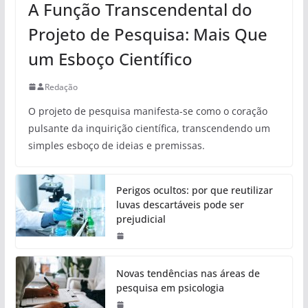
A Função Transcendental do
Projeto de Pesquisa: Mais Que
um Esboço Científico
Redação
O projeto de pesquisa manifesta-se como o coração
pulsante da inquirição científica, transcendendo um
simples esboço de ideias e premissas.
Perigos ocultos: por que reutilizar
luvas descartáveis pode ser
prejudicial
Novas tendências nas áreas de
pesquisa em psicologia