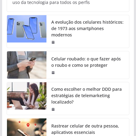
uso da tecnologia para todos os perfis
A evolução dos celulares históricos:
de 1973 aos smartphones
modernos
Celular roubado: o que fazer após
o roubo e como se proteger
Como escolher o melhor DDD para
estratégias de telemarketing
localizado?
Rastrear celular de outra pessoa,
aplicativos essenciais