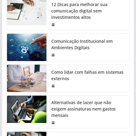
12 Dicas para melhorar sua
comunicação digital sem
investimentos altos
Comunicação Institucional em
Ambientes Digitais
Como lidar com falhas em sistemas
externos
Alternativas de lazer que não
exigem assinaturas nem gastos
mensais