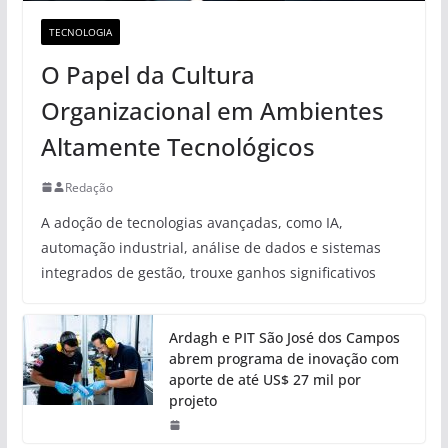
TECNOLOGIA
O Papel da Cultura
Organizacional em Ambientes
Altamente Tecnológicos
Redação
A adoção de tecnologias avançadas, como IA,
automação industrial, análise de dados e sistemas
integrados de gestão, trouxe ganhos significativos
Ardagh e PIT São José dos Campos
abrem programa de inovação com
aporte de até US$ 27 mil por
projeto