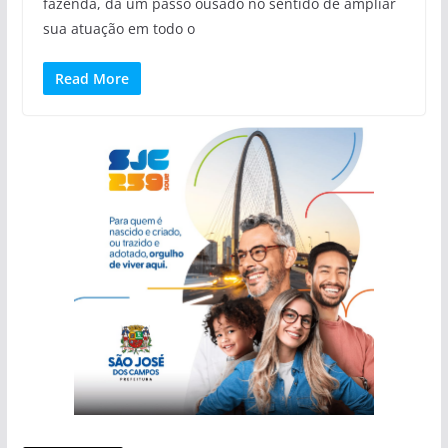
fazenda, dá um passo ousado no sentido de ampliar
sua atuação em todo o
Read More