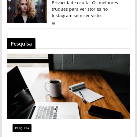
Privacidade oculta: Os melhores
truques para ver stories no
Instagram sem ser visto
Pesquisa
PESQUISA