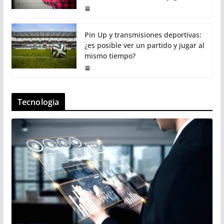
Pin Up y transmisiones deportivas:
¿es posible ver un partido y jugar al
mismo tiempo?
Tecnologia