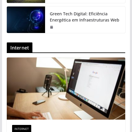
Green Tech Digital: Eficiência
Energética em Infraestruturas Web
Internet
INTERNET