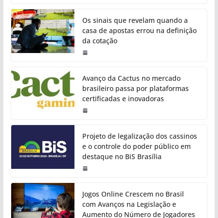
Os sinais que revelam quando a
casa de apostas errou na definição
da cotação
Avanço da Cactus no mercado
brasileiro passa por plataformas
certificadas e inovadoras
Projeto de legalização dos cassinos
e o controle do poder público em
destaque no BiS Brasília
Jogos Online Crescem no Brasil
com Avanços na Legislação e
Aumento do Número de Jogadores