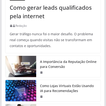
Como gerar leads qualificados
pela internet
Redação
Gerar tráfego nunca foi o maior desafio. O problema
real começa quando visitas não se transformam em
contatos e oportunidades.
A Importância da Reputação Online
para Conversão
Como Lojas Virtuais Estão Usando
IA para Recomendações