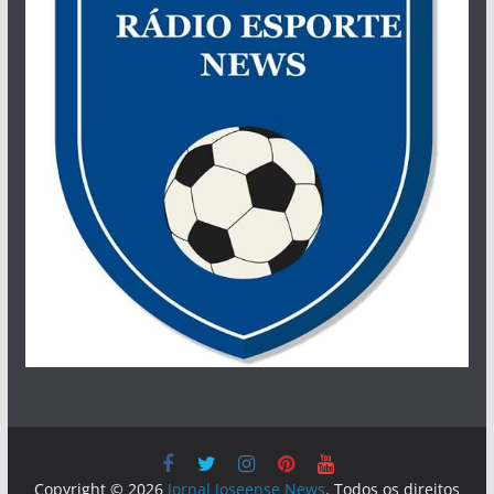
Copyright © 2026
Jornal Joseense News
. Todos os direitos