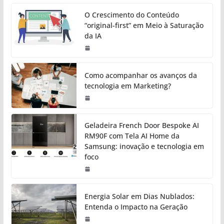
O Crescimento do Conteúdo
“original-first” em Meio à Saturação
da IA
Como acompanhar os avanços da
tecnologia em Marketing?
Geladeira French Door Bespoke AI
RM90F com Tela AI Home da
Samsung: inovação e tecnologia em
foco
Energia Solar em Dias Nublados:
Entenda o Impacto na Geração