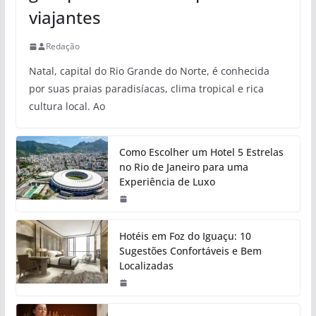
viajantes
Redação
Natal, capital do Rio Grande do Norte, é conhecida
por suas praias paradisíacas, clima tropical e rica
cultura local. Ao
Como Escolher um Hotel 5 Estrelas
no Rio de Janeiro para uma
Experiência de Luxo
Hotéis em Foz do Iguaçu: 10
Sugestões Confortáveis e Bem
Localizadas