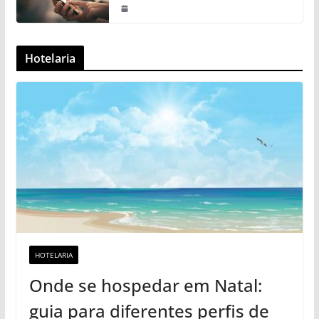
Hotelaria
HOTELARIA
Onde se hospedar em Natal:
guia para diferentes perfis de