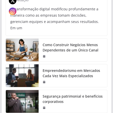
Redação
A transformação digital modificou profundamente a
maneira como as empresas tomam decisões,
gerenciam equipes e acompanham seus resultados.
Em um
Como Construir Negócios Menos
Dependentes de um Único Canal
Empreendedorismo em Mercados
Cada Vez Mais Especializados
Segurança patrimonial e benefícios
corporativos