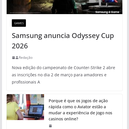
GAMES
Samsung anuncia Odyssey Cup
2026
Redação
Nova edição do campeonato de Counter-Strike 2 abre
as inscrições no dia 2 de março para amadores e
profissionais A
Porque é que os jogos de ação
rápida como o Aviator estão a
mudar a experiência de jogo nos
casinos online?