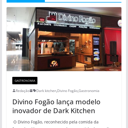
GASTRONOMIA
Redação
Dark kitchen
,
Divino Fogão
,
Gastronomia
Divino Fogão lança modelo
inovador de Dark Kitchen
O Divino Fogão, reconhecido pela comida da