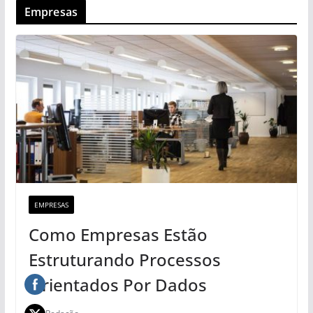
Empresas
EMPRESAS
Como Empresas Estão
Estruturando Processos
Orientados Por Dados