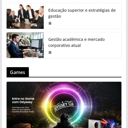
Educação superior e estratégias de
gestão
Gestão acadêmica e mercado
corporativo atual
Games