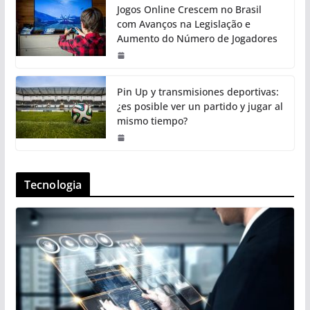
Jogos Online Crescem no Brasil
com Avanços na Legislação e
Aumento do Número de Jogadores
Pin Up y transmisiones deportivas:
¿es posible ver un partido y jugar al
mismo tiempo?
Tecnologia