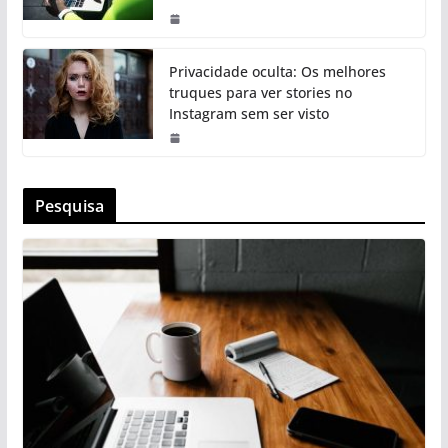
Privacidade oculta: Os melhores
truques para ver stories no
Instagram sem ser visto
Pesquisa