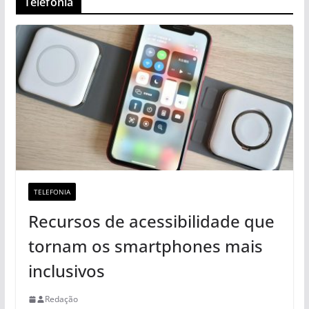
Telefonia
TELEFONIA
Recursos de acessibilidade que
tornam os smartphones mais
inclusivos
Redação