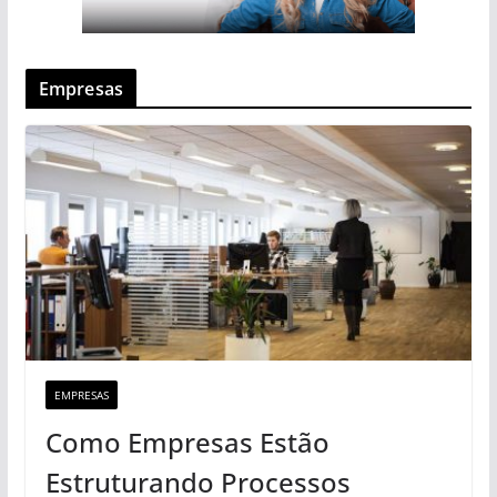
Empresas
EMPRESAS
Como Empresas Estão
Estruturando Processos