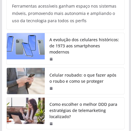
Ferramentas acessíveis ganham espaço nos sistemas
móveis, promovendo mais autonomia e ampliando o
uso da tecnologia para todos os perfis
A evolução dos celulares históricos:
de 1973 aos smartphones
modernos
Celular roubado: o que fazer após
o roubo e como se proteger
Como escolher o melhor DDD para
estratégias de telemarketing
localizado?