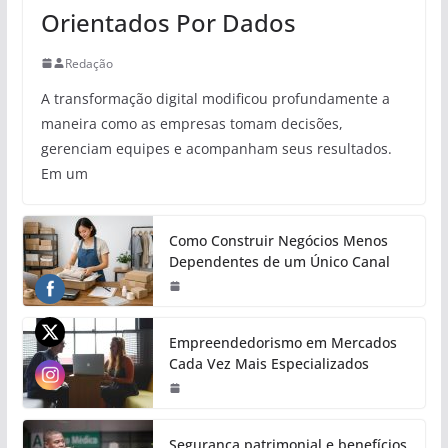
Orientados Por Dados
Redação
A transformação digital modificou profundamente a
maneira como as empresas tomam decisões,
gerenciam equipes e acompanham seus resultados.
Em um
Como Construir Negócios Menos
Dependentes de um Único Canal
Empreendedorismo em Mercados
Cada Vez Mais Especializados
Segurança patrimonial e benefícios