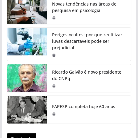
Novas tendências nas áreas de
pesquisa em psicologia
Perigos ocultos: por que reutilizar
luvas descartáveis pode ser
prejudicial
Ricardo Galvão é novo presidente
do CNPq
FAPESP completa hoje 60 anos