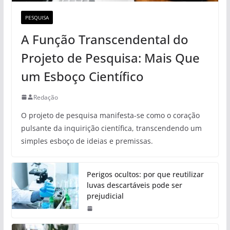
PESQUISA
A Função Transcendental do
Projeto de Pesquisa: Mais Que
um Esboço Científico
Redação
O projeto de pesquisa manifesta-se como o coração
pulsante da inquirição científica, transcendendo um
simples esboço de ideias e premissas.
Perigos ocultos: por que reutilizar
luvas descartáveis pode ser
prejudicial