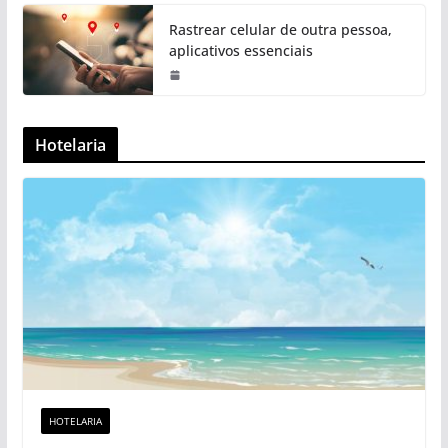
Rastrear celular de outra pessoa,
aplicativos essenciais
Hotelaria
HOTELARIA