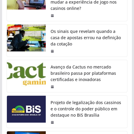
mudar a experiência de jogo nos
casinos online?
Os sinais que revelam quando a
casa de apostas errou na definição
da cotação
Avanço da Cactus no mercado
brasileiro passa por plataformas
certificadas e inovadoras
Projeto de legalização dos cassinos
e o controle do poder público em
destaque no BiS Brasília