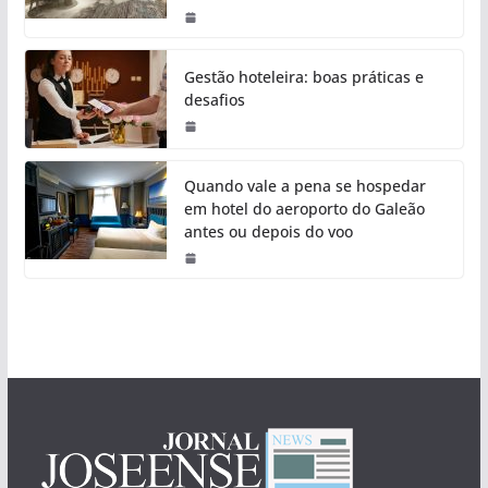
Gestão hoteleira: boas práticas e
desafios
Quando vale a pena se hospedar
em hotel do aeroporto do Galeão
antes ou depois do voo