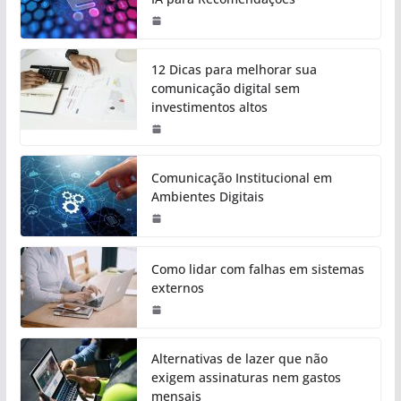
12 Dicas para melhorar sua
comunicação digital sem
investimentos altos
Comunicação Institucional em
Ambientes Digitais
Como lidar com falhas em sistemas
externos
Alternativas de lazer que não
exigem assinaturas nem gastos
mensais