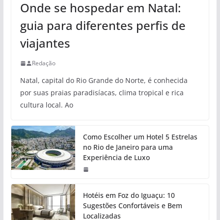
Onde se hospedar em Natal:
guia para diferentes perfis de
viajantes
Redação
Natal, capital do Rio Grande do Norte, é conhecida
por suas praias paradisíacas, clima tropical e rica
cultura local. Ao
Como Escolher um Hotel 5 Estrelas
no Rio de Janeiro para uma
Experiência de Luxo
Hotéis em Foz do Iguaçu: 10
Sugestões Confortáveis e Bem
Localizadas