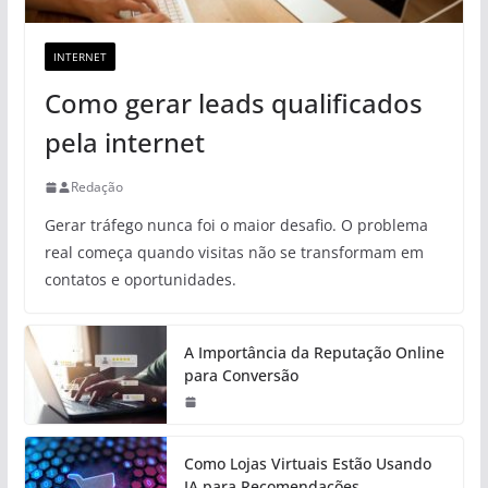
INTERNET
Como gerar leads qualificados
pela internet
Redação
Gerar tráfego nunca foi o maior desafio. O problema
real começa quando visitas não se transformam em
contatos e oportunidades.
A Importância da Reputação Online
para Conversão
Como Lojas Virtuais Estão Usando
IA para Recomendações