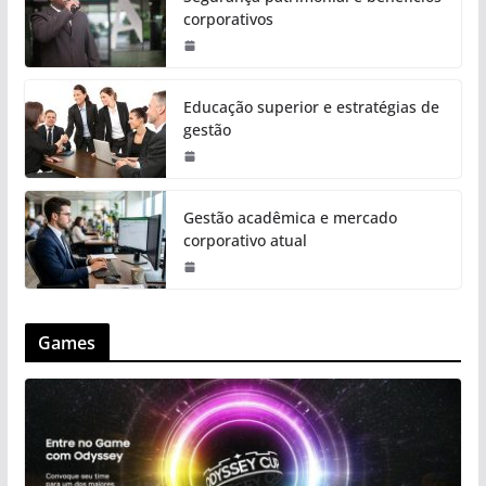
corporativos
Educação superior e estratégias de
gestão
Gestão acadêmica e mercado
corporativo atual
Games