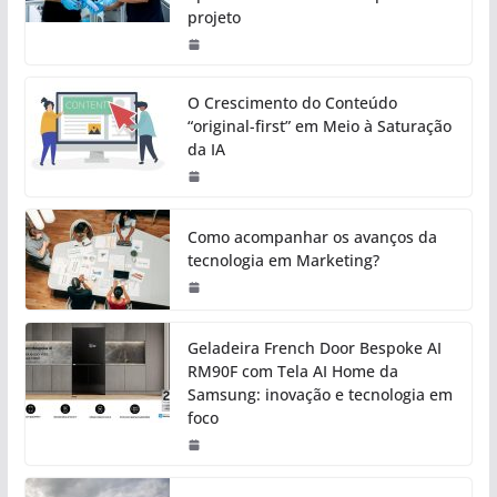
projeto
O Crescimento do Conteúdo
“original-first” em Meio à Saturação
da IA
Como acompanhar os avanços da
tecnologia em Marketing?
Geladeira French Door Bespoke AI
RM90F com Tela AI Home da
Samsung: inovação e tecnologia em
foco