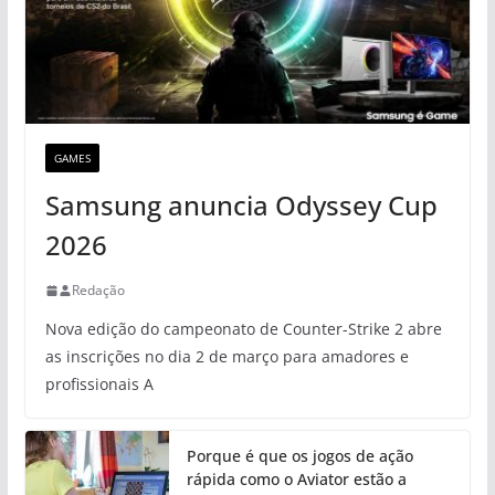
GAMES
Samsung anuncia Odyssey Cup
2026
Redação
Nova edição do campeonato de Counter-Strike 2 abre
as inscrições no dia 2 de março para amadores e
profissionais A
Porque é que os jogos de ação
rápida como o Aviator estão a