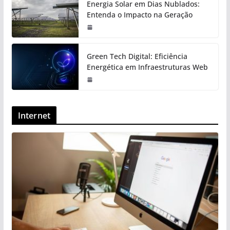
Energia Solar em Dias Nublados:
Entenda o Impacto na Geração
Green Tech Digital: Eficiência
Energética em Infraestruturas Web
Internet