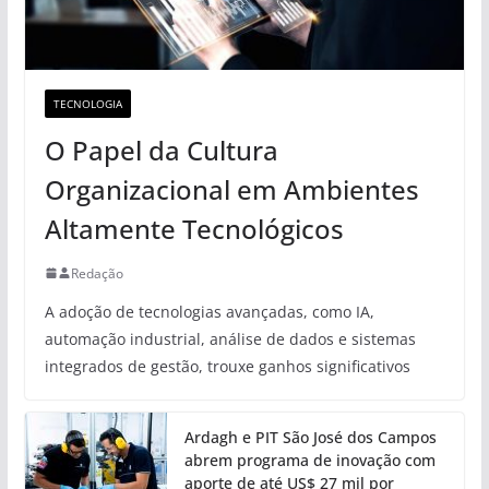
TECNOLOGIA
O Papel da Cultura
Organizacional em Ambientes
Altamente Tecnológicos
Redação
A adoção de tecnologias avançadas, como IA,
automação industrial, análise de dados e sistemas
integrados de gestão, trouxe ganhos significativos
Ardagh e PIT São José dos Campos
abrem programa de inovação com
aporte de até US$ 27 mil por