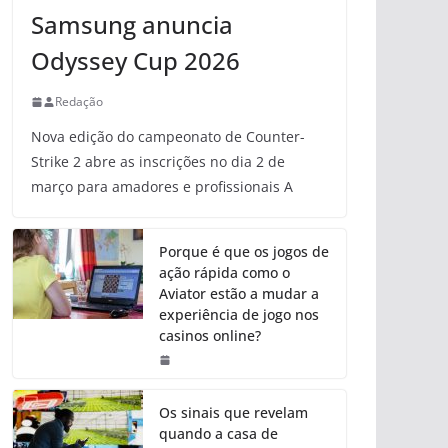
Samsung anuncia
Odyssey Cup 2026
Redação
Nova edição do campeonato de Counter-
Strike 2 abre as inscrições no dia 2 de
março para amadores e profissionais A
Porque é que os jogos de
ação rápida como o
Aviator estão a mudar a
experiência de jogo nos
casinos online?
Os sinais que revelam
quando a casa de