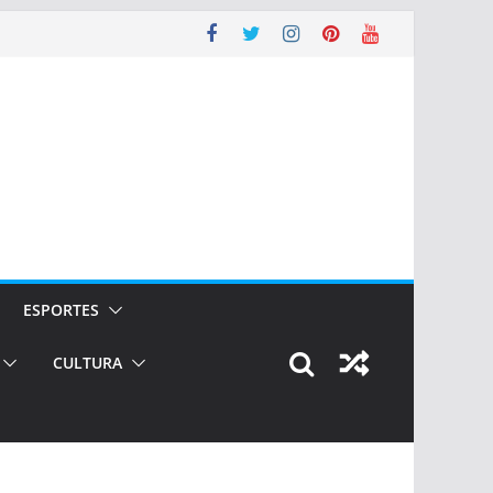
ESPORTES
CULTURA