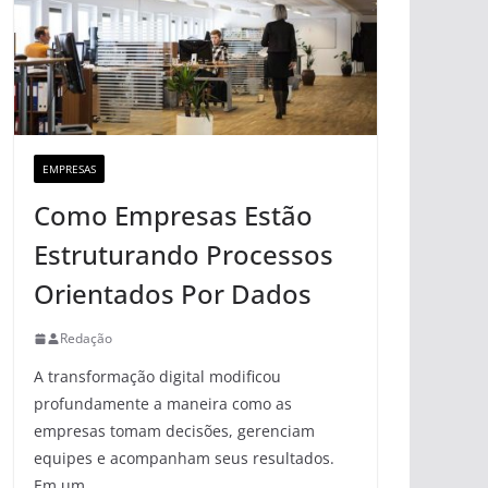
EMPRESAS
Como Empresas Estão
Estruturando Processos
Orientados Por Dados
Redação
A transformação digital modificou
profundamente a maneira como as
empresas tomam decisões, gerenciam
equipes e acompanham seus resultados.
Em um