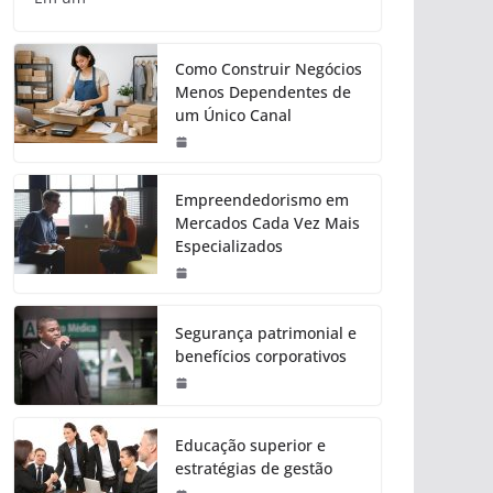
Como Construir Negócios
Menos Dependentes de
um Único Canal
Empreendedorismo em
Mercados Cada Vez Mais
Especializados
Segurança patrimonial e
benefícios corporativos
Educação superior e
estratégias de gestão