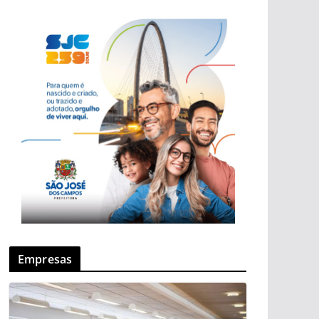
Empresas