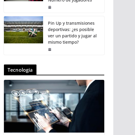
Pin Up y transmisiones
deportivas: ¿es posible
ver un partido y jugar al
mismo tiempo?
Tecnologia