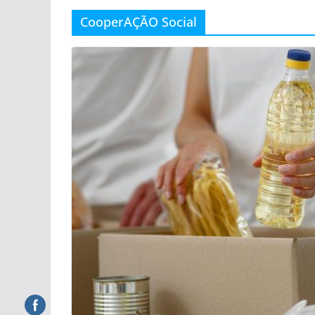
CooperAÇÃO Social