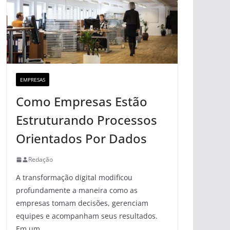
EMPRESAS
Como Empresas Estão
Estruturando Processos
Orientados Por Dados
Redação
A transformação digital modificou
profundamente a maneira como as
empresas tomam decisões, gerenciam
equipes e acompanham seus resultados.
Em um