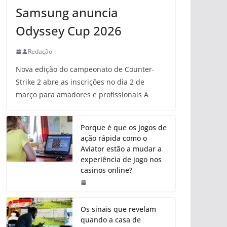
Samsung anuncia
Odyssey Cup 2026
Redação
Nova edição do campeonato de Counter-
Strike 2 abre as inscrições no dia 2 de
março para amadores e profissionais A
Porque é que os jogos de
ação rápida como o
Aviator estão a mudar a
experiência de jogo nos
casinos online?
Os sinais que revelam
quando a casa de