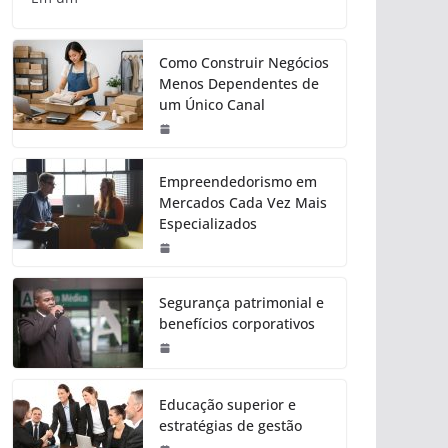
Como Construir Negócios
Menos Dependentes de
um Único Canal
Empreendedorismo em
Mercados Cada Vez Mais
Especializados
Segurança patrimonial e
benefícios corporativos
Educação superior e
estratégias de gestão