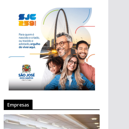
Empresas