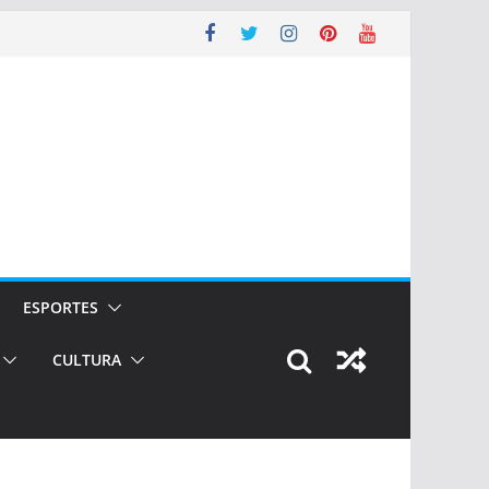
ESPORTES
CULTURA