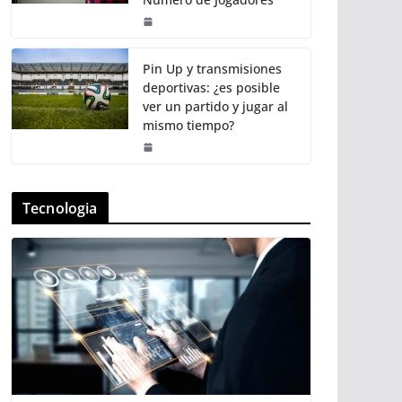
Pin Up y transmisiones
deportivas: ¿es posible
ver un partido y jugar al
mismo tiempo?
Tecnologia