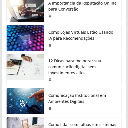
A Importância da Reputação Online
para Conversão
Como Lojas Virtuais Estão Usando
IA para Recomendações
12 Dicas para melhorar sua
comunicação digital sem
investimentos altos
Comunicação Institucional em
Ambientes Digitais
Como lidar com falhas em sistemas