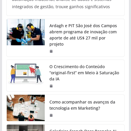
integrados de gestão, trouxe ganhos significativos
Ardagh e PIT São José dos Campos
abrem programa de inovação com
aporte de até US$ 27 mil por
projeto
O Crescimento do Conteúdo
“original-first” em Meio à Saturação
da IA
Como acompanhar os avanços da
tecnologia em Marketing?