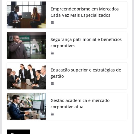
Empreendedorismo em Mercados
Cada Vez Mais Especializados
Segurança patrimonial e benefícios
corporativos
Educação superior e estratégias de
gestão
Gestão acadêmica e mercado
corporativo atual