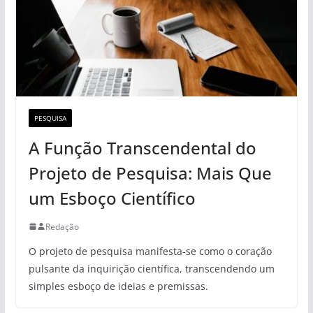
PESQUISA
A Função Transcendental do
Projeto de Pesquisa: Mais Que
um Esboço Científico
Redação
O projeto de pesquisa manifesta-se como o coração
pulsante da inquirição científica, transcendendo um
simples esboço de ideias e premissas.