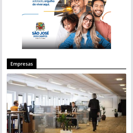
Empresas