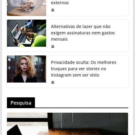
externos
Alternativas de lazer que não
exigem assinaturas nem gastos
mensais
Privacidade oculta: Os melhores
truques para ver stories no
Instagram sem ser visto
Pesquisa