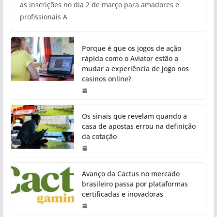
as inscrições no dia 2 de março para amadores e
profissionais A
Porque é que os jogos de ação
rápida como o Aviator estão a
mudar a experiência de jogo nos
casinos online?
Os sinais que revelam quando a
casa de apostas errou na definição
da cotação
Avanço da Cactus no mercado
brasileiro passa por plataformas
certificadas e inovadoras