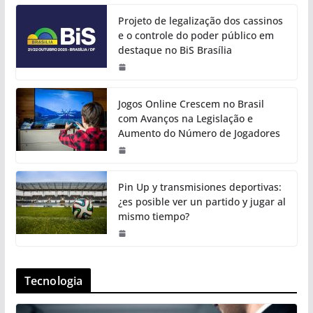
Projeto de legalização dos cassinos
e o controle do poder público em
destaque no BiS Brasília
Jogos Online Crescem no Brasil
com Avanços na Legislação e
Aumento do Número de Jogadores
Pin Up y transmisiones deportivas:
¿es posible ver un partido y jugar al
mismo tiempo?
Tecnologia