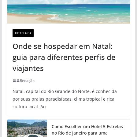
HOTELARIA
Onde se hospedar em Natal:
guia para diferentes perfis de
viajantes
Redação
Natal, capital do Rio Grande do Norte, é conhecida
por suas praias paradisíacas, clima tropical e rica
cultura local. Ao
Como Escolher um Hotel 5 Estrelas
no Rio de Janeiro para uma