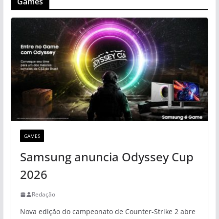
Games
GAMES
Samsung anuncia Odyssey Cup
2026
Redação
Nova edição do campeonato de Counter-Strike 2 abre