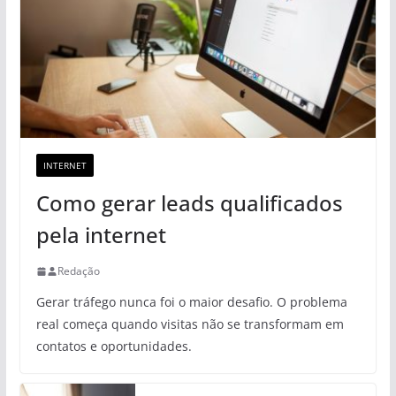
INTERNET
Como gerar leads qualificados
pela internet
Redação
Gerar tráfego nunca foi o maior desafio. O problema
real começa quando visitas não se transformam em
contatos e oportunidades.