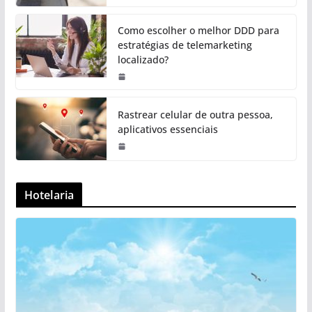
Como escolher o melhor DDD para
estratégias de telemarketing
localizado?
Rastrear celular de outra pessoa,
aplicativos essenciais
Hotelaria