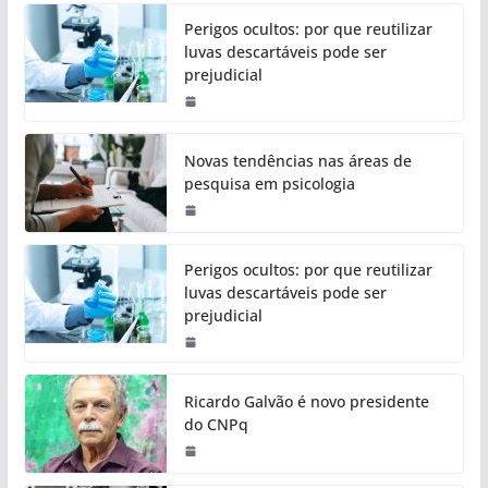
Perigos ocultos: por que reutilizar
luvas descartáveis pode ser
prejudicial
Novas tendências nas áreas de
pesquisa em psicologia
Perigos ocultos: por que reutilizar
luvas descartáveis pode ser
prejudicial
Ricardo Galvão é novo presidente
do CNPq