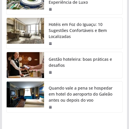
Experiência de Luxo
Hotéis em Foz do Iguaçu: 10
Sugestões Confortáveis e Bem
Localizadas
Gestão hoteleira: boas práticas e
desafios
Quando vale a pena se hospedar
em hotel do aeroporto do Galeão
antes ou depois do voo