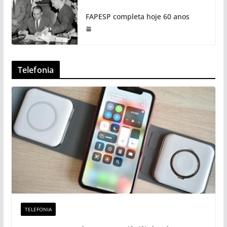
FAPESP completa hoje 60 anos
Telefonia
TELEFONIA