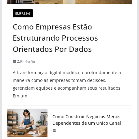
EMPRESAS
Como Empresas Estão
Estruturando Processos
Orientados Por Dados
Redação
A transformação digital modificou profundamente a
maneira como as empresas tomam decisões,
gerenciam equipes e acompanham seus resultados.
Em um
Como Construir Negócios Menos
Dependentes de um Único Canal