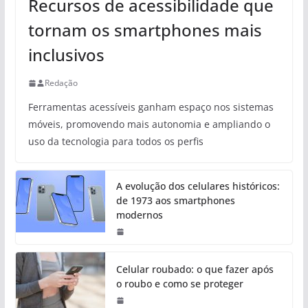
Recursos de acessibilidade que
tornam os smartphones mais
inclusivos
Redação
Ferramentas acessíveis ganham espaço nos sistemas
móveis, promovendo mais autonomia e ampliando o
uso da tecnologia para todos os perfis
A evolução dos celulares históricos:
de 1973 aos smartphones
modernos
Celular roubado: o que fazer após
o roubo e como se proteger