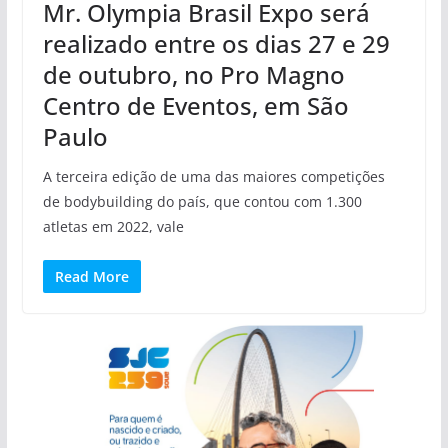
Mr. Olympia Brasil Expo será
realizado entre os dias 27 e 29
de outubro, no Pro Magno
Centro de Eventos, em São
Paulo
A terceira edição de uma das maiores competições
de bodybuilding do país, que contou com 1.300
atletas em 2022, vale
Read More