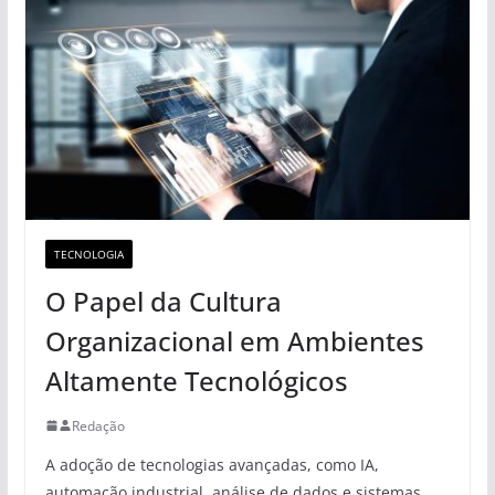
TECNOLOGIA
O Papel da Cultura
Organizacional em Ambientes
Altamente Tecnológicos
Redação
A adoção de tecnologias avançadas, como IA,
automação industrial, análise de dados e sistemas