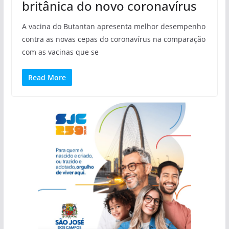
britânica do novo coronavírus
A vacina do Butantan apresenta melhor desempenho
contra as novas cepas do coronavírus na comparação
com as vacinas que se
Read More