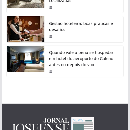
Localizadas
Gestão hoteleira: boas práticas e
desafios
Quando vale a pena se hospedar
em hotel do aeroporto do Galeão
antes ou depois do voo