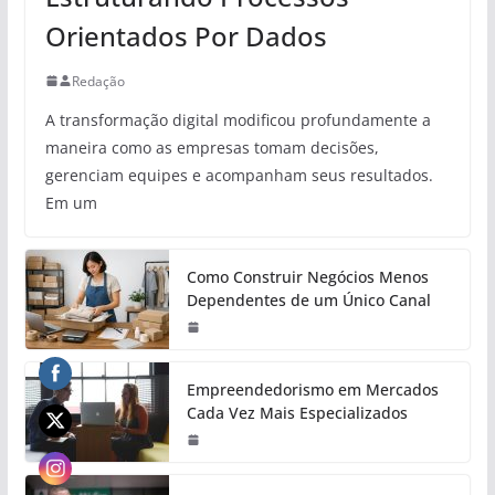
Orientados Por Dados
Redação
A transformação digital modificou profundamente a
maneira como as empresas tomam decisões,
gerenciam equipes e acompanham seus resultados.
Em um
Como Construir Negócios Menos
Dependentes de um Único Canal
Empreendedorismo em Mercados
Cada Vez Mais Especializados