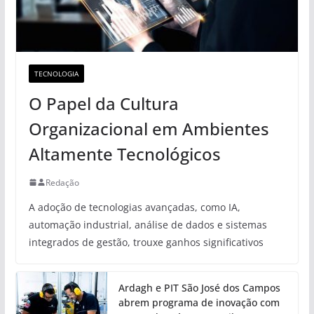
TECNOLOGIA
O Papel da Cultura
Organizacional em Ambientes
Altamente Tecnológicos
Redação
A adoção de tecnologias avançadas, como IA,
automação industrial, análise de dados e sistemas
integrados de gestão, trouxe ganhos significativos
Ardagh e PIT São José dos Campos
abrem programa de inovação com