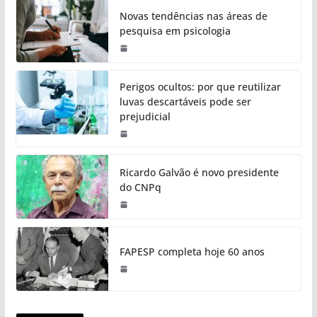
Novas tendências nas áreas de
pesquisa em psicologia
Perigos ocultos: por que reutilizar
luvas descartáveis pode ser
prejudicial
Ricardo Galvão é novo presidente
do CNPq
FAPESP completa hoje 60 anos