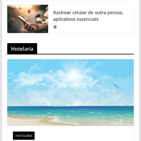
Rastrear celular de outra pessoa,
aplicativos essenciais
Hotelaria
HOTELARIA