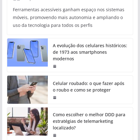
Ferramentas acessíveis ganham espaço nos sistemas
móveis, promovendo mais autonomia e ampliando o
uso da tecnologia para todos os perfis
A evolução dos celulares históricos:
de 1973 aos smartphones
modernos
Celular roubado: o que fazer após
o roubo e como se proteger
Como escolher o melhor DDD para
estratégias de telemarketing
localizado?