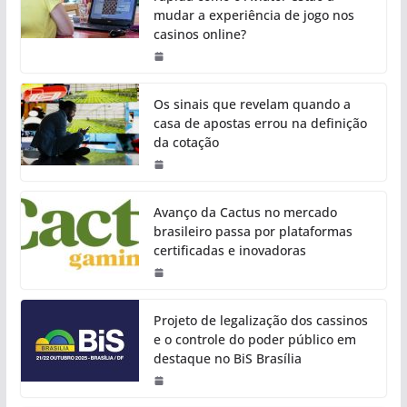
mudar a experiência de jogo nos
casinos online?
Os sinais que revelam quando a
casa de apostas errou na definição
da cotação
Avanço da Cactus no mercado
brasileiro passa por plataformas
certificadas e inovadoras
Projeto de legalização dos cassinos
e o controle do poder público em
destaque no BiS Brasília