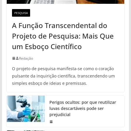
PESQUISA
A Função Transcendental do
Projeto de Pesquisa: Mais Que
um Esboço Científico
Redação
O projeto de pesquisa manifesta-se como o coração
pulsante da inquirição científica, transcendendo um
simples esboço de ideias e premissas.
Perigos ocultos: por que reutilizar
luvas descartáveis pode ser
prejudicial