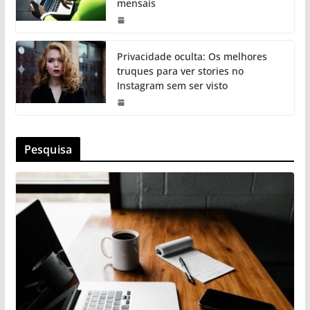
mensais
Privacidade oculta: Os melhores
truques para ver stories no
Instagram sem ser visto
Pesquisa