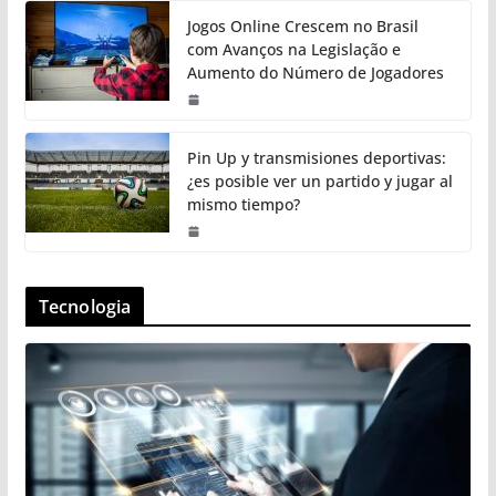
Jogos Online Crescem no Brasil
com Avanços na Legislação e
Aumento do Número de Jogadores
Pin Up y transmisiones deportivas:
¿es posible ver un partido y jugar al
mismo tiempo?
Tecnologia