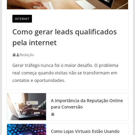
INTERNET
Como gerar leads qualificados
pela internet
Redação
Gerar tráfego nunca foi o maior desafio. O problema
real começa quando visitas não se transformam em
contatos e oportunidades.
A Importância da Reputação Online
para Conversão
Como Lojas Virtuais Estão Usando