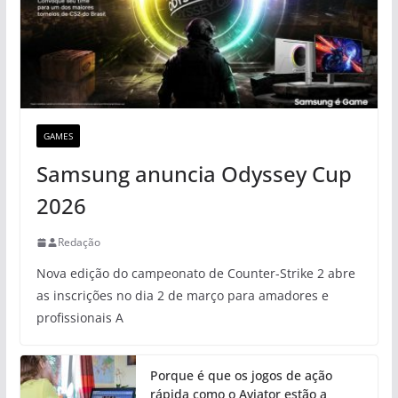
GAMES
Samsung anuncia Odyssey Cup
2026
Redação
Nova edição do campeonato de Counter-Strike 2 abre
as inscrições no dia 2 de março para amadores e
profissionais A
Porque é que os jogos de ação
rápida como o Aviator estão a