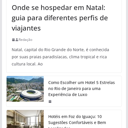
Onde se hospedar em Natal:
guia para diferentes perfis de
viajantes
Redação
Natal, capital do Rio Grande do Norte, é conhecida
por suas praias paradisíacas, clima tropical e rica
cultura local. Ao
Como Escolher um Hotel 5 Estrelas
no Rio de Janeiro para uma
Experiência de Luxo
Hotéis em Foz do Iguaçu: 10
Sugestões Confortáveis e Bem