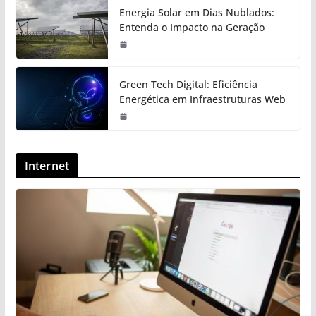
Energia Solar em Dias Nublados:
Entenda o Impacto na Geração
Green Tech Digital: Eficiência
Energética em Infraestruturas Web
Internet