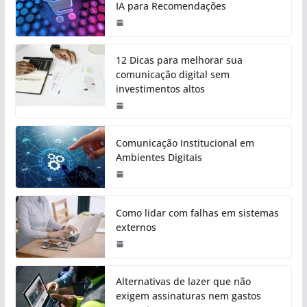
IA para Recomendações
12 Dicas para melhorar sua
comunicação digital sem
investimentos altos
Comunicação Institucional em
Ambientes Digitais
Como lidar com falhas em sistemas
externos
Alternativas de lazer que não
exigem assinaturas nem gastos