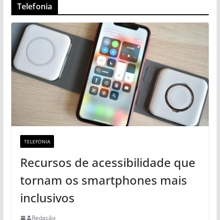
Telefonia
TELEFONIA
Recursos de acessibilidade que
tornam os smartphones mais
inclusivos
Redação