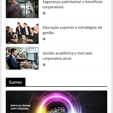
Segurança patrimonial e benefícios
corporativos
Educação superior e estratégias de
gestão
Gestão acadêmica e mercado
corporativo atual
Games