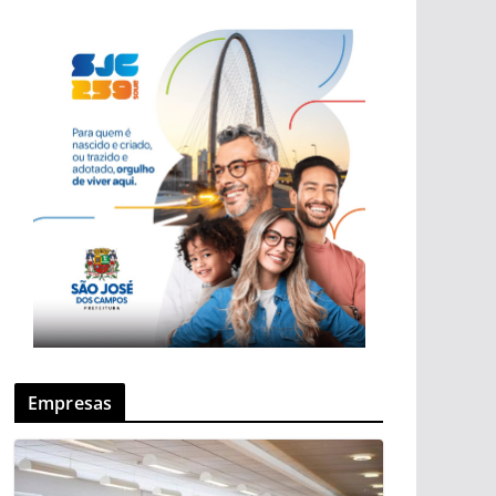
Empresas