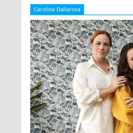
Caroline Dallarosa