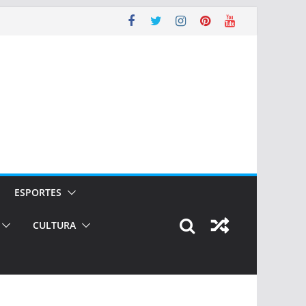
ESPORTES
CULTURA