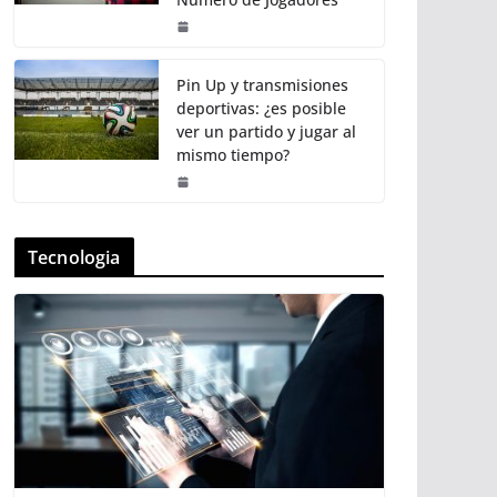
Pin Up y transmisiones
deportivas: ¿es posible
ver un partido y jugar al
mismo tiempo?
Tecnologia