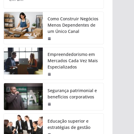
Como Construir Negócios
Menos Dependentes de
um Único Canal
Empreendedorismo em
Mercados Cada Vez Mais
Especializados
Segurança patrimonial e
benefícios corporativos
Educação superior e
estratégias de gestão