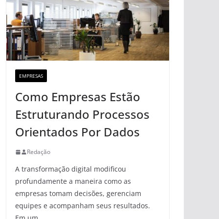
EMPRESAS
Como Empresas Estão
Estruturando Processos
Orientados Por Dados
Redação
A transformação digital modificou
profundamente a maneira como as
empresas tomam decisões, gerenciam
equipes e acompanham seus resultados.
Em um