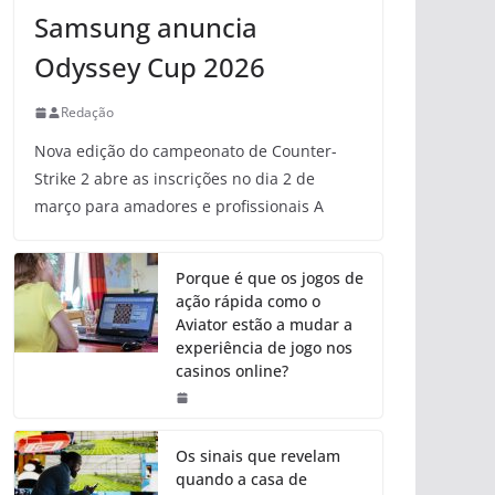
Samsung anuncia
Odyssey Cup 2026
Redação
Nova edição do campeonato de Counter-
Strike 2 abre as inscrições no dia 2 de
março para amadores e profissionais A
Porque é que os jogos de
ação rápida como o
Aviator estão a mudar a
experiência de jogo nos
casinos online?
Os sinais que revelam
quando a casa de