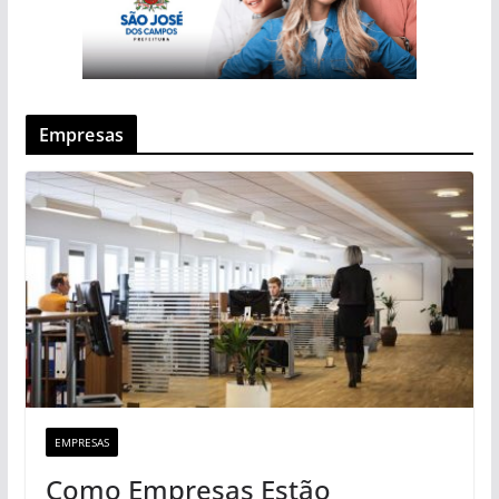
Empresas
EMPRESAS
Como Empresas Estão