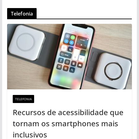
Telefonia
TELEFONIA
Recursos de acessibilidade que
tornam os smartphones mais
inclusivos