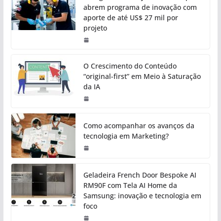
abrem programa de inovação com
aporte de até US$ 27 mil por
projeto
O Crescimento do Conteúdo
“original-first” em Meio à Saturação
da IA
Como acompanhar os avanços da
tecnologia em Marketing?
Geladeira French Door Bespoke AI
RM90F com Tela AI Home da
Samsung: inovação e tecnologia em
foco