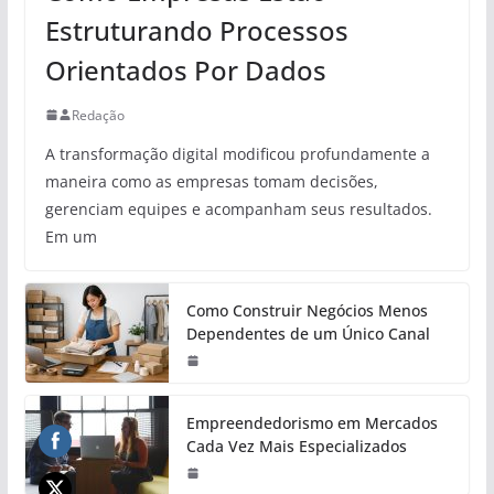
Estruturando Processos
Orientados Por Dados
Redação
A transformação digital modificou profundamente a
maneira como as empresas tomam decisões,
gerenciam equipes e acompanham seus resultados.
Em um
Como Construir Negócios Menos
Dependentes de um Único Canal
Empreendedorismo em Mercados
Cada Vez Mais Especializados