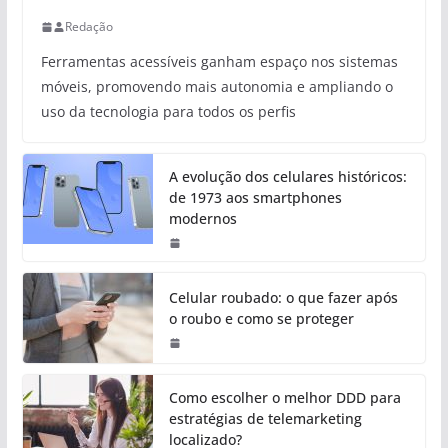
Redação
Ferramentas acessíveis ganham espaço nos sistemas
móveis, promovendo mais autonomia e ampliando o
uso da tecnologia para todos os perfis
A evolução dos celulares históricos:
de 1973 aos smartphones
modernos
Celular roubado: o que fazer após
o roubo e como se proteger
Como escolher o melhor DDD para
estratégias de telemarketing
localizado?