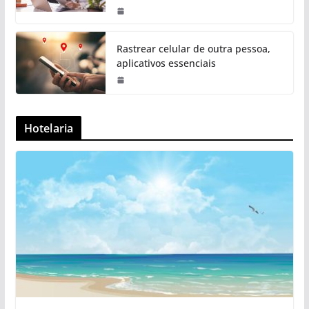
Rastrear celular de outra pessoa,
aplicativos essenciais
Hotelaria