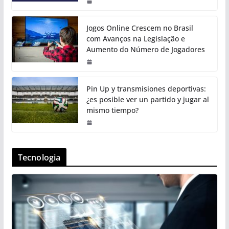
Jogos Online Crescem no Brasil
com Avanços na Legislação e
Aumento do Número de Jogadores
Pin Up y transmisiones deportivas:
¿es posible ver un partido y jugar al
mismo tiempo?
Tecnologia