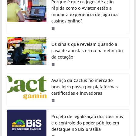
Porque é que os jogos de ação
rápida como o Aviator estão a
mudar a experiência de jogo nos
casinos online?
Os sinais que revelam quando a
casa de apostas errou na definição
da cotação
Avanço da Cactus no mercado
brasileiro passa por plataformas
certificadas e inovadoras
Projeto de legalização dos cassinos
e o controle do poder público em
destaque no BiS Brasília