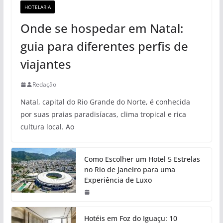
HOTELARIA
Onde se hospedar em Natal:
guia para diferentes perfis de
viajantes
Redação
Natal, capital do Rio Grande do Norte, é conhecida
por suas praias paradisíacas, clima tropical e rica
cultura local. Ao
Como Escolher um Hotel 5 Estrelas
no Rio de Janeiro para uma
Experiência de Luxo
Hotéis em Foz do Iguaçu: 10