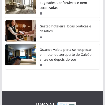
Sugestões Confortáveis e Bem
Localizadas
Gestão hoteleira: boas práticas e
desafios
Quando vale a pena se hospedar
em hotel do aeroporto do Galeão
antes ou depois do voo