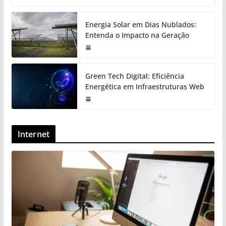
Energia Solar em Dias Nublados:
Entenda o Impacto na Geração
Green Tech Digital: Eficiência
Energética em Infraestruturas Web
Internet