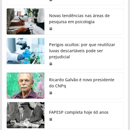
Novas tendências nas áreas de
pesquisa em psicologia
Perigos ocultos: por que reutilizar
luvas descartáveis pode ser
prejudicial
Ricardo Galvão é novo presidente
do CNPq
FAPESP completa hoje 60 anos