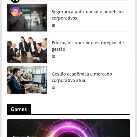
Segurança patrimonial e benefícios
corporativos
Educação superior e estratégias de
gestão
Gestão acadêmica e mercado
corporativo atual
Games