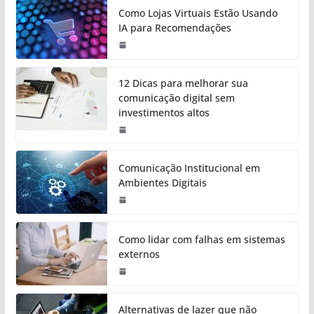
Como Lojas Virtuais Estão Usando
IA para Recomendações
12 Dicas para melhorar sua
comunicação digital sem
investimentos altos
Comunicação Institucional em
Ambientes Digitais
Como lidar com falhas em sistemas
externos
Alternativas de lazer que não