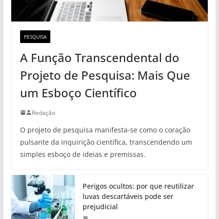
PESQUISA
A Função Transcendental do
Projeto de Pesquisa: Mais Que
um Esboço Científico
Redação
O projeto de pesquisa manifesta-se como o coração
pulsante da inquirição científica, transcendendo um
simples esboço de ideias e premissas.
Perigos ocultos: por que reutilizar
luvas descartáveis pode ser
prejudicial