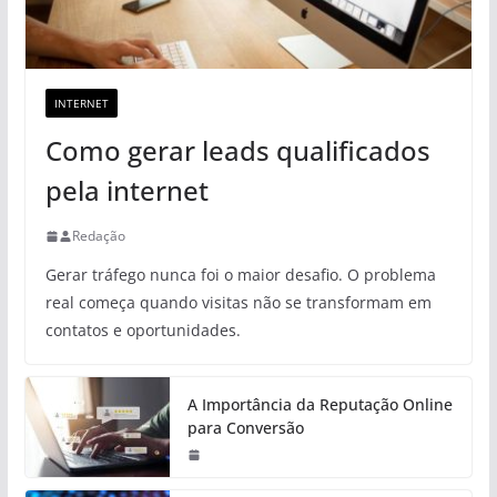
INTERNET
Como gerar leads qualificados
pela internet
Redação
Gerar tráfego nunca foi o maior desafio. O problema
real começa quando visitas não se transformam em
contatos e oportunidades.
A Importância da Reputação Online
para Conversão