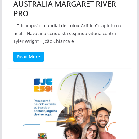
AUSTRALIA MARGARET RIVER
PRO
– Tricampeão mundial derrotou Griffin Colapinto na
final – Havaiana conquista segunda vitória contra
Tyler Wright – João Chianca e
Read More