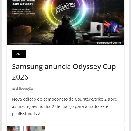
GAMES
Samsung anuncia Odyssey Cup
2026
Redação
Nova edição do campeonato de Counter-Strike 2 abre
as inscrições no dia 2 de março para amadores e
profissionais A