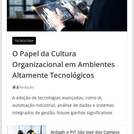
TECNOLOGIA
O Papel da Cultura
Organizacional em Ambientes
Altamente Tecnológicos
Redação
A adoção de tecnologias avançadas, como IA,
automação industrial, análise de dados e sistemas
integrados de gestão, trouxe ganhos significativos
Ardagh e PIT São José dos Campos