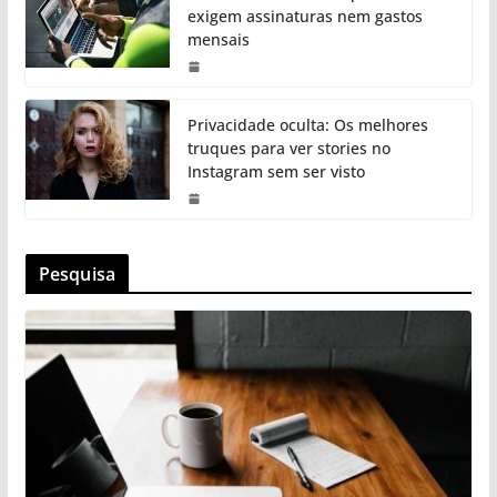
exigem assinaturas nem gastos
mensais
Privacidade oculta: Os melhores
truques para ver stories no
Instagram sem ser visto
Pesquisa