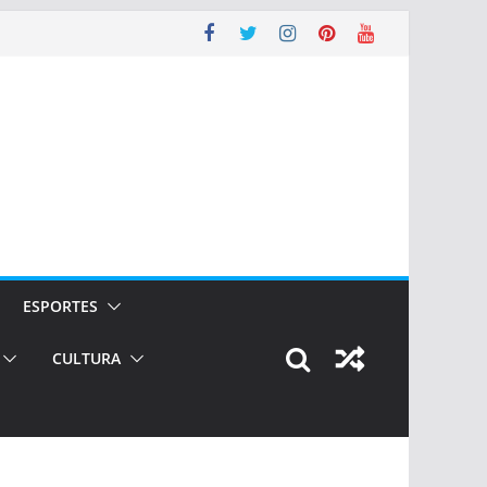
ESPORTES
CULTURA