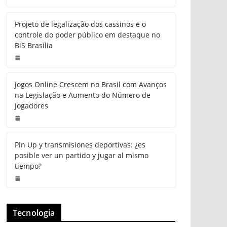
Projeto de legalização dos cassinos e o
controle do poder público em destaque no
BiS Brasília
Jogos Online Crescem no Brasil com Avanços
na Legislação e Aumento do Número de
Jogadores
Pin Up y transmisiones deportivas: ¿es
posible ver un partido y jugar al mismo
tiempo?
Tecnologia