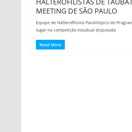
HALTEROFILISTAS DE TAUB
MEETING DE SÃO PAULO
Equipe de Halterofilismo Paralímpico do Progra
lugar na competição estadual disputada
Read More