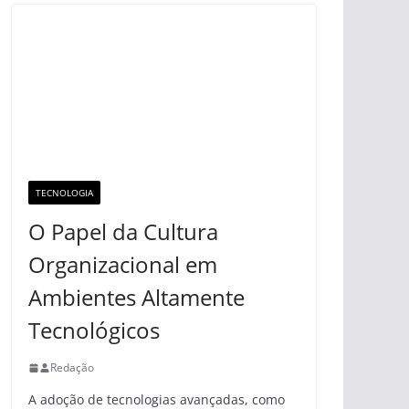
TECNOLOGIA
O Papel da Cultura
Organizacional em
Ambientes Altamente
Tecnológicos
Redação
A adoção de tecnologias avançadas, como