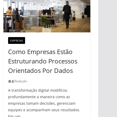
EMPRESAS
Como Empresas Estão
Estruturando Processos
Orientados Por Dados
Redação
A transformação digital modificou
profundamente a maneira como as
empresas tomam decisões, gerenciam
equipes e acompanham seus resultados.
Em um