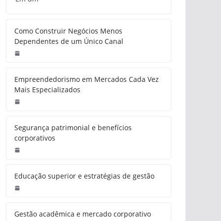
Como Construir Negócios Menos
Dependentes de um Único Canal
Empreendedorismo em Mercados Cada Vez
Mais Especializados
Segurança patrimonial e benefícios
corporativos
Educação superior e estratégias de gestão
Gestão acadêmica e mercado corporativo