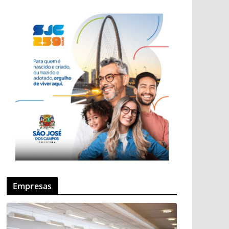
Empresas