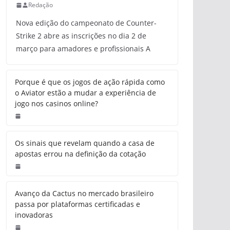
Redação
Nova edição do campeonato de Counter-
Strike 2 abre as inscrições no dia 2 de
março para amadores e profissionais A
Porque é que os jogos de ação rápida como
o Aviator estão a mudar a experiência de
jogo nos casinos online?
Os sinais que revelam quando a casa de
apostas errou na definição da cotação
Avanço da Cactus no mercado brasileiro
passa por plataformas certificadas e
inovadoras