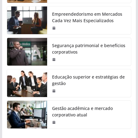
Empreendedorismo em Mercados
Cada Vez Mais Especializados
Segurança patrimonial e benefícios
corporativos
Educação superior e estratégias de
gestão
Gestão acadêmica e mercado
corporativo atual