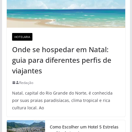
HOTELARIA
Onde se hospedar em Natal:
guia para diferentes perfis de
viajantes
Redação
Natal, capital do Rio Grande do Norte, é conhecida
por suas praias paradisíacas, clima tropical e rica
cultura local. Ao
Como Escolher um Hotel 5 Estrelas