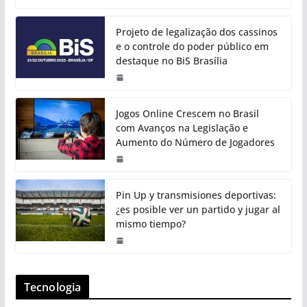
Projeto de legalização dos cassinos
e o controle do poder público em
destaque no BiS Brasília
Jogos Online Crescem no Brasil
com Avanços na Legislação e
Aumento do Número de Jogadores
Pin Up y transmisiones deportivas:
¿es posible ver un partido y jugar al
mismo tiempo?
Tecnologia