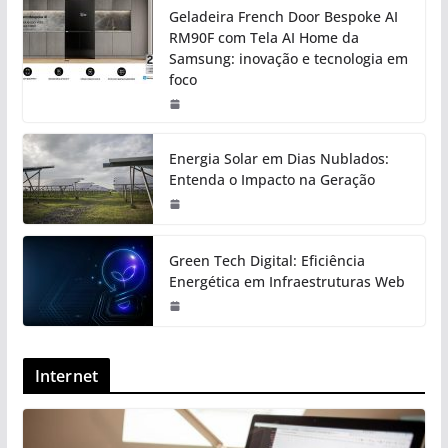
Geladeira French Door Bespoke AI
RM90F com Tela AI Home da
Samsung: inovação e tecnologia em
foco
Energia Solar em Dias Nublados:
Entenda o Impacto na Geração
Green Tech Digital: Eficiência
Energética em Infraestruturas Web
Internet