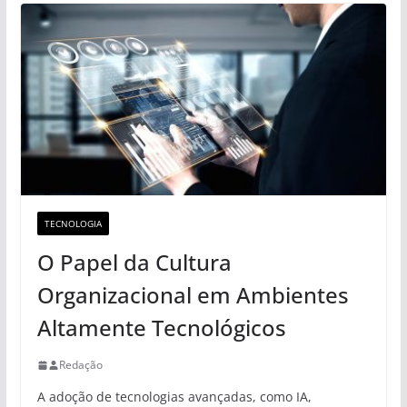
TECNOLOGIA
O Papel da Cultura
Organizacional em Ambientes
Altamente Tecnológicos
Redação
A adoção de tecnologias avançadas, como IA,