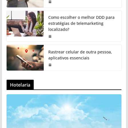
Como escolher o melhor DDD para
estratégias de telemarketing
localizado?
Rastrear celular de outra pessoa,
aplicativos essenciais
Hotelaria