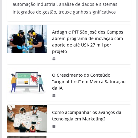
automação industrial, análise de dados e sistemas
integrados de gestão, trouxe ganhos significativos
Ardagh e PIT São José dos Campos
abrem programa de inovação com
aporte de até US$ 27 mil por
projeto
O Crescimento do Conteúdo
“original-first” em Meio à Saturação
da IA
Como acompanhar os avanços da
tecnologia em Marketing?