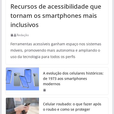
Recursos de acessibilidade que
tornam os smartphones mais
inclusivos
Redação
Ferramentas acessíveis ganham espaço nos sistemas
móveis, promovendo mais autonomia e ampliando o
uso da tecnologia para todos os perfis
A evolução dos celulares históricos:
de 1973 aos smartphones
modernos
Celular roubado: o que fazer após
o roubo e como se proteger