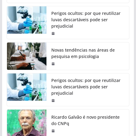
Perigos ocultos: por que reutilizar
luvas descartáveis pode ser
prejudicial
Novas tendências nas áreas de
pesquisa em psicologia
Perigos ocultos: por que reutilizar
luvas descartáveis pode ser
prejudicial
Ricardo Galvão é novo presidente
do CNPq