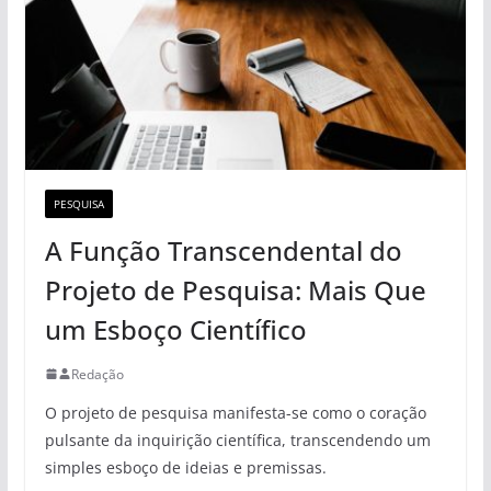
PESQUISA
A Função Transcendental do
Projeto de Pesquisa: Mais Que
um Esboço Científico
Redação
O projeto de pesquisa manifesta-se como o coração
pulsante da inquirição científica, transcendendo um
simples esboço de ideias e premissas.