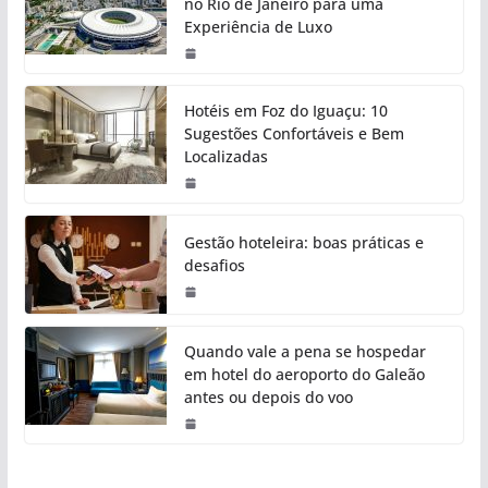
no Rio de Janeiro para uma
Experiência de Luxo
Hotéis em Foz do Iguaçu: 10
Sugestões Confortáveis e Bem
Localizadas
Gestão hoteleira: boas práticas e
desafios
Quando vale a pena se hospedar
em hotel do aeroporto do Galeão
antes ou depois do voo