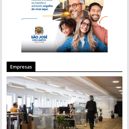
Empresas