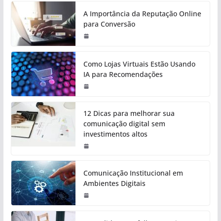
A Importância da Reputação Online
para Conversão
Como Lojas Virtuais Estão Usando
IA para Recomendações
12 Dicas para melhorar sua
comunicação digital sem
investimentos altos
Comunicação Institucional em
Ambientes Digitais