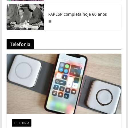
FAPESP completa hoje 60 anos
Telefonia
TELEFONIA