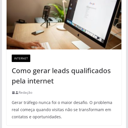
INTERNET
Como gerar leads qualificados
pela internet
Redação
Gerar tráfego nunca foi o maior desafio. O problema
real começa quando visitas não se transformam em
contatos e oportunidades.