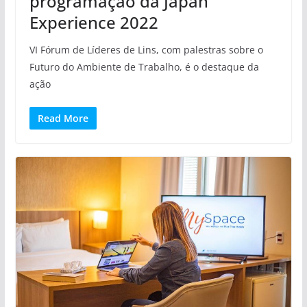
programação da Japan
Experience 2022
VI Fórum de Líderes de Lins, com palestras sobre o
Futuro do Ambiente de Trabalho, é o destaque da
ação
Read More