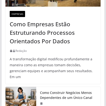
EMPRESAS
Como Empresas Estão
Estruturando Processos
Orientados Por Dados
Redação
A transformação digital modificou profundamente a
maneira como as empresas tomam decisões,
gerenciam equipes e acompanham seus resultados.
Em um
Como Construir Negócios Menos
Dependentes de um Único Canal