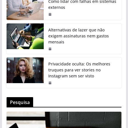
Como lidar com falhas em sistemas
externos
Alternativas de lazer que não
exigem assinaturas nem gastos
mensais
Privacidade oculta: Os melhores
truques para ver stories no
Instagram sem ser visto
Pesquisa