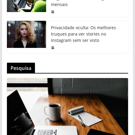
mensais
Privacidade oculta: Os melhores
truques para ver stories no
Instagram sem ser visto
Pesquisa