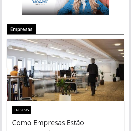
Empresas
EMPRESAS
Como Empresas Estão