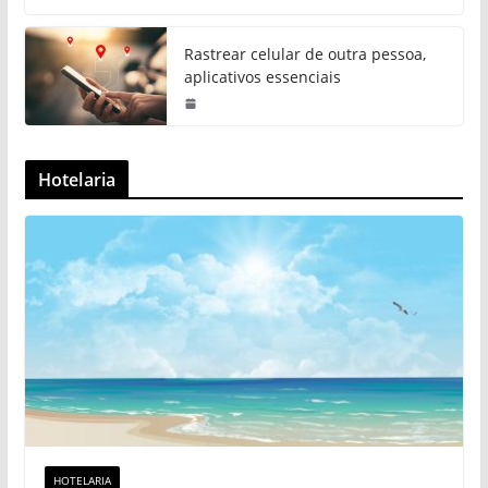
Rastrear celular de outra pessoa,
aplicativos essenciais
Hotelaria
HOTELARIA