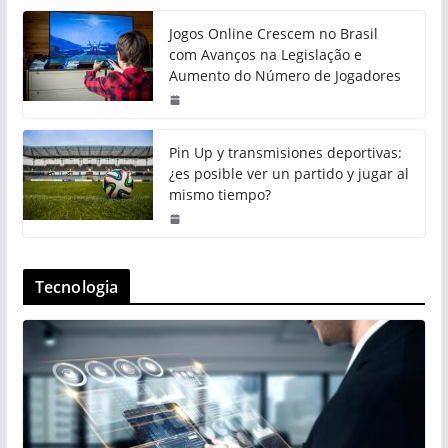
Jogos Online Crescem no Brasil
com Avanços na Legislação e
Aumento do Número de Jogadores
Pin Up y transmisiones deportivas:
¿es posible ver un partido y jugar al
mismo tiempo?
Tecnologia