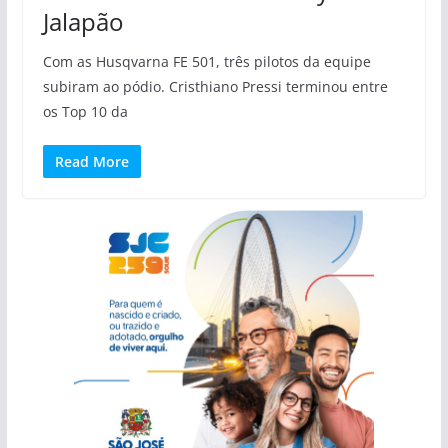
Jalapão
Com as Husqvarna FE 501, três pilotos da equipe
subiram ao pódio. Cristhiano Pressi terminou entre
os Top 10 da
Read More