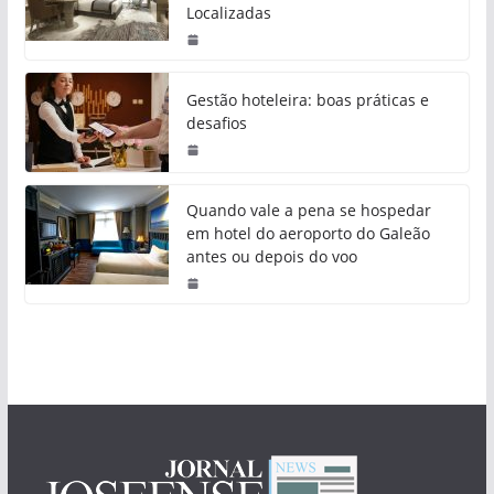
Localizadas
Gestão hoteleira: boas práticas e
desafios
Quando vale a pena se hospedar
em hotel do aeroporto do Galeão
antes ou depois do voo