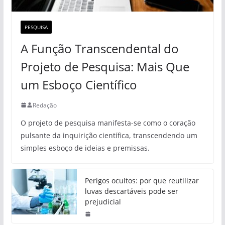
PESQUISA
A Função Transcendental do
Projeto de Pesquisa: Mais Que
um Esboço Científico
Redação
O projeto de pesquisa manifesta-se como o coração
pulsante da inquirição científica, transcendendo um
simples esboço de ideias e premissas.
Perigos ocultos: por que reutilizar
luvas descartáveis pode ser
prejudicial