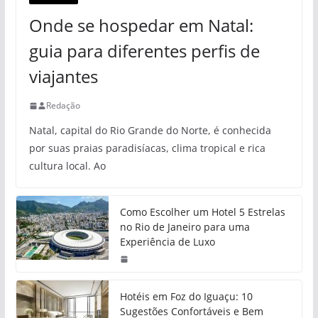
Onde se hospedar em Natal:
guia para diferentes perfis de
viajantes
Redação
Natal, capital do Rio Grande do Norte, é conhecida
por suas praias paradisíacas, clima tropical e rica
cultura local. Ao
Como Escolher um Hotel 5 Estrelas
no Rio de Janeiro para uma
Experiência de Luxo
Hotéis em Foz do Iguaçu: 10
Sugestões Confortáveis e Bem