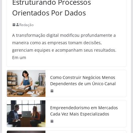
Estruturando Processos
Orientados Por Dados
Redação
A transformação digital modificou profundamente a
maneira como as empresas tomam decisões,
gerenciam equipes e acompanham seus resultados.
Em um
Como Construir Negócios Menos
Dependentes de um Único Canal
Empreendedorismo em Mercados
Cada Vez Mais Especializados