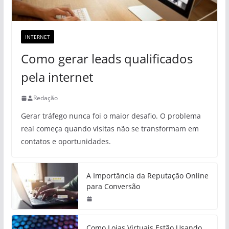
INTERNET
Como gerar leads qualificados
pela internet
Redação
Gerar tráfego nunca foi o maior desafio. O problema
real começa quando visitas não se transformam em
contatos e oportunidades.
A Importância da Reputação Online
para Conversão
Como Lojas Virtuais Estão Usando