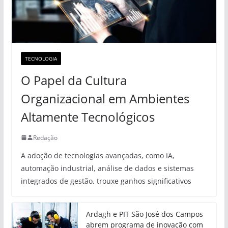
TECNOLOGIA
O Papel da Cultura
Organizacional em Ambientes
Altamente Tecnológicos
Redação
A adoção de tecnologias avançadas, como IA,
automação industrial, análise de dados e sistemas
integrados de gestão, trouxe ganhos significativos
Ardagh e PIT São José dos Campos
abrem programa de inovação com