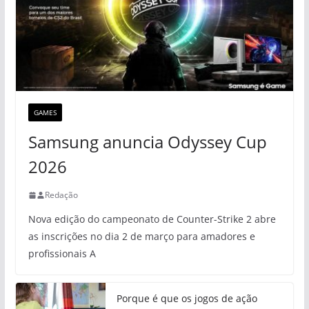
GAMES
Samsung anuncia Odyssey Cup
2026
Redação
Nova edição do campeonato de Counter-Strike 2 abre
as inscrições no dia 2 de março para amadores e
profissionais A
Porque é que os jogos de ação