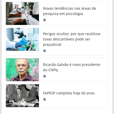
Novas tendências nas áreas de
pesquisa em psicologia
Perigos ocultos: por que reutilizar
luvas descartáveis pode ser
prejudicial
Ricardo Galvão é novo presidente
do CNPq
FAPESP completa hoje 60 anos