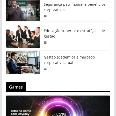
Segurança patrimonial e benefícios
corporativos
Educação superior e estratégias de
gestão
Gestão acadêmica e mercado
corporativo atual
Games