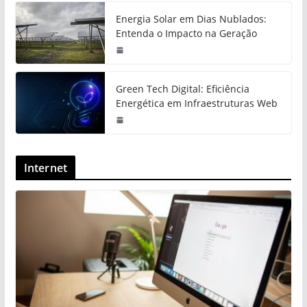
Energia Solar em Dias Nublados:
Entenda o Impacto na Geração
Green Tech Digital: Eficiência
Energética em Infraestruturas Web
Internet