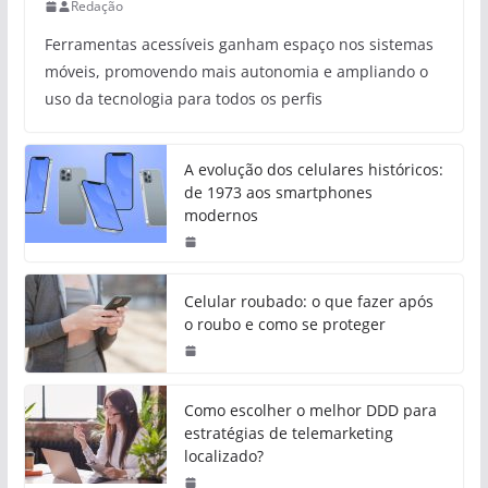
Redação
Ferramentas acessíveis ganham espaço nos sistemas
móveis, promovendo mais autonomia e ampliando o
uso da tecnologia para todos os perfis
A evolução dos celulares históricos:
de 1973 aos smartphones
modernos
Celular roubado: o que fazer após
o roubo e como se proteger
Como escolher o melhor DDD para
estratégias de telemarketing
localizado?