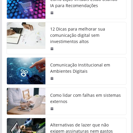
IA para Recomendações
12 Dicas para melhorar sua
comunicação digital sem
investimentos altos
Comunicação Institucional em
Ambientes Digitais
Como lidar com falhas em sistemas
externos
Alternativas de lazer que não
exigem assinaturas nem gastos