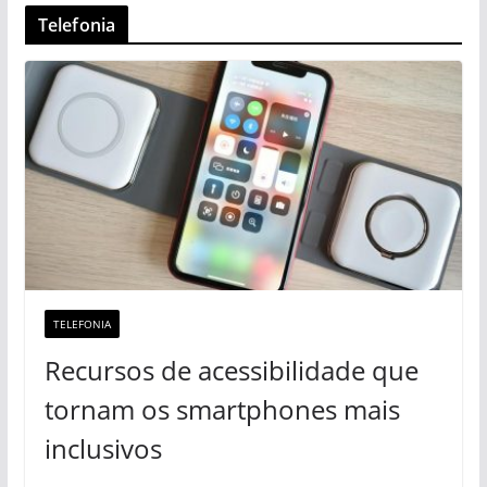
Telefonia
TELEFONIA
Recursos de acessibilidade que
tornam os smartphones mais
inclusivos