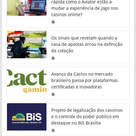
rápida como o Aviator estão a
mudar a experiência de jogo nos
casinos online?
Os sinais que revelam quando a
casa de apostas errou na definição
da cotação
Avanço da Cactus no mercado
brasileiro passa por plataformas
certificadas e inovadoras
Projeto de legalização dos cassinos
e o controle do poder público em
destaque no BiS Brasília