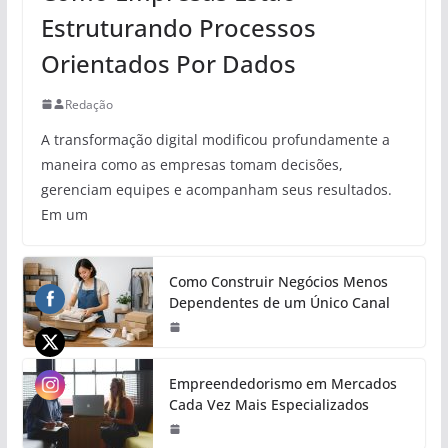
Estruturando Processos
Orientados Por Dados
Redação
A transformação digital modificou profundamente a
maneira como as empresas tomam decisões,
gerenciam equipes e acompanham seus resultados.
Em um
Como Construir Negócios Menos
Dependentes de um Único Canal
Empreendedorismo em Mercados
Cada Vez Mais Especializados