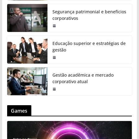
Segurança patrimonial e benefícios
corporativos
Educação superior e estratégias de
gestão
Gestão acadêmica e mercado
corporativo atual
Games