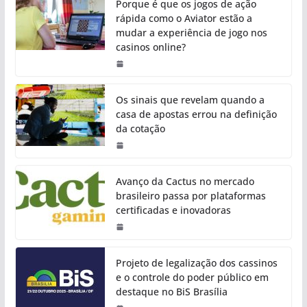
Porque é que os jogos de ação
rápida como o Aviator estão a
mudar a experiência de jogo nos
casinos online?
Os sinais que revelam quando a
casa de apostas errou na definição
da cotação
Avanço da Cactus no mercado
brasileiro passa por plataformas
certificadas e inovadoras
Projeto de legalização dos cassinos
e o controle do poder público em
destaque no BiS Brasília