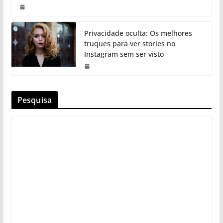
Privacidade oculta: Os melhores
truques para ver stories no
Instagram sem ser visto
Pesquisa