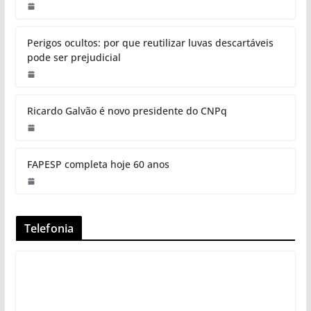
Perigos ocultos: por que reutilizar luvas descartáveis
pode ser prejudicial
Ricardo Galvão é novo presidente do CNPq
FAPESP completa hoje 60 anos
Telefonia