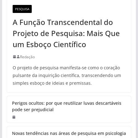
PESQUISA
A Função Transcendental do
Projeto de Pesquisa: Mais Que
um Esboço Científico
Redação
O projeto de pesquisa manifesta-se como o coração
pulsante da inquirição científica, transcendendo um
simples esboço de ideias e premissas.
Perigos ocultos: por que reutilizar luvas descartáveis
pode ser prejudicial
Novas tendências nas áreas de pesquisa em psicologia