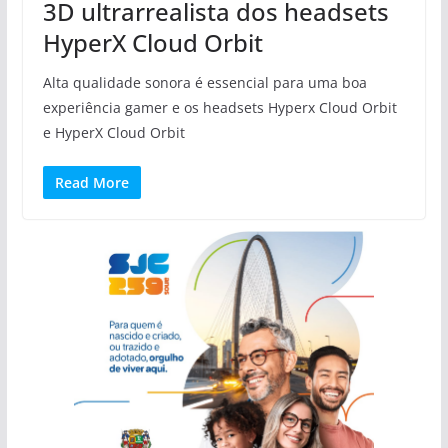
3D ultrarrealista dos headsets
HyperX Cloud Orbit
Alta qualidade sonora é essencial para uma boa
experiência gamer e os headsets Hyperx Cloud Orbit
e HyperX Cloud Orbit
Read More