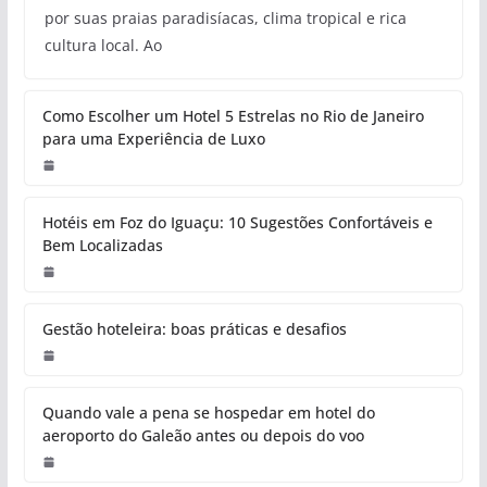
por suas praias paradisíacas, clima tropical e rica
cultura local. Ao
Como Escolher um Hotel 5 Estrelas no Rio de Janeiro
para uma Experiência de Luxo
Hotéis em Foz do Iguaçu: 10 Sugestões Confortáveis e
Bem Localizadas
Gestão hoteleira: boas práticas e desafios
Quando vale a pena se hospedar em hotel do
aeroporto do Galeão antes ou depois do voo