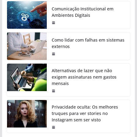
Comunicação Institucional em
Ambientes Digitais
Como lidar com falhas em sistemas
externos
Alternativas de lazer que não
exigem assinaturas nem gastos
mensais
Privacidade oculta: Os melhores
truques para ver stories no
Instagram sem ser visto