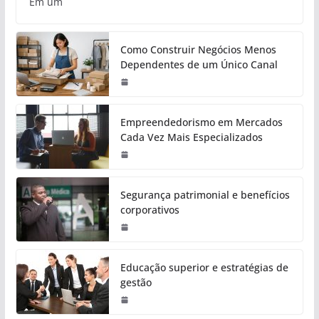
Em um
Como Construir Negócios Menos
Dependentes de um Único Canal
Empreendedorismo em Mercados
Cada Vez Mais Especializados
Segurança patrimonial e benefícios
corporativos
Educação superior e estratégias de
gestão