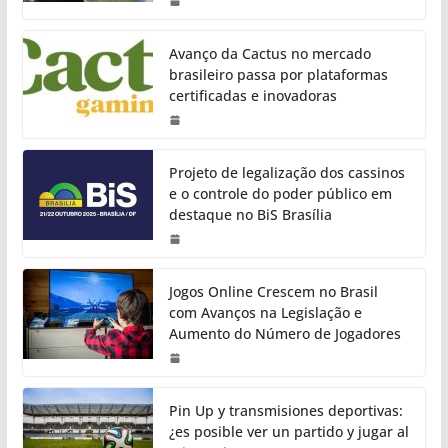
Avanço da Cactus no mercado
brasileiro passa por plataformas
certificadas e inovadoras
Projeto de legalização dos cassinos
e o controle do poder público em
destaque no BiS Brasília
Jogos Online Crescem no Brasil
com Avanços na Legislação e
Aumento do Número de Jogadores
Pin Up y transmisiones deportivas:
¿es posible ver un partido y jugar al