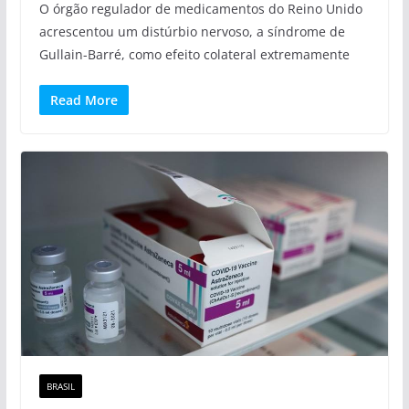
O órgão regulador de medicamentos do Reino Unido
acrescentou um distúrbio nervoso, a síndrome de
Gullain-Barré, como efeito colateral extremamente
Read More
BRASIL