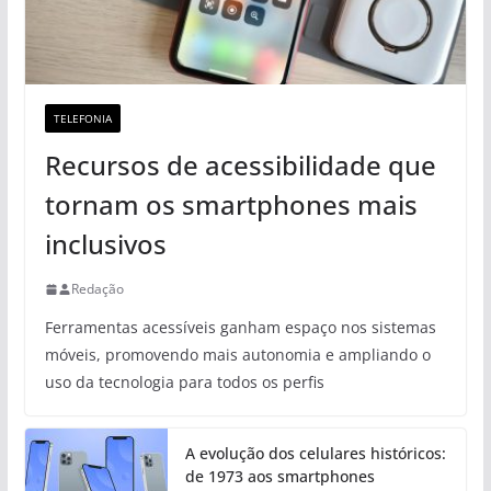
TELEFONIA
Recursos de acessibilidade que
tornam os smartphones mais
inclusivos
Redação
Ferramentas acessíveis ganham espaço nos sistemas
móveis, promovendo mais autonomia e ampliando o
uso da tecnologia para todos os perfis
A evolução dos celulares históricos:
de 1973 aos smartphones