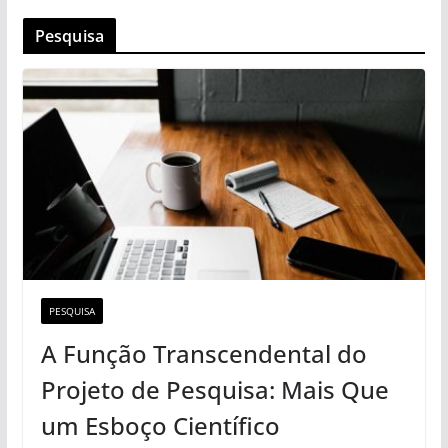
Pesquisa
PESQUISA
A Função Transcendental do
Projeto de Pesquisa: Mais Que
um Esboço Científico