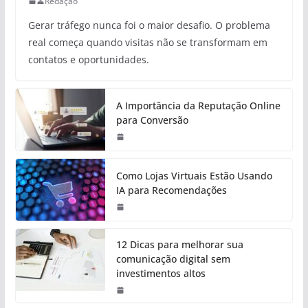
Redação
Gerar tráfego nunca foi o maior desafio. O problema
real começa quando visitas não se transformam em
contatos e oportunidades.
A Importância da Reputação Online
para Conversão
Como Lojas Virtuais Estão Usando
IA para Recomendações
12 Dicas para melhorar sua
comunicação digital sem
investimentos altos