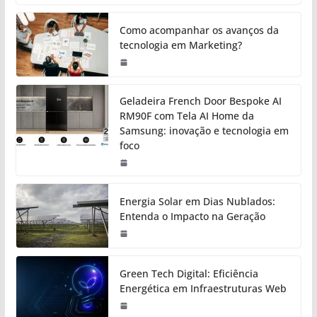
Como acompanhar os avanços da
tecnologia em Marketing?
Geladeira French Door Bespoke AI
RM90F com Tela AI Home da
Samsung: inovação e tecnologia em
foco
Energia Solar em Dias Nublados:
Entenda o Impacto na Geração
Green Tech Digital: Eficiência
Energética em Infraestruturas Web