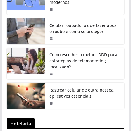
modernos
Celular roubado: o que fazer após
o roubo e como se proteger
Como escolher o melhor DDD para
estratégias de telemarketing
localizado?
Rastrear celular de outra pessoa,
aplicativos essenciais
Hotelaria