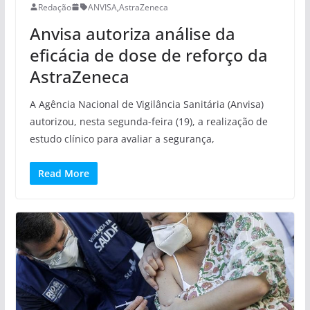
Redação
ANVISA
,
AstraZeneca
Anvisa autoriza análise da
eficácia de dose de reforço da
AstraZeneca
A Agência Nacional de Vigilância Sanitária (Anvisa)
autorizou, nesta segunda-feira (19), a realização de
estudo clínico para avaliar a segurança,
Read More