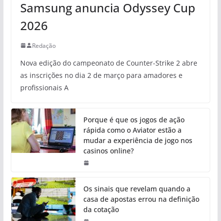
Samsung anuncia Odyssey Cup
2026
Redação
Nova edição do campeonato de Counter-Strike 2 abre
as inscrições no dia 2 de março para amadores e
profissionais A
Porque é que os jogos de ação
rápida como o Aviator estão a
mudar a experiência de jogo nos
casinos online?
Os sinais que revelam quando a
casa de apostas errou na definição
da cotação