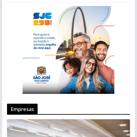
Empresas