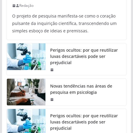
Redação
O projeto de pesquisa manifesta-se como o coração
pulsante da inquirição científica, transcendendo um
simples esboço de ideias e premissas.
Perigos ocultos: por que reutilizar
luvas descartáveis pode ser
prejudicial
Novas tendências nas áreas de
pesquisa em psicologia
Perigos ocultos: por que reutilizar
luvas descartáveis pode ser
prejudicial