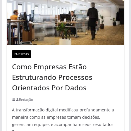
EMPRESAS
Como Empresas Estão
Estruturando Processos
Orientados Por Dados
Redação
A transformação digital modificou profundamente a
maneira como as empresas tomam decisões,
gerenciam equipes e acompanham seus resultados.