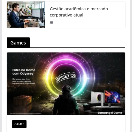
Gestão acadêmica e mercado
corporativo atual
Games
GAMES