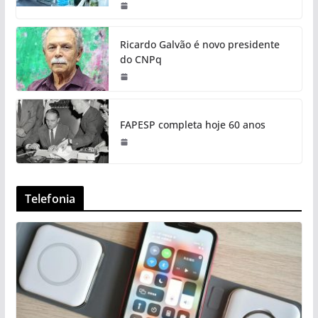
Ricardo Galvão é novo presidente
do CNPq
FAPESP completa hoje 60 anos
Telefonia