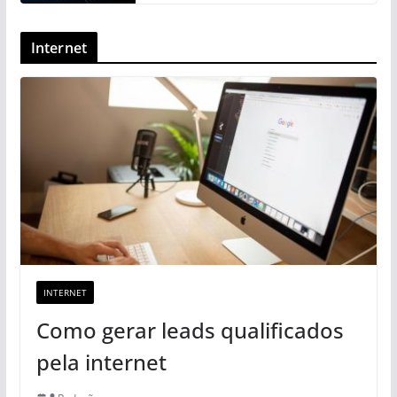
Internet
INTERNET
Como gerar leads qualificados
pela internet