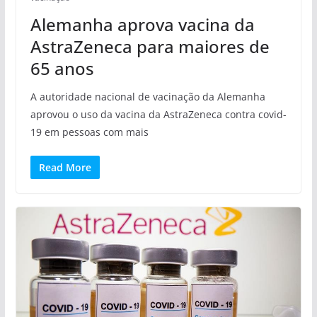
Alemanha aprova vacina da
AstraZeneca para maiores de
65 anos
A autoridade nacional de vacinação da Alemanha
aprovou o uso da vacina da AstraZeneca contra covid-
19 em pessoas com mais
Read More