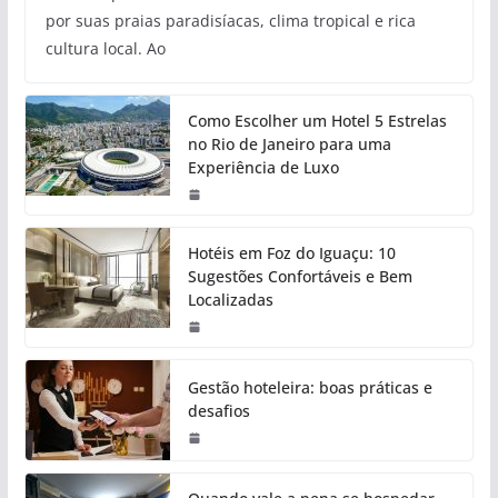
por suas praias paradisíacas, clima tropical e rica
cultura local. Ao
Como Escolher um Hotel 5 Estrelas
no Rio de Janeiro para uma
Experiência de Luxo
Hotéis em Foz do Iguaçu: 10
Sugestões Confortáveis e Bem
Localizadas
Gestão hoteleira: boas práticas e
desafios