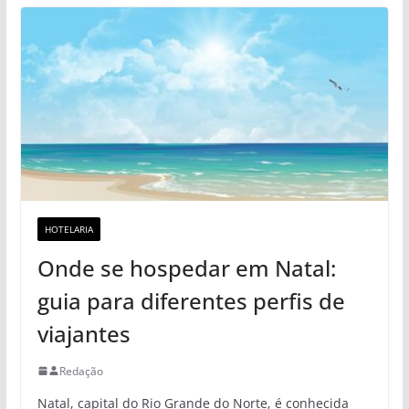
HOTELARIA
Onde se hospedar em Natal:
guia para diferentes perfis de
viajantes
Redação
Natal, capital do Rio Grande do Norte, é conhecida