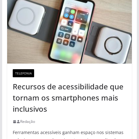
TELEFONIA
Recursos de acessibilidade que
tornam os smartphones mais
inclusivos
Redação
Ferramentas acessíveis ganham espaço nos sistemas