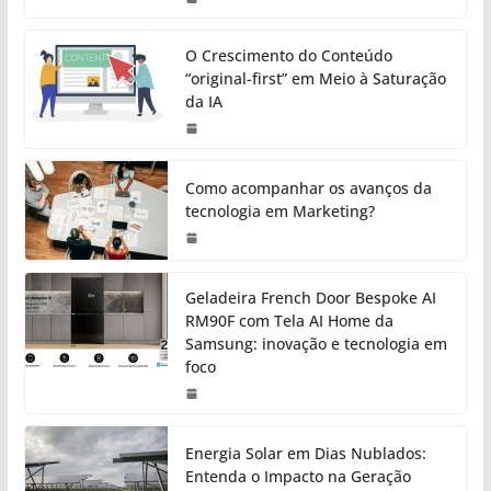
O Crescimento do Conteúdo
“original-first” em Meio à Saturação
da IA
Como acompanhar os avanços da
tecnologia em Marketing?
Geladeira French Door Bespoke AI
RM90F com Tela AI Home da
Samsung: inovação e tecnologia em
foco
Energia Solar em Dias Nublados:
Entenda o Impacto na Geração