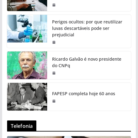
Perigos ocultos: por que reutilizar
luvas descartáveis pode ser
prejudicial
Ricardo Galvão é novo presidente
do CNPq
FAPESP completa hoje 60 anos
Telefonia