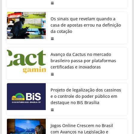
Os sinais que revelam quando a
casa de apostas errou na definição
da cotação
Avanço da Cactus no mercado
brasileiro passa por plataformas
certificadas e inovadoras
Projeto de legalização dos cassinos
e o controle do poder público em
destaque no BiS Brasília
Jogos Online Crescem no Brasil
com Avanços na Legislação e