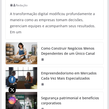
Redação
A transformação digital modificou profundamente a
maneira como as empresas tomam decisões,
gerenciam equipes e acompanham seus resultados.
Em um
Como Construir Negócios Menos
Dependentes de um Único Canal
Empreendedorismo em Mercados
Cada Vez Mais Especializados
Segurança patrimonial e benefícios
corporativos