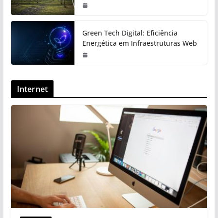
Green Tech Digital: Eficiência
Energética em Infraestruturas Web
Internet