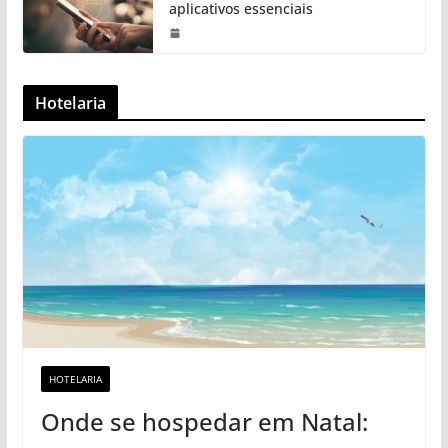
aplicativos essenciais
Hotelaria
HOTELARIA
Onde se hospedar em Natal: