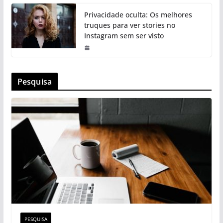
Privacidade oculta: Os melhores
truques para ver stories no
Instagram sem ser visto
Pesquisa
PESQUISA