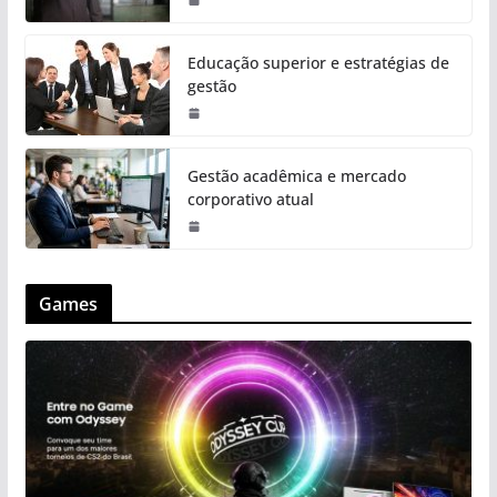
Educação superior e estratégias de
gestão
Gestão acadêmica e mercado
corporativo atual
Games