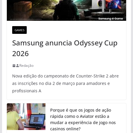
GAMES
Samsung anuncia Odyssey Cup
2026
Redação
Nova edição do campeonato de Counter-Strike 2 abre
as inscrições no dia 2 de março para amadores e
profissionais A
Porque é que os jogos de ação
rápida como o Aviator estão a
mudar a experiência de jogo nos
casinos online?