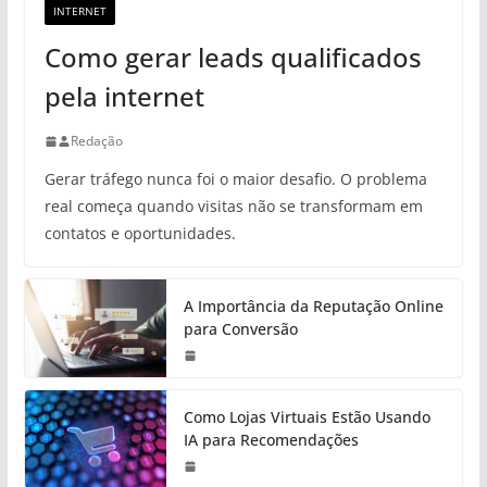
INTERNET
Como gerar leads qualificados
pela internet
Redação
Gerar tráfego nunca foi o maior desafio. O problema
real começa quando visitas não se transformam em
contatos e oportunidades.
A Importância da Reputação Online
para Conversão
Como Lojas Virtuais Estão Usando
IA para Recomendações