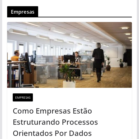
Empresas
EMPRESAS
Como Empresas Estão
Estruturando Processos
Orientados Por Dados