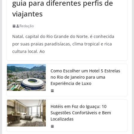
guia para diferentes perfis de
viajantes
Redação
Natal, capital do Rio Grande do Norte, é conhecida
por suas praias paradisíacas, clima tropical e rica
cultura local. Ao
Como Escolher um Hotel 5 Estrelas
no Rio de Janeiro para uma
Experiência de Luxo
Hotéis em Foz do Iguaçu: 10
Sugestões Confortáveis e Bem
Localizadas