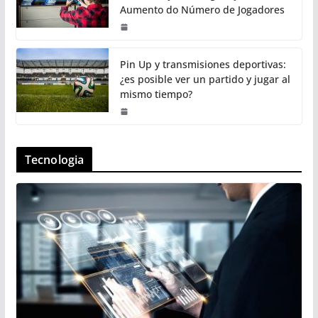
Aumento do Número de Jogadores
Pin Up y transmisiones deportivas:
¿es posible ver un partido y jugar al
mismo tiempo?
Tecnologia