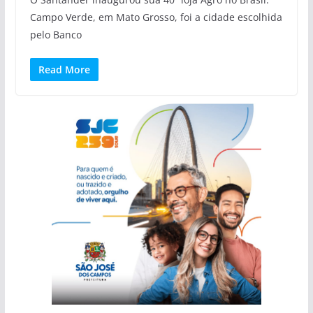
Campo Verde, em Mato Grosso, foi a cidade escolhida
pelo Banco
Read More