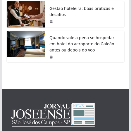
Gestão hoteleira: boas práticas e
desafios
Quando vale a pena se hospedar
em hotel do aeroporto do Galeão
antes ou depois do voo