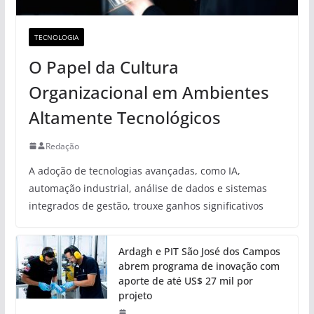
TECNOLOGIA
O Papel da Cultura
Organizacional em Ambientes
Altamente Tecnológicos
Redação
A adoção de tecnologias avançadas, como IA,
automação industrial, análise de dados e sistemas
integrados de gestão, trouxe ganhos significativos
Ardagh e PIT São José dos Campos
abrem programa de inovação com
aporte de até US$ 27 mil por
projeto