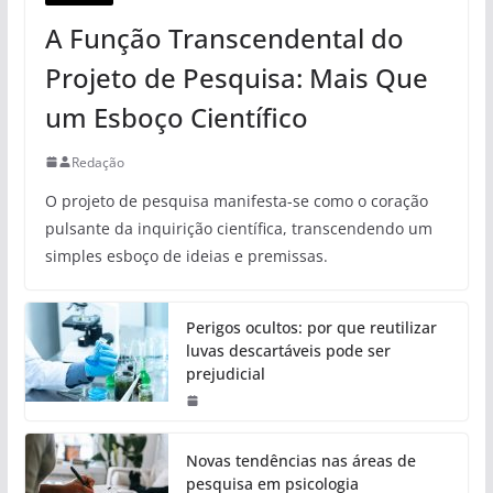
A Função Transcendental do
Projeto de Pesquisa: Mais Que
um Esboço Científico
Redação
O projeto de pesquisa manifesta-se como o coração
pulsante da inquirição científica, transcendendo um
simples esboço de ideias e premissas.
Perigos ocultos: por que reutilizar
luvas descartáveis pode ser
prejudicial
Novas tendências nas áreas de
pesquisa em psicologia