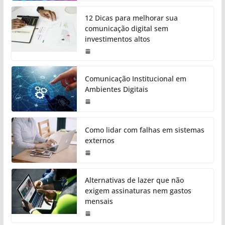
12 Dicas para melhorar sua
comunicação digital sem
investimentos altos
Comunicação Institucional em
Ambientes Digitais
Como lidar com falhas em sistemas
externos
Alternativas de lazer que não
exigem assinaturas nem gastos
mensais