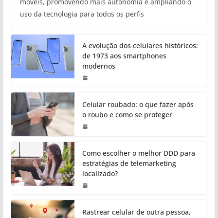
móveis, promovendo mais autonomia e ampliando o
uso da tecnologia para todos os perfis
A evolução dos celulares históricos:
de 1973 aos smartphones
modernos
Celular roubado: o que fazer após
o roubo e como se proteger
Como escolher o melhor DDD para
estratégias de telemarketing
localizado?
Rastrear celular de outra pessoa,