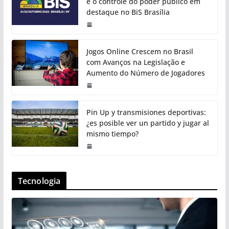
e o controle do poder público em
destaque no BiS Brasília
Jogos Online Crescem no Brasil
com Avanços na Legislação e
Aumento do Número de Jogadores
Pin Up y transmisiones deportivas:
¿es posible ver un partido y jugar al
mismo tiempo?
Tecnologia