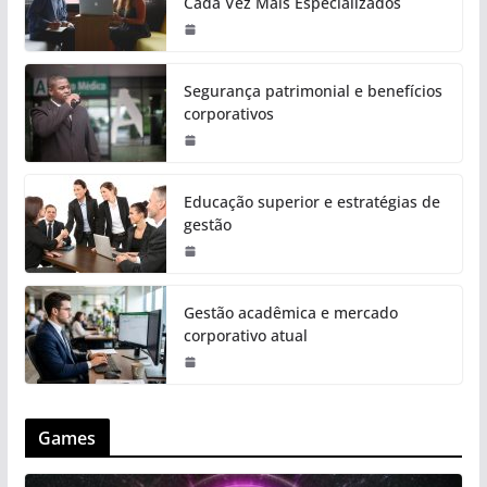
Cada Vez Mais Especializados
Segurança patrimonial e benefícios
corporativos
Educação superior e estratégias de
gestão
Gestão acadêmica e mercado
corporativo atual
Games