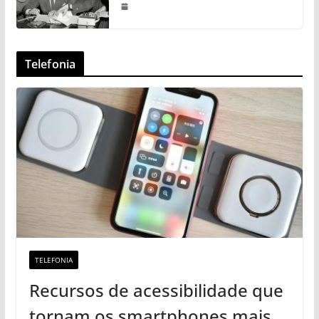
Telefonia
TELEFONIA
Recursos de acessibilidade que
tornam os smartphones mais