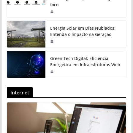
foco
Energia Solar em Dias Nublados:
Entenda o Impacto na Geração
Green Tech Digital: Eficiência
Energética em Infraestruturas Web
Internet