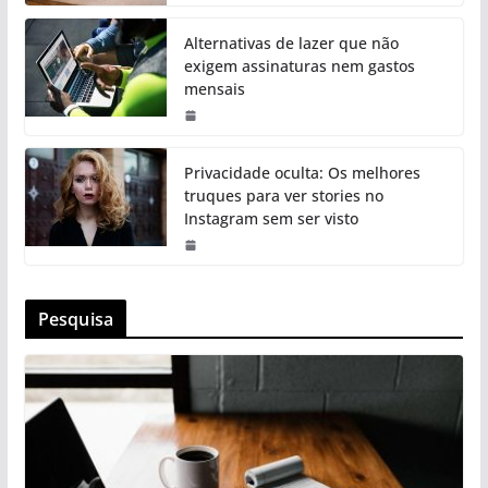
Alternativas de lazer que não
exigem assinaturas nem gastos
mensais
Privacidade oculta: Os melhores
truques para ver stories no
Instagram sem ser visto
Pesquisa