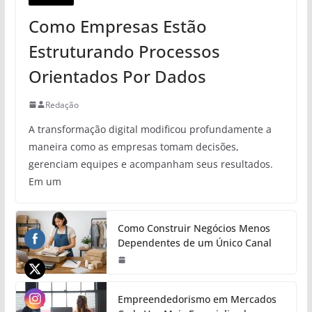
Como Empresas Estão
Estruturando Processos
Orientados Por Dados
Redação
A transformação digital modificou profundamente a
maneira como as empresas tomam decisões,
gerenciam equipes e acompanham seus resultados.
Em um
Como Construir Negócios Menos
Dependentes de um Único Canal
Empreendedorismo em Mercados