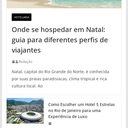
HOTELARIA
Onde se hospedar em Natal:
guia para diferentes perfis de
viajantes
Redação
Natal, capital do Rio Grande do Norte, é conhecida
por suas praias paradisíacas, clima tropical e rica
cultura local. Ao
Como Escolher um Hotel 5 Estrelas
no Rio de Janeiro para uma
Experiência de Luxo