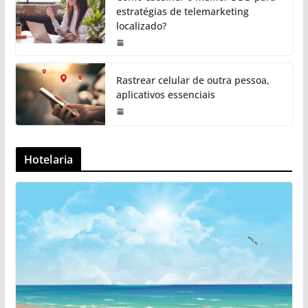
estratégias de telemarketing
localizado?
Rastrear celular de outra pessoa,
aplicativos essenciais
Hotelaria