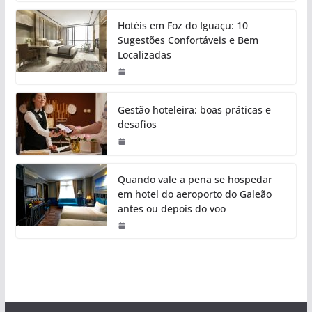
Hotéis em Foz do Iguaçu: 10
Sugestões Confortáveis e Bem
Localizadas
Gestão hoteleira: boas práticas e
desafios
Quando vale a pena se hospedar
em hotel do aeroporto do Galeão
antes ou depois do voo