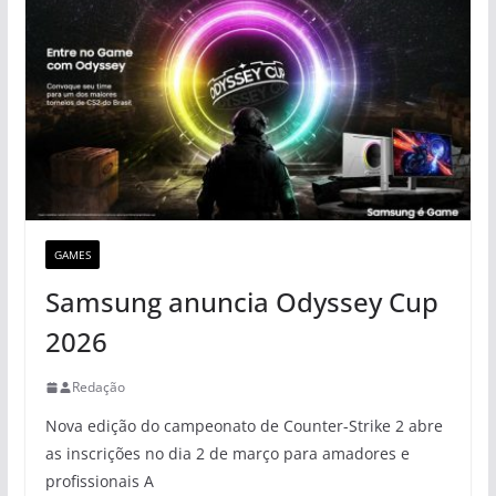
GAMES
Samsung anuncia Odyssey Cup
2026
Redação
Nova edição do campeonato de Counter-Strike 2 abre
as inscrições no dia 2 de março para amadores e
profissionais A