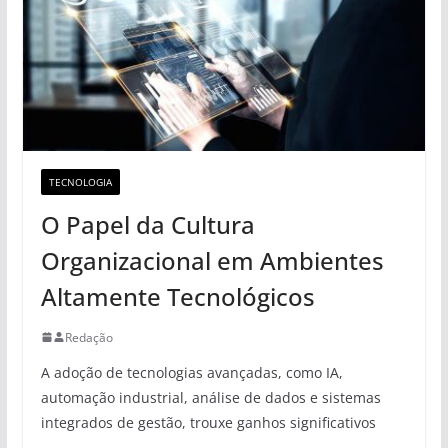
TECNOLOGIA
O Papel da Cultura
Organizacional em Ambientes
Altamente Tecnológicos
Redação
A adoção de tecnologias avançadas, como IA,
automação industrial, análise de dados e sistemas
integrados de gestão, trouxe ganhos significativos