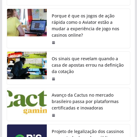
Porque é que os jogos de ação
rápida como o Aviator estão a
mudar a experiência de jogo nos
casinos online?
Os sinais que revelam quando a
casa de apostas errou na definição
da cotação
Avanço da Cactus no mercado
brasileiro passa por plataformas
certificadas e inovadoras
Projeto de legalização dos cassinos