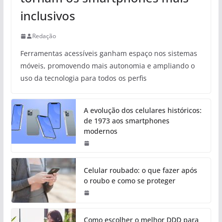
inclusivos
Redação
Ferramentas acessíveis ganham espaço nos sistemas
móveis, promovendo mais autonomia e ampliando o
uso da tecnologia para todos os perfis
A evolução dos celulares históricos:
de 1973 aos smartphones
modernos
Celular roubado: o que fazer após
o roubo e como se proteger
Como escolher o melhor DDD para