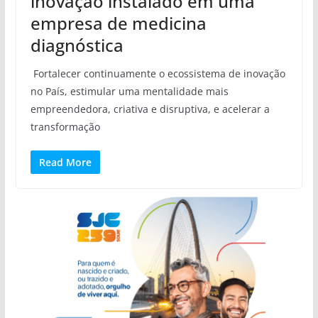
inovação instalado em uma
empresa de medicina
diagnóstica
Fortalecer continuamente o ecossistema de inovação
no País, estimular uma mentalidade mais
empreendedora, criativa e disruptiva, e acelerar a
transformação
Read More