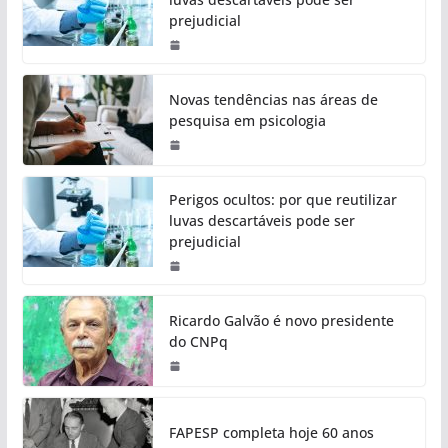
prejudicial
Novas tendências nas áreas de
pesquisa em psicologia
Perigos ocultos: por que reutilizar
luvas descartáveis pode ser
prejudicial
Ricardo Galvão é novo presidente
do CNPq
FAPESP completa hoje 60 anos