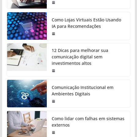
Como Lojas Virtuais Estão Usando
IA para Recomendações
12 Dicas para melhorar sua
comunicação digital sem
investimentos altos
Comunicação Institucional em
Ambientes Digitais
Como lidar com falhas em sistemas
externos