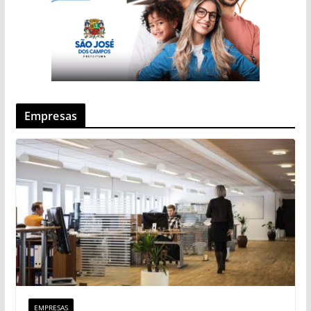
Empresas
EMPRESAS