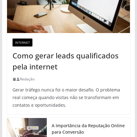
INTERNET
Como gerar leads qualificados
pela internet
Redação
Gerar tráfego nunca foi o maior desafio. O problema
real começa quando visitas não se transformam em
contatos e oportunidades.
A Importância da Reputação Online
para Conversão