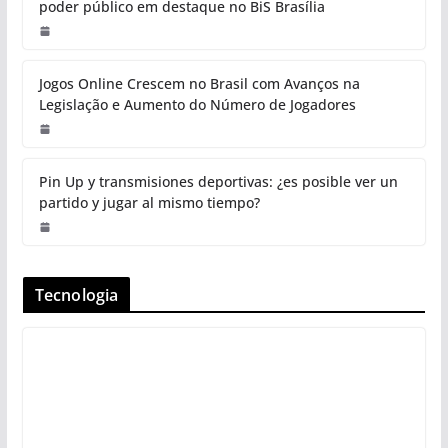
poder público em destaque no BiS Brasília
Jogos Online Crescem no Brasil com Avanços na
Legislação e Aumento do Número de Jogadores
Pin Up y transmisiones deportivas: ¿es posible ver un
partido y jugar al mismo tiempo?
Tecnologia