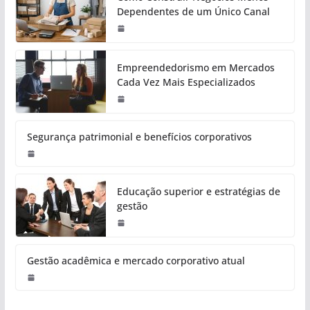
Dependentes de um Único Canal
Empreendedorismo em Mercados
Cada Vez Mais Especializados
Segurança patrimonial e benefícios corporativos
Educação superior e estratégias de
gestão
Gestão acadêmica e mercado corporativo atual