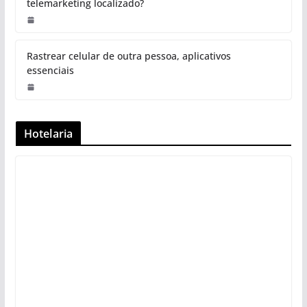
telemarketing localizado?
Rastrear celular de outra pessoa, aplicativos
essenciais
Hotelaria