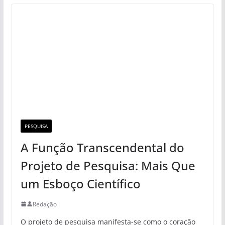
PESQUISA
A Função Transcendental do
Projeto de Pesquisa: Mais Que
um Esboço Científico
Redação
O projeto de pesquisa manifesta-se como o coração