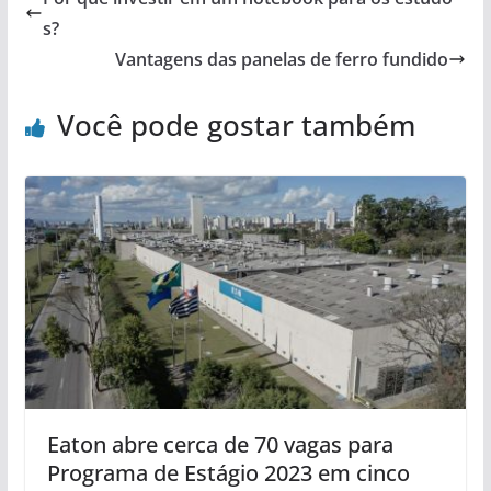
s?
Vantagens das panelas de ferro fundido
Você pode gostar também
Eaton abre cerca de 70 vagas para
Programa de Estágio 2023 em cinco