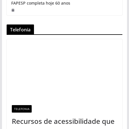
FAPESP completa hoje 60 anos
Telefonia
TELEFONIA
Recursos de acessibilidade que