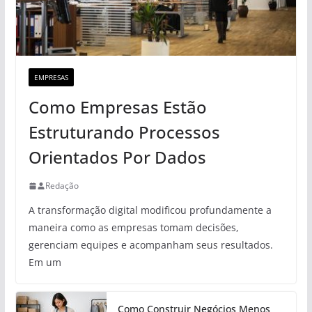
EMPRESAS
Como Empresas Estão
Estruturando Processos
Orientados Por Dados
Redação
A transformação digital modificou profundamente a
maneira como as empresas tomam decisões,
gerenciam equipes e acompanham seus resultados.
Em um
Como Construir Negócios Menos