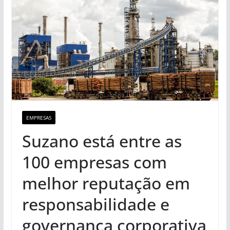
EMPRESAS
Suzano está entre as
100 empresas com
melhor reputação em
responsabilidade e
governança corporativa