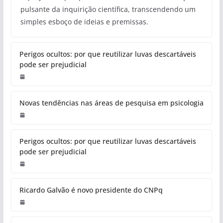
pulsante da inquirição científica, transcendendo um
simples esboço de ideias e premissas.
Perigos ocultos: por que reutilizar luvas descartáveis
pode ser prejudicial
Novas tendências nas áreas de pesquisa em psicologia
Perigos ocultos: por que reutilizar luvas descartáveis
pode ser prejudicial
Ricardo Galvão é novo presidente do CNPq