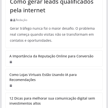
Como gerar leads qualificados
pela internet
Redação
Gerar tráfego nunca foi o maior desafio. O problema
real começa quando visitas não se transformam em
contatos e oportunidades.
A Importância da Reputação Online para Conversão
Como Lojas Virtuais Estão Usando IA para
Recomendações
12 Dicas para melhorar sua comunicação digital sem
investimentos altos