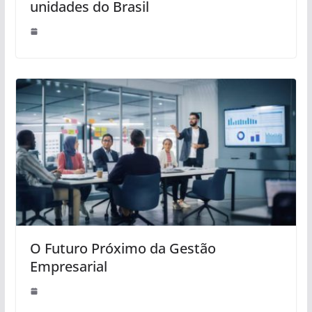
unidades do Brasil
O Futuro Próximo da Gestão
Empresarial