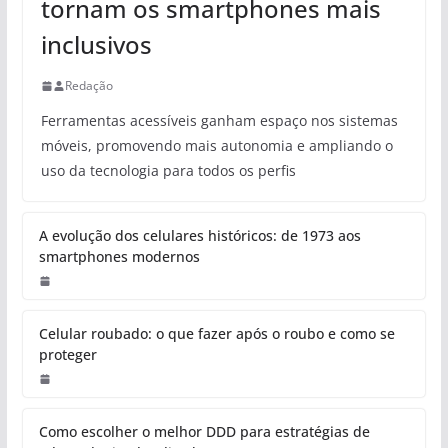
tornam os smartphones mais
inclusivos
Redação
Ferramentas acessíveis ganham espaço nos sistemas
móveis, promovendo mais autonomia e ampliando o
uso da tecnologia para todos os perfis
A evolução dos celulares históricos: de 1973 aos
smartphones modernos
Celular roubado: o que fazer após o roubo e como se
proteger
Como escolher o melhor DDD para estratégias de