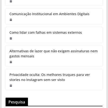
Comunicação Institucional em Ambientes Digitais
Como lidar com falhas em sistemas externos
Alternativas de lazer que não exigem assinaturas nem
gastos mensais
Privacidade oculta: Os melhores truques para ver
stories no Instagram sem ser visto
Pesquisa