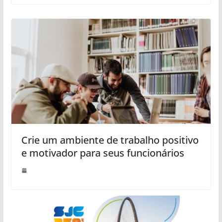
Crie um ambiente de trabalho positivo
e motivador para seus funcionários