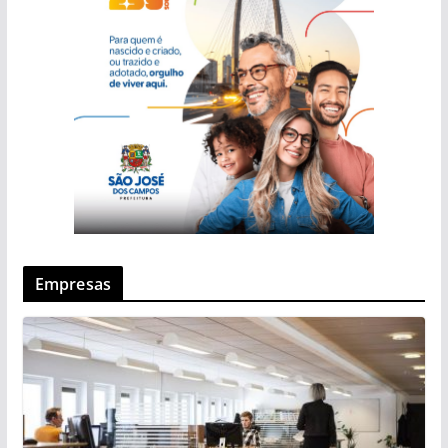
Empresas