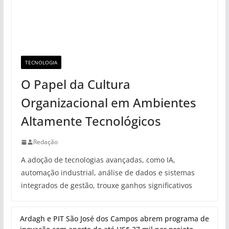
TECNOLOGIA
O Papel da Cultura
Organizacional em Ambientes
Altamente Tecnológicos
Redação
A adoção de tecnologias avançadas, como IA,
automação industrial, análise de dados e sistemas
integrados de gestão, trouxe ganhos significativos
Ardagh e PIT São José dos Campos abrem programa de