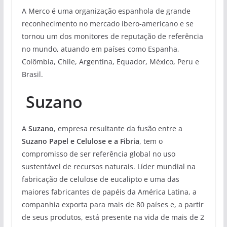
A Merco é uma organização espanhola de grande
reconhecimento no mercado ibero-americano e se
tornou um dos monitores de reputação de referência
no mundo, atuando em países como Espanha,
Colômbia, Chile, Argentina, Equador, México, Peru e
Brasil.
Suzano
A
Suzano
, empresa resultante da fusão entre a
Suzano Papel e Celulose e a Fibria
, tem o
compromisso de ser referência global no uso
sustentável de recursos naturais. Líder mundial na
fabricação de celulose de eucalipto e uma das
maiores fabricantes de papéis da América Latina, a
companhia exporta para mais de 80 países e, a partir
de seus produtos, está presente na vida de mais de 2