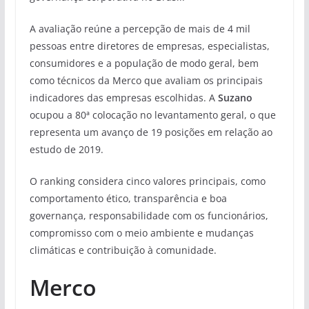
A avaliação reúne a percepção de mais de 4 mil
pessoas entre diretores de empresas, especialistas,
consumidores e a população de modo geral, bem
como técnicos da Merco que avaliam os principais
indicadores das empresas escolhidas. A
Suzano
ocupou a 80ª colocação no levantamento geral, o que
representa um avanço de 19 posições em relação ao
estudo de 2019.
O ranking considera cinco valores principais, como
comportamento ético, transparência e boa
governança, responsabilidade com os funcionários,
compromisso com o meio ambiente e mudanças
climáticas e contribuição à comunidade.
Merco