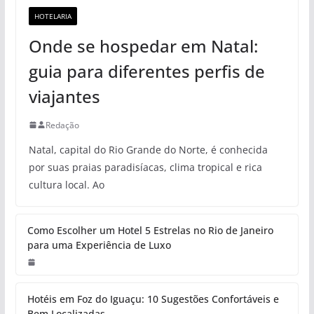
HOTELARIA
Onde se hospedar em Natal:
guia para diferentes perfis de
viajantes
Redação
Natal, capital do Rio Grande do Norte, é conhecida
por suas praias paradisíacas, clima tropical e rica
cultura local. Ao
Como Escolher um Hotel 5 Estrelas no Rio de Janeiro
para uma Experiência de Luxo
Hotéis em Foz do Iguaçu: 10 Sugestões Confortáveis e
Bem Localizadas