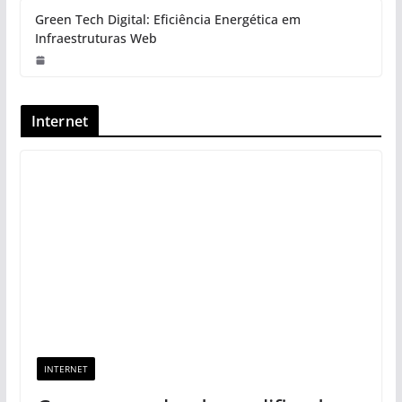
Green Tech Digital: Eficiência Energética em
Infraestruturas Web
Internet
INTERNET