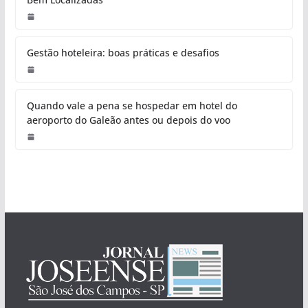
Gestão hoteleira: boas práticas e desafios
Quando vale a pena se hospedar em hotel do
aeroporto do Galeão antes ou depois do voo