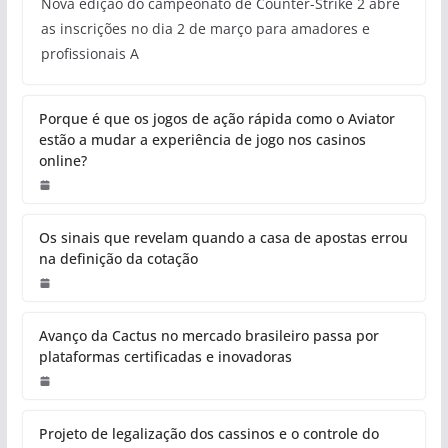
Nova edição do campeonato de Counter-Strike 2 abre
as inscrições no dia 2 de março para amadores e
profissionais A
Porque é que os jogos de ação rápida como o Aviator
estão a mudar a experiência de jogo nos casinos
online?
Os sinais que revelam quando a casa de apostas errou
na definição da cotação
Avanço da Cactus no mercado brasileiro passa por
plataformas certificadas e inovadoras
Projeto de legalização dos cassinos e o controle do