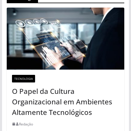
TECNOLOGIA
O Papel da Cultura
Organizacional em Ambientes
Altamente Tecnológicos
Redação