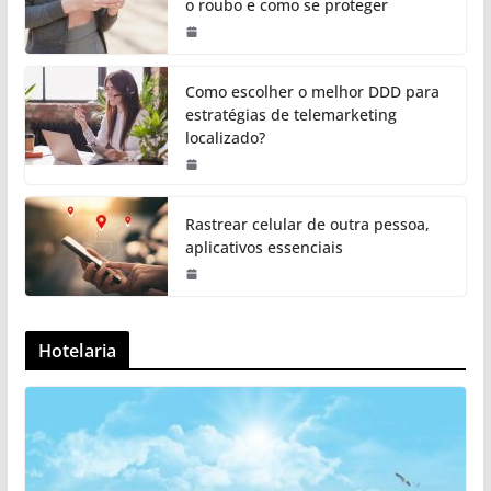
o roubo e como se proteger
Como escolher o melhor DDD para
estratégias de telemarketing
localizado?
Rastrear celular de outra pessoa,
aplicativos essenciais
Hotelaria