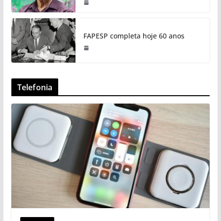
FAPESP completa hoje 60 anos
Telefonia