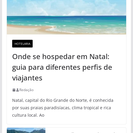
HOTELARIA
Onde se hospedar em Natal:
guia para diferentes perfis de
viajantes
Redação
Natal, capital do Rio Grande do Norte, é conhecida
por suas praias paradisíacas, clima tropical e rica
cultura local. Ao