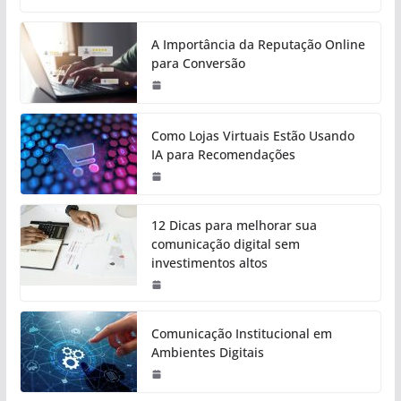
A Importância da Reputação Online
para Conversão
Como Lojas Virtuais Estão Usando
IA para Recomendações
12 Dicas para melhorar sua
comunicação digital sem
investimentos altos
Comunicação Institucional em
Ambientes Digitais