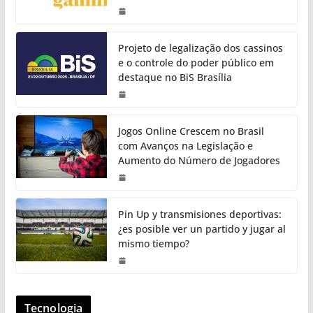
Projeto de legalização dos cassinos
e o controle do poder público em
destaque no BiS Brasília
Jogos Online Crescem no Brasil
com Avanços na Legislação e
Aumento do Número de Jogadores
Pin Up y transmisiones deportivas:
¿es posible ver un partido y jugar al
mismo tiempo?
Tecnologia