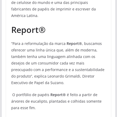
de celulose do mundo e uma das principais
fabricantes de papéis de imprimir e escrever da
América Latina.
Report®
“Para a reformulação da marca
Report®
, buscamos
oferecer uma linha única que, além de moderna,
também tenha uma linguagem alinhada com os
desejos de um consumidor cada vez mais
preocupado com a performance e a sustentabilidade
do produto”, explica Leonardo Grimaldi, Diretor
Executivo de Papel da Suzano.
O portfólio de papéis
Report®
é feito a partir de
árvores de eucalipto, plantadas e colhidas somente
para esse fim.