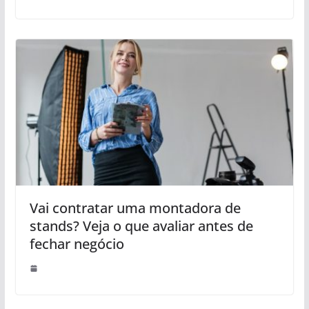
Vai contratar uma montadora de
stands? Veja o que avaliar antes de
fechar negócio