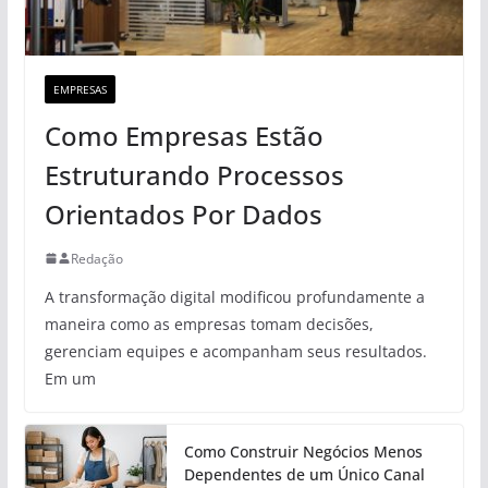
EMPRESAS
Como Empresas Estão
Estruturando Processos
Orientados Por Dados
Redação
A transformação digital modificou profundamente a
maneira como as empresas tomam decisões,
gerenciam equipes e acompanham seus resultados.
Em um
Como Construir Negócios Menos
Dependentes de um Único Canal