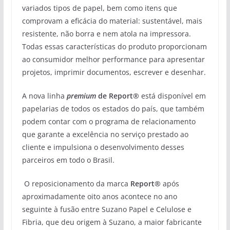
variados tipos de papel, bem como itens que
comprovam a eficácia do material: sustentável, mais
resistente, não borra e nem atola na impressora.
Todas essas características do produto proporcionam
ao consumidor melhor performance para apresentar
projetos, imprimir documentos, escrever e desenhar.
A nova linha
premium
de Report®
está disponível em
papelarias de todos os estados do país, que também
podem contar com o programa de relacionamento
que garante a excelência no serviço prestado ao
cliente e impulsiona o desenvolvimento desses
parceiros em todo o Brasil.
O reposicionamento da marca
Report®
após
aproximadamente oito anos acontece no ano
seguinte à fusão entre Suzano Papel e Celulose e
Fibria, que deu origem à Suzano, a maior fabricante