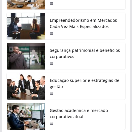
Empreendedorismo em Mercados
Cada Vez Mais Especializados
Segurança patrimonial e benefícios
corporativos
Educação superior e estratégias de
gestão
Gestão acadêmica e mercado
corporativo atual