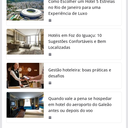
Como Escolher um Hotel 5 Estrelas
no Rio de Janeiro para uma
Experiência de Luxo
Hotéis em Foz do Iguaçu: 10
Sugestões Confortáveis e Bem
Localizadas
Gestão hoteleira: boas práticas e
desafios
Quando vale a pena se hospedar
em hotel do aeroporto do Galeão
antes ou depois do voo