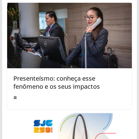
Presenteísmo: conheça esse
fenômeno e os seus impactos