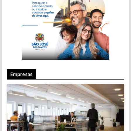
Empresas