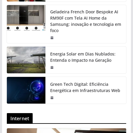
Geladeira French Door Bespoke AI
RM90F com Tela AI Home da
Samsung: inovação e tecnologia em
foco
Energia Solar em Dias Nublados:
Entenda o Impacto na Geração
Green Tech Digital: Eficiência
Energética em Infraestruturas Web
Internet