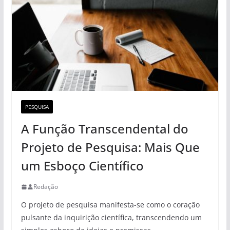
PESQUISA
A Função Transcendental do
Projeto de Pesquisa: Mais Que
um Esboço Científico
Redação
O projeto de pesquisa manifesta-se como o coração
pulsante da inquirição científica, transcendendo um