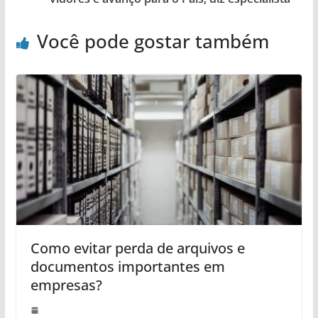
Você pode gostar também
Como evitar perda de arquivos e
documentos importantes em
empresas?