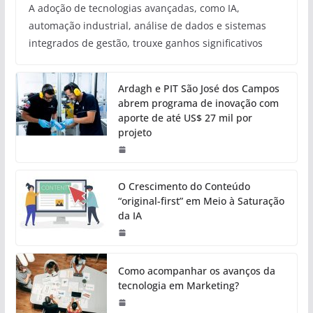
A adoção de tecnologias avançadas, como IA,
automação industrial, análise de dados e sistemas
integrados de gestão, trouxe ganhos significativos
Ardagh e PIT São José dos Campos
abrem programa de inovação com
aporte de até US$ 27 mil por
projeto
O Crescimento do Conteúdo
“original-first” em Meio à Saturação
da IA
Como acompanhar os avanços da
tecnologia em Marketing?