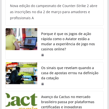
Nova edição do campeonato de Counter-Strike 2 abre
as inscrições no dia 2 de março para amadores e
profissionais A
Porque é que os jogos de ação
rápida como o Aviator estão a
mudar a experiência de jogo nos
casinos online?
Os sinais que revelam quando a
casa de apostas errou na definição
da cotação
Avanço da Cactus no mercado
brasileiro passa por plataformas
certificadas e inovadoras