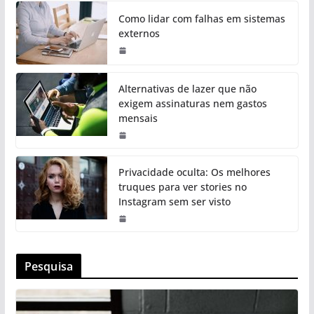
Como lidar com falhas em sistemas
externos
Alternativas de lazer que não
exigem assinaturas nem gastos
mensais
Privacidade oculta: Os melhores
truques para ver stories no
Instagram sem ser visto
Pesquisa