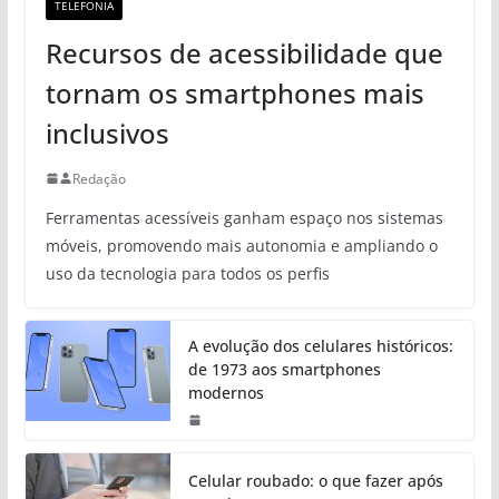
TELEFONIA
Recursos de acessibilidade que
tornam os smartphones mais
inclusivos
Redação
Ferramentas acessíveis ganham espaço nos sistemas
móveis, promovendo mais autonomia e ampliando o
uso da tecnologia para todos os perfis
A evolução dos celulares históricos:
de 1973 aos smartphones
modernos
Celular roubado: o que fazer após