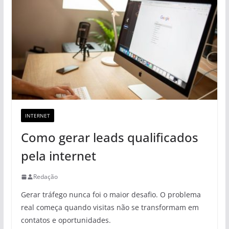
INTERNET
Como gerar leads qualificados
pela internet
Redação
Gerar tráfego nunca foi o maior desafio. O problema
real começa quando visitas não se transformam em
contatos e oportunidades.